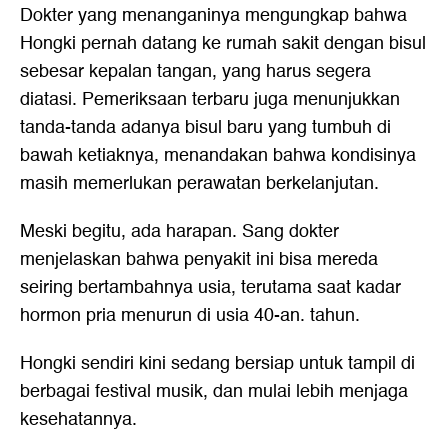
Dokter yang menanganinya mengungkap bahwa
Hongki pernah datang ke rumah sakit dengan bisul
sebesar kepalan tangan, yang harus segera
diatasi. Pemeriksaan terbaru juga menunjukkan
tanda-tanda adanya bisul baru yang tumbuh di
bawah ketiaknya, menandakan bahwa kondisinya
masih memerlukan perawatan berkelanjutan.
Meski begitu, ada harapan. Sang dokter
menjelaskan bahwa penyakit ini bisa mereda
seiring bertambahnya usia, terutama saat kadar
hormon pria menurun di usia 40-an. tahun.
Hongki sendiri kini sedang bersiap untuk tampil di
berbagai festival musik, dan mulai lebih menjaga
kesehatannya.