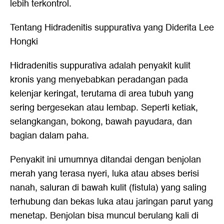
lebih terkontrol.
Tentang Hidradenitis suppurativa yang Diderita Lee
Hongki
Hidradenitis suppurativa adalah penyakit kulit
kronis yang menyebabkan peradangan pada
kelenjar keringat, terutama di area tubuh yang
sering bergesekan atau lembap. Seperti ketiak,
selangkangan, bokong, bawah payudara, dan
bagian dalam paha.
Penyakit ini umumnya ditandai dengan benjolan
merah yang terasa nyeri, luka atau abses berisi
nanah, saluran di bawah kulit (fistula) yang saling
terhubung dan bekas luka atau jaringan parut yang
menetap. Benjolan bisa muncul berulang kali di