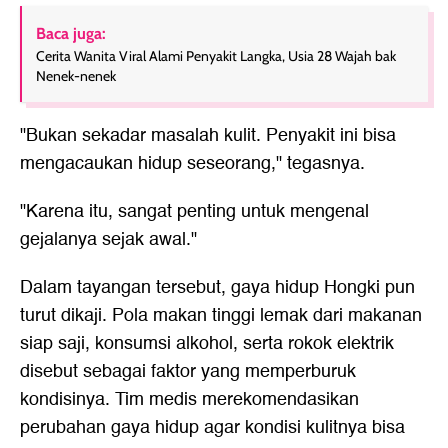
Baca juga:
Cerita Wanita Viral Alami Penyakit Langka, Usia 28 Wajah bak
Nenek-nenek
"Bukan sekadar masalah kulit. Penyakit ini bisa
mengacaukan hidup seseorang," tegasnya.
"Karena itu, sangat penting untuk mengenal
gejalanya sejak awal."
Dalam tayangan tersebut, gaya hidup Hongki pun
turut dikaji. Pola makan tinggi lemak dari makanan
siap saji, konsumsi alkohol, serta rokok elektrik
disebut sebagai faktor yang memperburuk
kondisinya. Tim medis merekomendasikan
perubahan gaya hidup agar kondisi kulitnya bisa