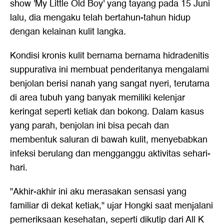
show 'My Little Old Boy' yang tayang pada 15 Juni
lalu, dia mengaku telah bertahun-tahun hidup
dengan kelainan kulit langka.
Kondisi kronis kulit bernama bernama hidradenitis
suppurativa ini membuat penderitanya mengalami
benjolan berisi nanah yang sangat nyeri, terutama
di area tubuh yang banyak memiliki kelenjar
keringat seperti ketiak dan bokong. Dalam kasus
yang parah, benjolan ini bisa pecah dan
membentuk saluran di bawah kulit, menyebabkan
infeksi berulang dan mengganggu aktivitas sehari-
hari.
"Akhir-akhir ini aku merasakan sensasi yang
familiar di dekat ketiak," ujar Hongki saat menjalani
pemeriksaan kesehatan, seperti dikutip dari All K