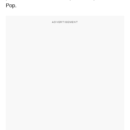
Pop.
ADVERTISEMENT