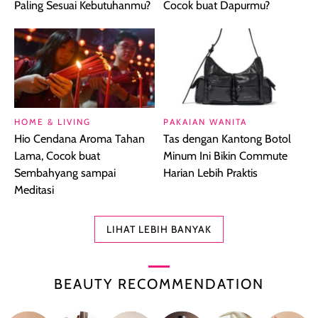
Paling Sesuai Kebutuhanmu?
Cocok buat Dapurmu?
HOME & LIVING
PAKAIAN WANITA
Hio Cendana Aroma Tahan
Tas dengan Kantong Botol
Lama, Cocok buat
Minum Ini Bikin Commute
Sembahyang sampai
Harian Lebih Praktis
Meditasi
LIHAT LEBIH BANYAK
BEAUTY RECOMMENDATION