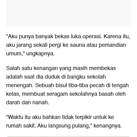
"Aku punya banyak bekas luka operasi. Karena itu,
aku jarang sekali pergi ke sauna atau pemandian
umum," ungkapnya.
Salah satu kenangan yang masih membekas
adalah saat dia duduk di bangku sekolah
menengah. Sebuah bisul tiba-tiba pecah di tengah
kelas, membuat seragam sekolahnya basah oleh
darah dan nanah.
"Waktu itu aku bahkan tidak terpikir untuk ke
rumah sakit. Aku langsung pulang," kenangnya.