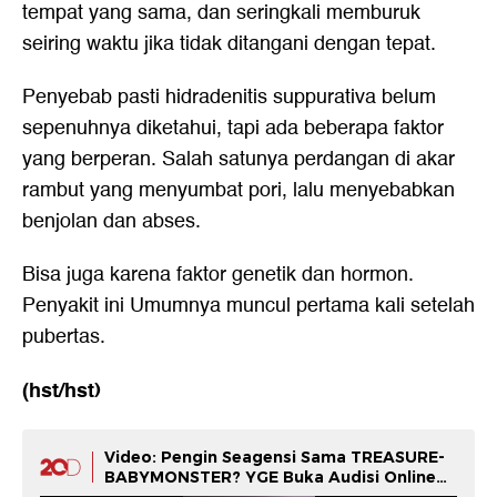
tempat yang sama, dan seringkali memburuk
seiring waktu jika tidak ditangani dengan tepat.
Penyebab pasti hidradenitis suppurativa belum
sepenuhnya diketahui, tapi ada beberapa faktor
yang berperan. Salah satunya perdangan di akar
rambut yang menyumbat pori, lalu menyebabkan
benjolan dan abses.
Bisa juga karena faktor genetik dan hormon.
Penyakit ini Umumnya muncul pertama kali setelah
pubertas.
(hst/hst)
Video: Pengin Seagensi Sama TREASURE-
BABYMONSTER? YGE Buka Audisi Online