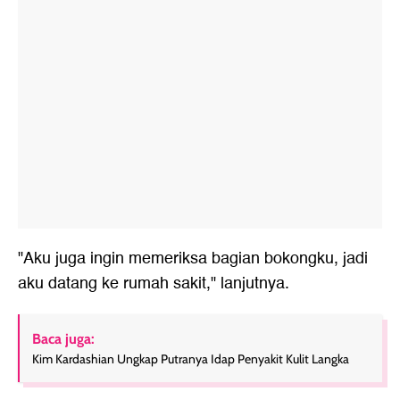
"Aku juga ingin memeriksa bagian bokongku, jadi
aku datang ke rumah sakit," lanjutnya.
Baca juga:
Kim Kardashian Ungkap Putranya Idap Penyakit Kulit Langka