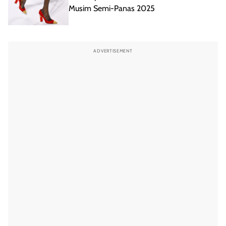
Musim Semi-Panas 2025
ADVERTISEMENT