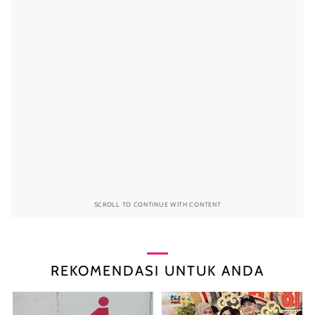
SCROLL TO CONTINUE WITH CONTENT
REKOMENDASI UNTUK ANDA