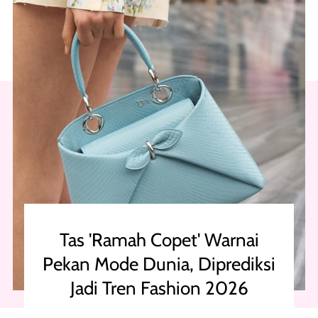
Tas 'Ramah Copet' Warnai
Pekan Mode Dunia, Diprediksi
Jadi Tren Fashion 2026