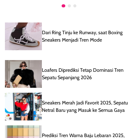
Dari Ring Tinju ke Runway, saat Boxing
Sneakers Menjadi Tren Mode
Loafers Diprediksi Tetap Dominasi Tren
Sepatu Sepanjang 2026
Sneakers Merah Jadi Favorit 2025, Sepatu
Netral Baru yang Masuk ke Semua Gaya
Prediksi Tren Warna Baju Lebaran 2025,