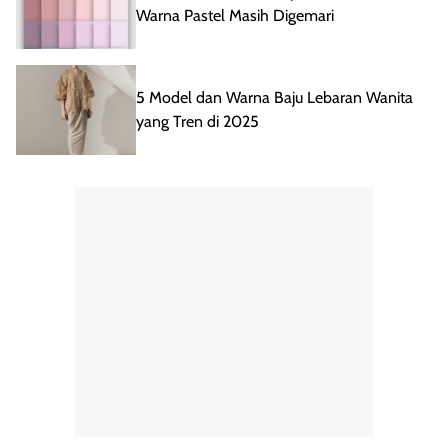
Warna Pastel Masih Digemari
5 Model dan Warna Baju Lebaran Wanita
yang Tren di 2025