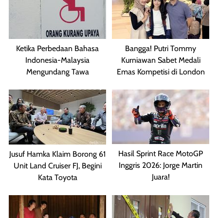
Ketika Perbedaan Bahasa
Bangga! Putri Tommy
Indonesia-Malaysia
Kurniawan Sabet Medali
Mengundang Tawa
Emas Kompetisi di London
Hasil Sprint Race MotoGP
Jusuf Hamka Klaim Borong 61
Inggris 2026: Jorge Martin
Unit Land Cruiser FJ, Begini
Juara!
Kata Toyota