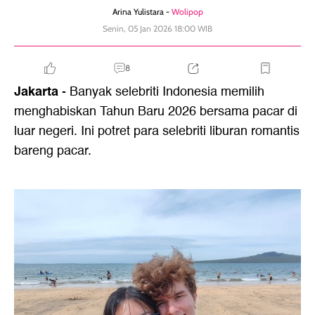
Arina Yulistara -
Wolipop
Senin, 05 Jan 2026 18:00 WIB
8
Jakarta
- Banyak selebriti Indonesia memilih
menghabiskan Tahun Baru 2026 bersama pacar di
luar negeri. Ini potret para selebriti liburan romantis
bareng pacar.