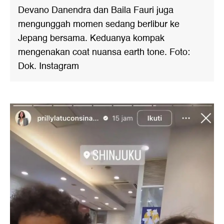
Devano Danendra dan Baila Fauri juga
mengunggah momen sedang berlibur ke
Jepang bersama. Keduanya kompak
mengenakan coat nuansa earth tone. Foto:
Dok. Instagram