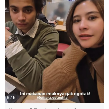
6 / 6