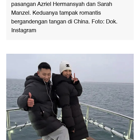
pasangan Azriel Hermansyah dan Sarah
Manzel. Keduanya tampak romantis
bergandengan tangan di China. Foto: Dok.
Instagram