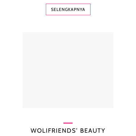
SELENGKAPNYA
WOLIFRIENDS’ BEAUTY