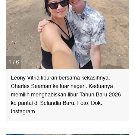
1 / 6
Leony Vitria liburan bersama kekasihnya,
Charles Seaman ke luar negeri. Keduanya
memilih menghabiskan libur Tahun Baru 2026
ke pantai di Selandia Baru. Foto: Dok.
Instagram