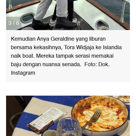
3 / 6
Kemudian Anya Geraldine yang liburan
bersama kekasihnya, Tora Widjaja ke Islandia
naik boat. Mereka tampak serasi memakai
baju dengan nuansa senada. Foto: Dok.
Instagram