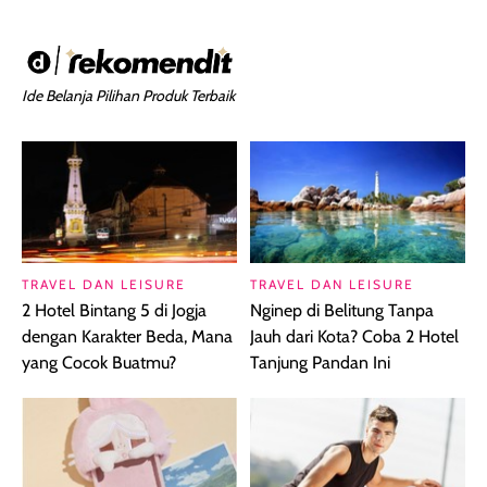
Ide Belanja Pilihan Produk Terbaik
TRAVEL DAN LEISURE
TRAVEL DAN LEISURE
2 Hotel Bintang 5 di Jogja
Nginep di Belitung Tanpa
dengan Karakter Beda, Mana
Jauh dari Kota? Coba 2 Hotel
yang Cocok Buatmu?
Tanjung Pandan Ini