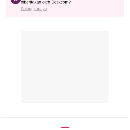
diberitakan oleh Detikcom?
Selengkapnya