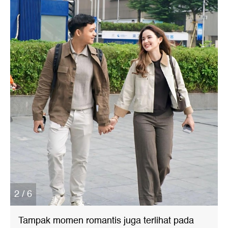
2 / 6
Tampak momen romantis juga terlihat pada