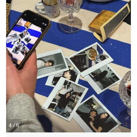
4 / 6