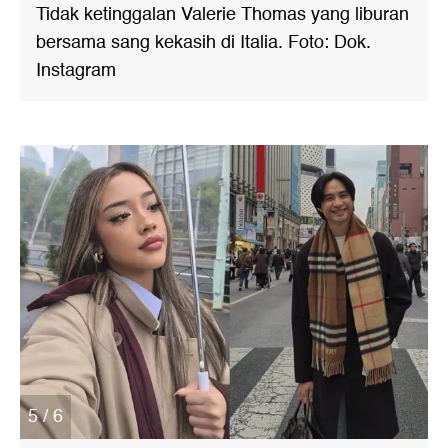
Tidak ketinggalan Valerie Thomas yang liburan
bersama sang kekasih di Italia. Foto: Dok.
Instagram
5 / 6