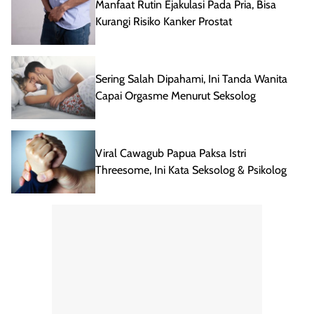
Manfaat Rutin Ejakulasi Pada Pria, Bisa
Kurangi Risiko Kanker Prostat
Sering Salah Dipahami, Ini Tanda Wanita
Capai Orgasme Menurut Seksolog
Viral Cawagub Papua Paksa Istri
Threesome, Ini Kata Seksolog & Psikolog