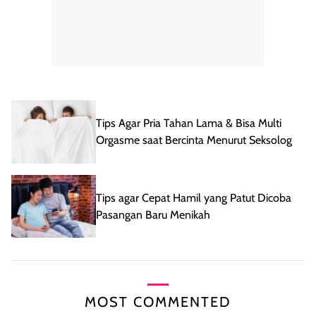
Tips Agar Pria Tahan Lama & Bisa Multi
Orgasme saat Bercinta Menurut Seksolog
Tips agar Cepat Hamil yang Patut Dicoba
Pasangan Baru Menikah
MOST COMMENTED