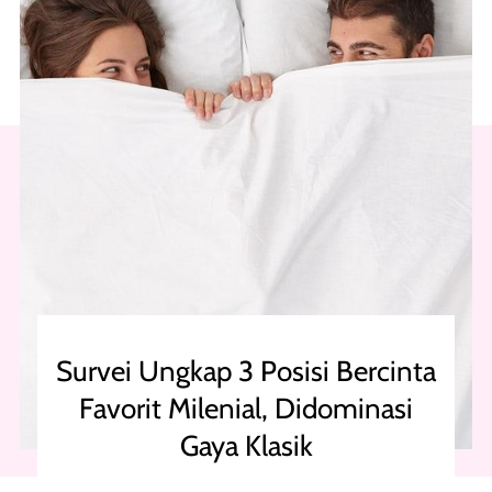
Survei Ungkap 3 Posisi Bercinta
Favorit Milenial, Didominasi
Gaya Klasik