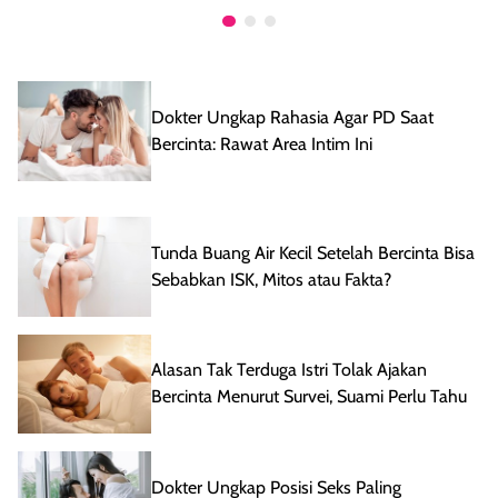
Dokter Ungkap Rahasia Agar PD Saat
Bercinta: Rawat Area Intim Ini
Tunda Buang Air Kecil Setelah Bercinta Bisa
Sebabkan ISK, Mitos atau Fakta?
Alasan Tak Terduga Istri Tolak Ajakan
Bercinta Menurut Survei, Suami Perlu Tahu
Dokter Ungkap Posisi Seks Paling