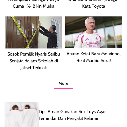
Cuma 1%' Bikin Murka
Kata Toyota
Aturan Ketat Baru Mourinho,
Sosok Pemilik Nyaris Seribu
Real Madrid Suka!
Senjata dalam Sekolah di
Jaksel Terkuak
More
Tips Aman Gunakan Sex Toys Agar
Terhindar Dari Penyakit Kelamin