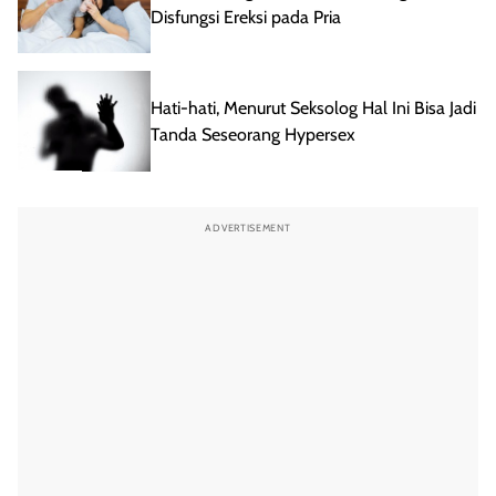
Disfungsi Ereksi pada Pria
Hati-hati, Menurut Seksolog Hal Ini Bisa Jadi
Tanda Seseorang Hypersex
ADVERTISEMENT