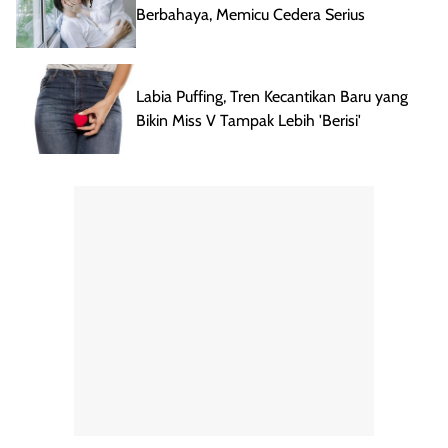
Berbahaya, Memicu Cedera Serius
Labia Puffing, Tren Kecantikan Baru yang
Bikin Miss V Tampak Lebih 'Berisi'