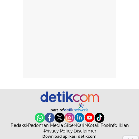
part of
Redaksi
Pedoman Media Siber
Karir
Kotak Pos
Info Iklan
Privacy Policy
Disclaimer
Download aplikasi detikcom