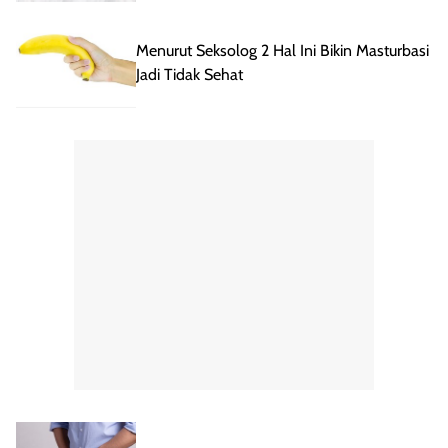
Menurut Seksolog 2 Hal Ini Bikin Masturbasi
Jadi Tidak Sehat