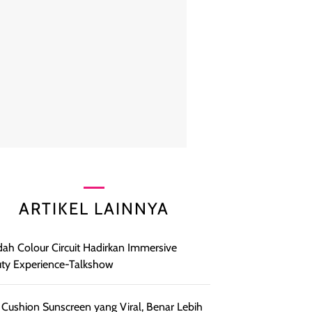
ARTIKEL LAINNYA
ah Colour Circuit Hadirkan Immersive
ty Experience-Talkshow
 Cushion Sunscreen yang Viral, Benar Lebih