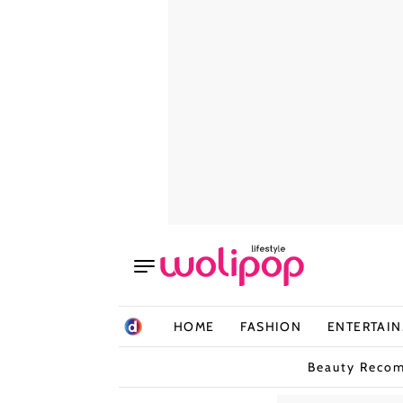
HOME
FASHION
ENTERTAI
Beauty Reco