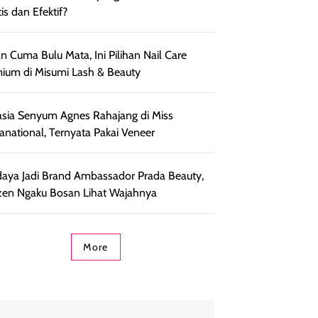
is dan Efektif?
n Cuma Bulu Mata, Ini Pilihan Nail Care
ium di Misumi Lash & Beauty
sia Senyum Agnes Rahajang di Miss
anational, Ternyata Pakai Veneer
aya Jadi Brand Ambassador Prada Beauty,
zen Ngaku Bosan Lihat Wajahnya
More