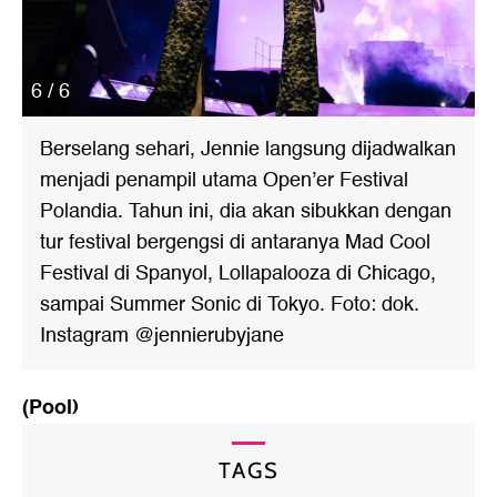
6 / 6
Berselang sehari, Jennie langsung dijadwalkan
menjadi penampil utama Open’er Festival
Polandia. Tahun ini, dia akan sibukkan dengan
tur festival bergengsi di antaranya Mad Cool
Festival di Spanyol, Lollapalooza di Chicago,
sampai Summer Sonic di Tokyo. Foto: dok.
Instagram @jennierubyjane
(Pool)
TAGS