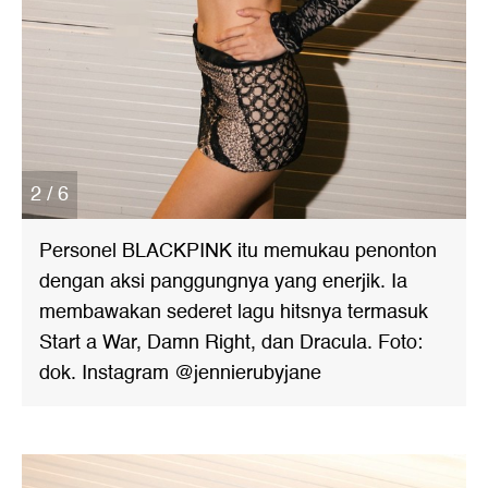
2 / 6
Personel BLACKPINK itu memukau penonton
dengan aksi panggungnya yang enerjik. Ia
membawakan sederet lagu hitsnya termasuk
Start a War, Damn Right, dan Dracula. Foto:
dok. Instagram @jennierubyjane