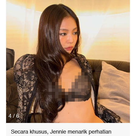
4 / 6
Secara khusus, Jennie menarik perhatian