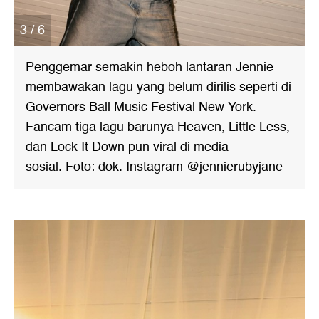
3 / 6
Penggemar semakin heboh lantaran Jennie
membawakan lagu yang belum dirilis seperti di
Governors Ball Music Festival New York.
Fancam tiga lagu barunya Heaven, Little Less,
dan Lock It Down pun viral di media
sosial. Foto: dok. Instagram @jennierubyjane