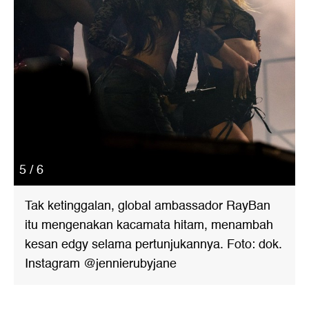
5 / 6
Tak ketinggalan, global ambassador RayBan
itu mengenakan kacamata hitam, menambah
kesan edgy selama pertunjukannya. Foto: dok.
Instagram @jennierubyjane