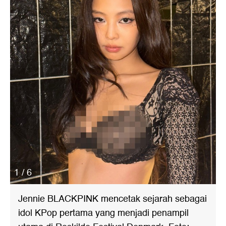
1 / 6
Jennie BLACKPINK mencetak sejarah sebagai
idol KPop pertama yang menjadi penampil