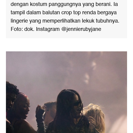
dengan kostum panggungnya yang berani. Ia
tampil dalam balutan crop top renda bergaya
lingerie yang memperlihatkan lekuk tubuhnya.
Foto: dok. Instagram @jennierubyjane