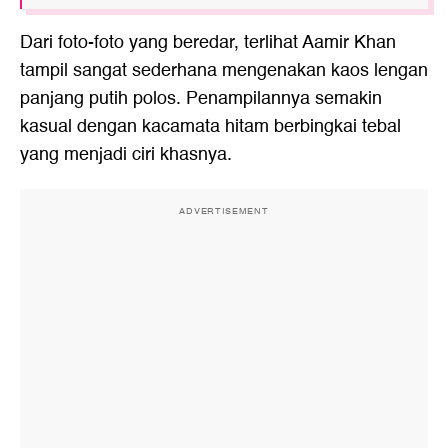
Dari foto-foto yang beredar, terlihat Aamir Khan
tampil sangat sederhana mengenakan kaos lengan
panjang putih polos. Penampilannya semakin
kasual dengan kacamata hitam berbingkai tebal
yang menjadi ciri khasnya.
ADVERTISEMENT