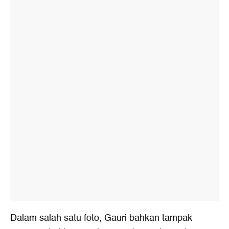
Dalam salah satu foto, Gauri bahkan tampak