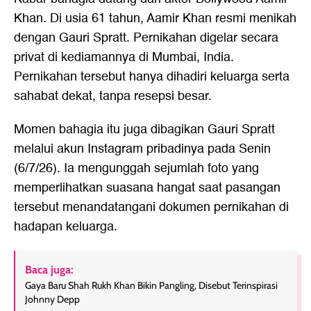
Khan. Di usia 61 tahun, Aamir Khan resmi menikah
dengan Gauri Spratt. Pernikahan digelar secara
privat di kediamannya di Mumbai, India.
Pernikahan tersebut hanya dihadiri keluarga serta
sahabat dekat, tanpa resepsi besar.
Momen bahagia itu juga dibagikan Gauri Spratt
melalui akun Instagram pribadinya pada Senin
(6/7/26). Ia mengunggah sejumlah foto yang
memperlihatkan suasana hangat saat pasangan
tersebut menandatangani dokumen pernikahan di
hadapan keluarga.
Baca juga:
Gaya Baru Shah Rukh Khan Bikin Pangling, Disebut Terinspirasi
Johnny Depp