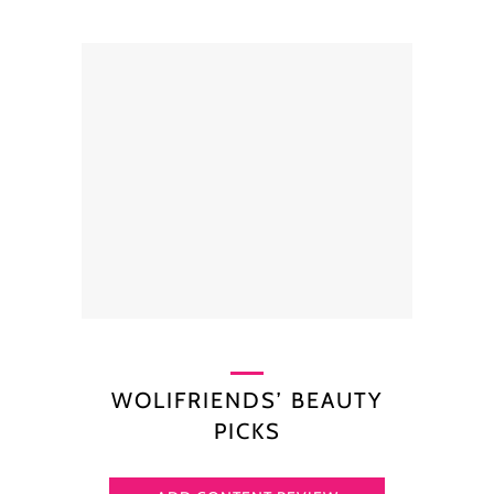
WOLIFRIENDS’ BEAUTY
PICKS