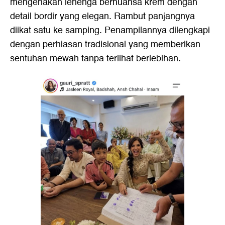
mengenakan lehenga bernuansa krem dengan
detail bordir yang elegan. Rambut panjangnya
diikat satu ke samping. Penampilannya dilengkapi
dengan perhiasan tradisional yang memberikan
sentuhan mewah tanpa terlihat berlebihan.