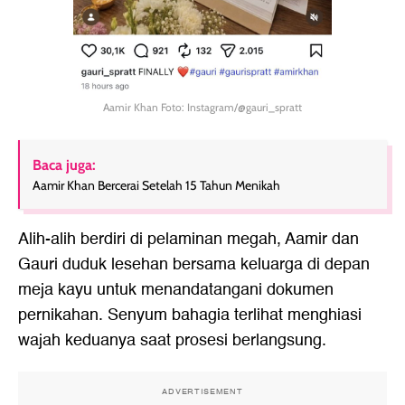
Aamir Khan Foto: Instagram/@gauri_spratt
Baca juga:
Aamir Khan Bercerai Setelah 15 Tahun Menikah
Alih-alih berdiri di pelaminan megah, Aamir dan
Gauri duduk lesehan bersama keluarga di depan
meja kayu untuk menandatangani dokumen
pernikahan. Senyum bahagia terlihat menghiasi
wajah keduanya saat prosesi berlangsung.
ADVERTISEMENT