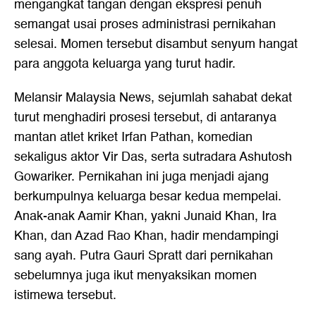
mengangkat tangan dengan ekspresi penuh
semangat usai proses administrasi pernikahan
selesai. Momen tersebut disambut senyum hangat
para anggota keluarga yang turut hadir.
Melansir Malaysia News, sejumlah sahabat dekat
turut menghadiri prosesi tersebut, di antaranya
mantan atlet kriket Irfan Pathan, komedian
sekaligus aktor Vir Das, serta sutradara Ashutosh
Gowariker. Pernikahan ini juga menjadi ajang
berkumpulnya keluarga besar kedua mempelai.
Anak-anak Aamir Khan, yakni Junaid Khan, Ira
Khan, dan Azad Rao Khan, hadir mendampingi
sang ayah. Putra Gauri Spratt dari pernikahan
sebelumnya juga ikut menyaksikan momen
istimewa tersebut.