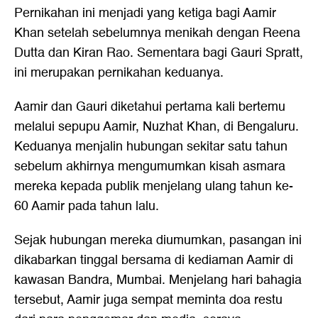
Pernikahan ini menjadi yang ketiga bagi Aamir
Khan setelah sebelumnya menikah dengan Reena
Dutta dan Kiran Rao. Sementara bagi Gauri Spratt,
ini merupakan pernikahan keduanya.
Aamir dan Gauri diketahui pertama kali bertemu
melalui sepupu Aamir, Nuzhat Khan, di Bengaluru.
Keduanya menjalin hubungan sekitar satu tahun
sebelum akhirnya mengumumkan kisah asmara
mereka kepada publik menjelang ulang tahun ke-
60 Aamir pada tahun lalu.
Sejak hubungan mereka diumumkan, pasangan ini
dikabarkan tinggal bersama di kediaman Aamir di
kawasan Bandra, Mumbai. Menjelang hari bahagia
tersebut, Aamir juga sempat meminta doa restu