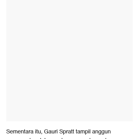
Sementara itu, Gauri Spratt tampil anggun