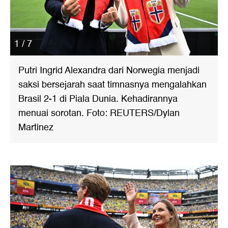
1 / 7
Putri Ingrid Alexandra dari Norwegia menjadi
saksi bersejarah saat timnasnya mengalahkan
Brasil 2-1 di Piala Dunia. Kehadirannya
menuai sorotan. Foto: REUTERS/Dylan
Martinez