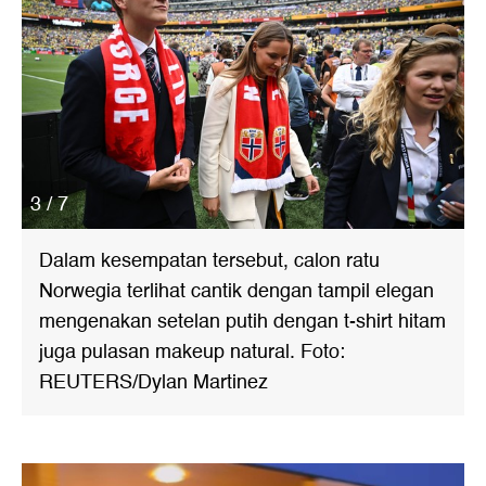
3 / 7
Dalam kesempatan tersebut, calon ratu
Norwegia terlihat cantik dengan tampil elegan
mengenakan setelan putih dengan t-shirt hitam
juga pulasan makeup natural. Foto:
REUTERS/Dylan Martinez