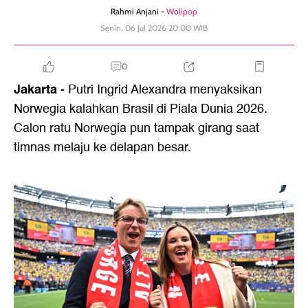
Rahmi Anjani -
Wolipop
Senin, 06 Jul 2026 20:00 WIB
0
Jakarta
- Putri Ingrid Alexandra menyaksikan
Norwegia kalahkan Brasil di Piala Dunia 2026.
Calon ratu Norwegia pun tampak girang saat
timnas melaju ke delapan besar.