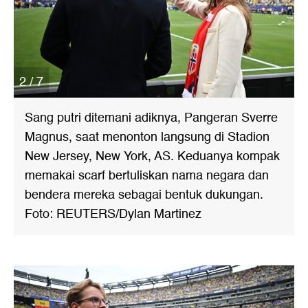
2 / 7
Sang putri ditemani adiknya, Pangeran Sverre
Magnus, saat menonton langsung di Stadion
New Jersey, New York, AS. Keduanya kompak
memakai scarf bertuliskan nama negara dan
bendera mereka sebagai bentuk dukungan.
Foto: REUTERS/Dylan Martinez