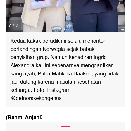
7 / 7
Kedua kakak beradik ini selalu menonton
pertandingan Norwegia sejak babak
penyisihan grup. Namun kehadiran Ingrid
Alexandra kali ini sebenarnya menggantikan
sang ayah, Putra Mahkota Haakon, yang tidak
jadi datang karena masalah kesehatan
keluarga. Foto: Instagram
@detnorskekongehus
(Rahmi Anjani)