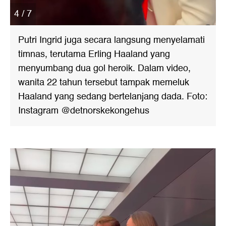
4 / 7
Putri Ingrid juga secara langsung menyelamati
timnas, terutama Erling Haaland yang
menyumbang dua gol heroik. Dalam video,
wanita 22 tahun tersebut tampak memeluk
Haaland yang sedang bertelanjang dada. Foto:
Instagram @detnorskekongehus