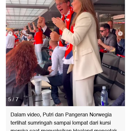
5 / 7
Dalam video, Putri dan Pangeran Norwegia
terlihat sumringah sampai lompat dari kursi