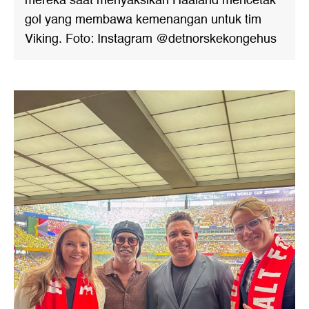
mereka saat menyaksikan Haaland mencetak
gol yang membawa kemenangan untuk tim
Viking. Foto: Instagram @detnorskekongehus