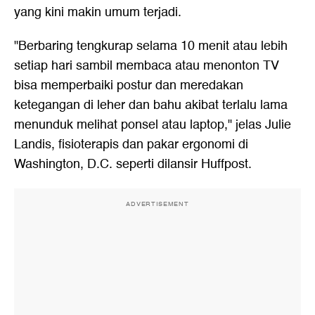
yang kini makin umum terjadi.
"Berbaring tengkurap selama 10 menit atau lebih
setiap hari sambil membaca atau menonton TV
bisa memperbaiki postur dan meredakan
ketegangan di leher dan bahu akibat terlalu lama
menunduk melihat ponsel atau laptop," jelas Julie
Landis, fisioterapis dan pakar ergonomi di
Washington, D.C. seperti dilansir Huffpost.
ADVERTISEMENT