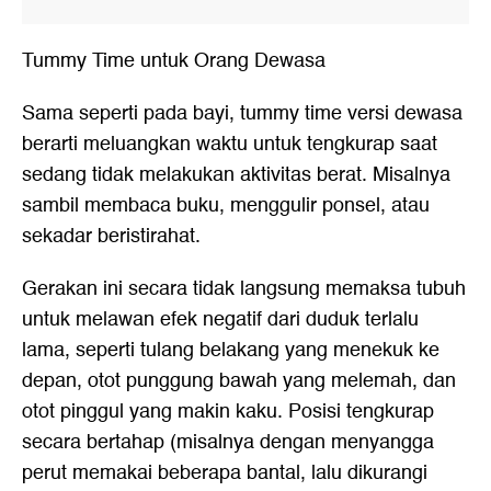
Tummy Time untuk Orang Dewasa
Sama seperti pada bayi, tummy time versi dewasa
berarti meluangkan waktu untuk tengkurap saat
sedang tidak melakukan aktivitas berat. Misalnya
sambil membaca buku, menggulir ponsel, atau
sekadar beristirahat.
Gerakan ini secara tidak langsung memaksa tubuh
untuk melawan efek negatif dari duduk terlalu
lama, seperti tulang belakang yang menekuk ke
depan, otot punggung bawah yang melemah, dan
otot pinggul yang makin kaku. Posisi tengkurap
secara bertahap (misalnya dengan menyangga
perut memakai beberapa bantal, lalu dikurangi