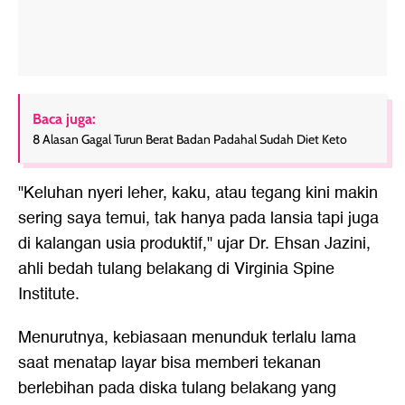
Baca juga:
8 Alasan Gagal Turun Berat Badan Padahal Sudah Diet Keto
"Keluhan nyeri leher, kaku, atau tegang kini makin
sering saya temui, tak hanya pada lansia tapi juga
di kalangan usia produktif," ujar Dr. Ehsan Jazini,
ahli bedah tulang belakang di Virginia Spine
Institute.
Menurutnya, kebiasaan menunduk terlalu lama
saat menatap layar bisa memberi tekanan
berlebihan pada diska tulang belakang yang