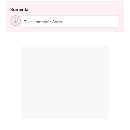
Komentar
Tulis komentar Anda....