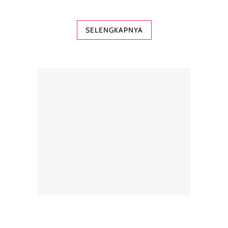
SELENGKAPNYA