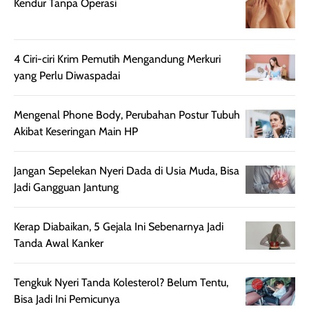
Kendur Tanpa Operasi
4 Ciri-ciri Krim Pemutih Mengandung Merkuri
yang Perlu Diwaspadai
Mengenal Phone Body, Perubahan Postur Tubuh
Akibat Keseringan Main HP
Jangan Sepelekan Nyeri Dada di Usia Muda, Bisa
Jadi Gangguan Jantung
Kerap Diabaikan, 5 Gejala Ini Sebenarnya Jadi
Tanda Awal Kanker
Tengkuk Nyeri Tanda Kolesterol? Belum Tentu,
Bisa Jadi Ini Pemicunya