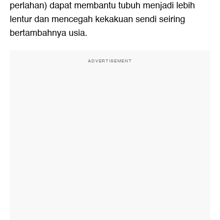
perlahan) dapat membantu tubuh menjadi lebih
lentur dan mencegah kekakuan sendi seiring
bertambahnya usia.
ADVERTISEMENT