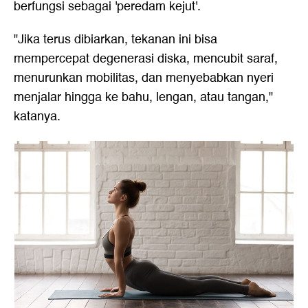
berfungsi sebagai 'peredam kejut'.
"Jika terus dibiarkan, tekanan ini bisa
mempercepat degenerasi diska, mencubit saraf,
menurunkan mobilitas, dan menyebabkan nyeri
menjalar hingga ke bahu, lengan, atau tangan,"
katanya.