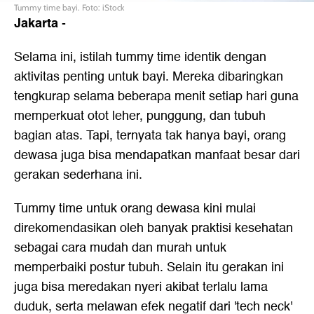
Tummy time bayi. Foto: iStock
Jakarta
-
Selama ini, istilah tummy time identik dengan
aktivitas penting untuk bayi. Mereka dibaringkan
tengkurap selama beberapa menit setiap hari guna
memperkuat otot leher, punggung, dan tubuh
bagian atas. Tapi, ternyata tak hanya bayi, orang
dewasa juga bisa mendapatkan manfaat besar dari
gerakan sederhana ini.
Tummy time untuk orang dewasa kini mulai
direkomendasikan oleh banyak praktisi kesehatan
sebagai cara mudah dan murah untuk
memperbaiki postur tubuh. Selain itu gerakan ini
juga bisa meredakan nyeri akibat terlalu lama
duduk, serta melawan efek negatif dari 'tech neck'