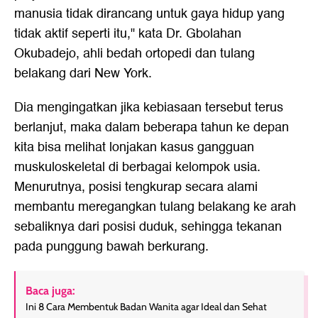
manusia tidak dirancang untuk gaya hidup yang
tidak aktif seperti itu," kata Dr. Gbolahan
Okubadejo, ahli bedah ortopedi dan tulang
belakang dari New York.
Dia mengingatkan jika kebiasaan tersebut terus
berlanjut, maka dalam beberapa tahun ke depan
kita bisa melihat lonjakan kasus gangguan
muskuloskeletal di berbagai kelompok usia.
Menurutnya, posisi tengkurap secara alami
membantu meregangkan tulang belakang ke arah
sebaliknya dari posisi duduk, sehingga tekanan
pada punggung bawah berkurang.
Baca juga:
Ini 8 Cara Membentuk Badan Wanita agar Ideal dan Sehat