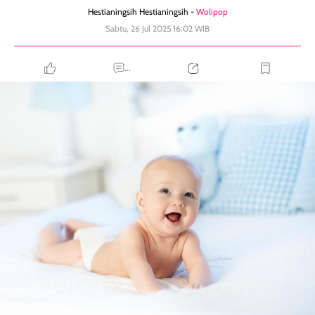
Hestianingsih Hestianingsih -
Wolipop
Sabtu, 26 Jul 2025 16:02 WIB
...