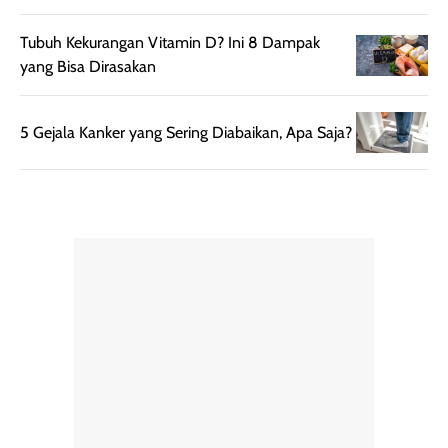
Tubuh Kekurangan Vitamin D? Ini 8 Dampak
yang Bisa Dirasakan
5 Gejala Kanker yang Sering Diabaikan, Apa Saja?