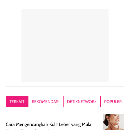
TERKAIT
REKOMENDASI
DETIKNETWORK
POPULER
Cara Mengencangkan Kulit Leher yang Mulai