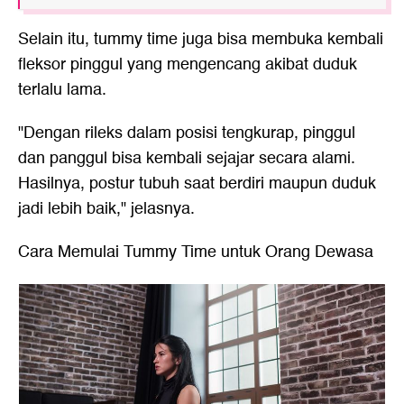
Selain itu, tummy time juga bisa membuka kembali
fleksor pinggul yang mengencang akibat duduk
terlalu lama.
"Dengan rileks dalam posisi tengkurap, pinggul
dan panggul bisa kembali sejajar secara alami.
Hasilnya, postur tubuh saat berdiri maupun duduk
jadi lebih baik," jelasnya.
Cara Memulai Tummy Time untuk Orang Dewasa