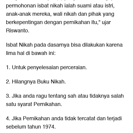
permohonan isbat nikah ialah suami atau istri,
anak-anak mereka, wali nikah dan pihak yang
berkepentingan dengan pernikahan itu," ujar
Riswanto.
Isbat Nikah pada dasarnya bisa dilakukan karena
lima hal di bawah ini:
1. Untuk penyelesaian perceraian.
2. Hilangnya Buku Nikah.
3. Jika anda ragu tentang sah atau tidaknya salah
satu syarat Pernikahan.
4. Jika Pernikahan anda tidak tercatat dan terjadi
sebelum tahun 1974.