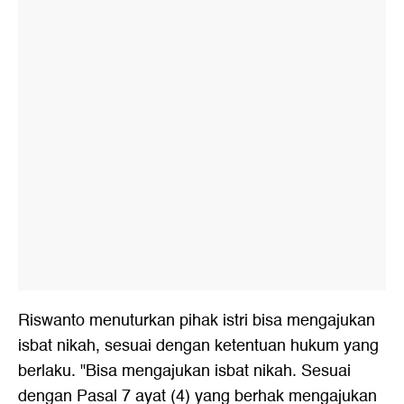
Riswanto menuturkan pihak istri bisa mengajukan
isbat nikah
, sesuai dengan ketentuan hukum yang
berlaku. "Bisa mengajukan isbat nikah. Sesuai
dengan Pasal 7 ayat (4) yang berhak mengajukan