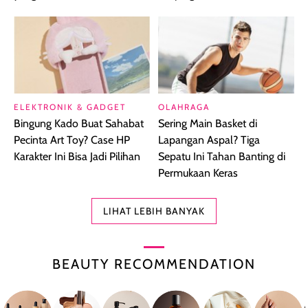
ELEKTRONIK & GADGET
OLAHRAGA
Bingung Kado Buat Sahabat
Sering Main Basket di
Pecinta Art Toy? Case HP
Lapangan Aspal? Tiga
Karakter Ini Bisa Jadi Pilihan
Sepatu Ini Tahan Banting di
Permukaan Keras
LIHAT LEBIH BANYAK
BEAUTY RECOMMENDATION