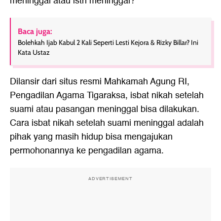
meninggal atau istri meninggal?
Baca juga:
Bolehkah Ijab Kabul 2 Kali Seperti Lesti Kejora & Rizky Billar? Ini
Kata Ustaz
Dilansir dari situs resmi Mahkamah Agung RI,
Pengadilan Agama Tigaraksa, isbat nikah setelah
suami atau pasangan meninggal bisa dilakukan.
Cara isbat nikah setelah suami meninggal adalah
pihak yang masih hidup bisa mengajukan
permohonannya ke pengadilan agama.
ADVERTISEMENT