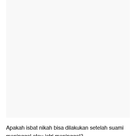
Apakah isbat nikah bisa dilakukan setelah suami