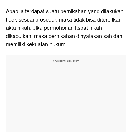
Apabila terdapat suatu pernikahan yang dilakukan
tidak sesuai prosedur, maka tidak bisa diterbitkan
akta nikah. Jika permohonan itsbat nikah
dikabulkan, maka pernikahan dinyatakan sah dan
memiliki kekuatan hukum.
ADVERTISEMENT