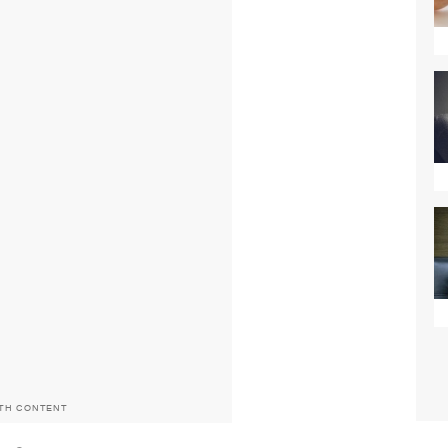
ITH CONTENT