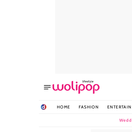
HOME
FASHION
ENTERTAI
Wedd