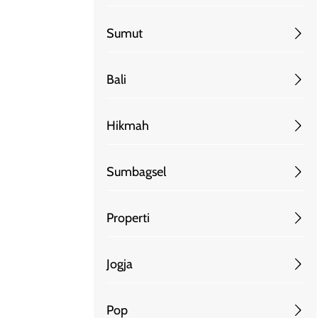
Sumut
Bali
Hikmah
Sumbagsel
Properti
Jogja
Pop