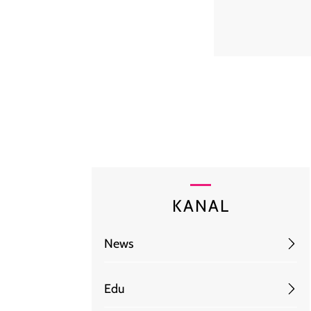
KANAL
News
Edu