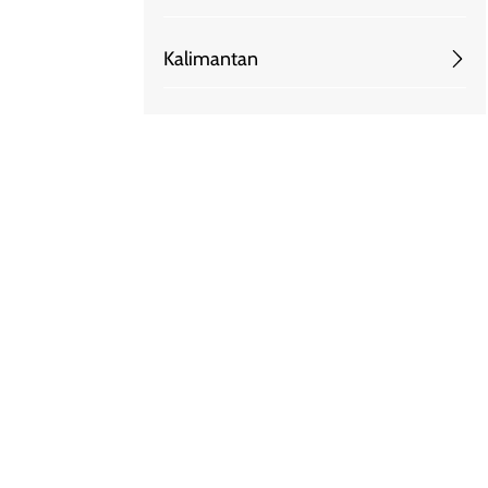
Kalimantan