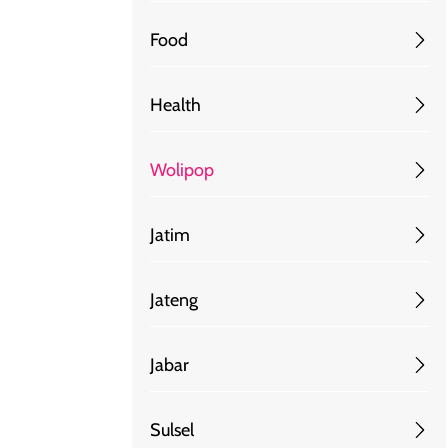
Food
Health
Wolipop
Jatim
Jateng
Jabar
Sulsel