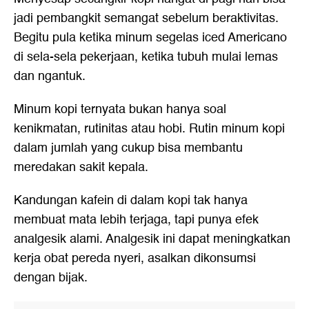
jadi pembangkit semangat sebelum beraktivitas.
Begitu pula ketika minum segelas iced Americano
di sela-sela pekerjaan, ketika tubuh mulai lemas
dan ngantuk.
Minum kopi ternyata bukan hanya soal
kenikmatan, rutinitas atau hobi. Rutin minum kopi
dalam jumlah yang cukup bisa membantu
meredakan sakit kepala.
Kandungan kafein di dalam kopi tak hanya
membuat mata lebih terjaga, tapi punya efek
analgesik alami. Analgesik ini dapat meningkatkan
kerja obat pereda nyeri, asalkan dikonsumsi
dengan bijak.