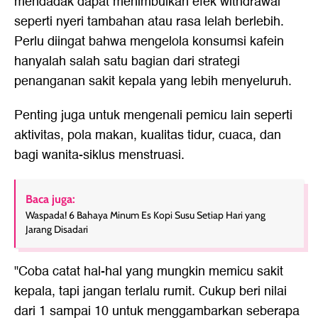
mendadak dapat menimbulkan efek withdrawal
seperti nyeri tambahan atau rasa lelah berlebih.
Perlu diingat bahwa mengelola konsumsi kafein
hanyalah salah satu bagian dari strategi
penanganan sakit kepala yang lebih menyeluruh.
Penting juga untuk mengenali pemicu lain seperti
aktivitas, pola makan, kualitas tidur, cuaca, dan
bagi wanita-siklus menstruasi.
Baca juga:
Waspada! 6 Bahaya Minum Es Kopi Susu Setiap Hari yang
Jarang Disadari
"Coba catat hal-hal yang mungkin memicu sakit
kepala, tapi jangan terlalu rumit. Cukup beri nilai
dari 1 sampai 10 untuk menggambarkan seberapa