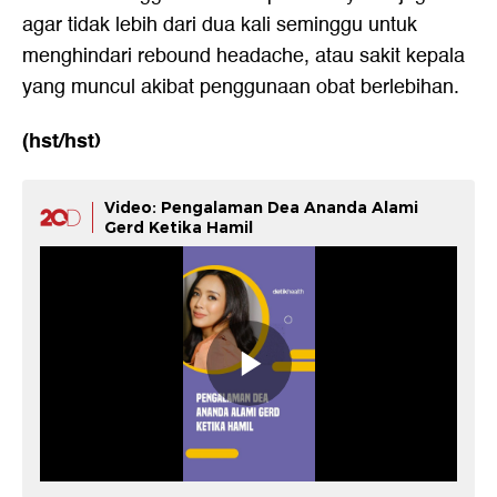
agar tidak lebih dari dua kali seminggu untuk
menghindari rebound headache, atau sakit kepala
yang muncul akibat penggunaan obat berlebihan.
(hst/hst)
Video: Pengalaman Dea Ananda Alami
Gerd Ketika Hamil