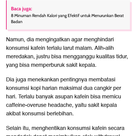
Baca juga:
8 Minuman Rendah Kalori yang Efektif untuk Menurunkan Berat
Badan
Namun, dia mengingatkan agar menghindari
konsumsi kafein terlalu larut malam. Alih-alih
meredakan, justru bisa mengganggu kualitas tidur,
yang bisa memperburuk sakit kepala.
Dia juga menekankan pentingnya membatasi
konsumsi kopi harian maksimal dua cangkir per
hari. Terlalu banyak asupan kafein bisa memicu
caffeine-overuse headache, yaitu sakit kepala
akibat konsumsi berlebihan.
Selain itu, menghentikan konsumsi kafein secara