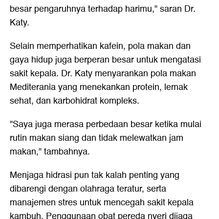
besar pengaruhnya terhadap harimu," saran Dr.
Katy.
Selain memperhatikan kafein, pola makan dan
gaya hidup juga berperan besar untuk mengatasi
sakit kepala. Dr. Katy menyarankan pola makan
Mediterania yang menekankan protein, lemak
sehat, dan karbohidrat kompleks.
"Saya juga merasa perbedaan besar ketika mulai
rutin makan siang dan tidak melewatkan jam
makan," tambahnya.
Menjaga hidrasi pun tak kalah penting yang
dibarengi dengan olahraga teratur, serta
manajemen stres untuk mencegah sakit kepala
kambuh. Penggunaan obat pereda nyeri dijaga