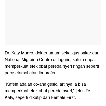
Dr. Katy Munro, dokter umum sekaligus pakar dari
National Migraine Centre di Inggris, kafein dapat
memperkuat efek obat pereda nyeri ringan seperti
parasetamol atau ibuprofen.
"Kafein adalah co-analgesic, artinya ia bisa
memperkuat efek obat pereda nyeri," jelas Dr.
Katy, seperti dikutip dari Female First.