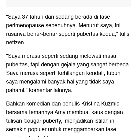
"Saya 37 tahun dan sedang berada di fase
perimenopause sepenuhnya. Menurut saya, ini
rasanya benar-benar seperti pubertas kedua," tulis
netizen.
"Saya merasa seperti sedang melewati masa
pubertas, tapi dengan gejala yang sangat berbeda.
Saya merasa seperti kehilangan kendali, tubuh
saya mengalami banyak hal yang tidak saya
pahami," komentar lainnya.
Bahkan komedian dan penulis Kristina Kuzmic
bersama temannya Amy membuat kaus dengan
tulisan 'cougar puberty,' menjadikan istilah ini
semakin populer untuk menggambarkan fase