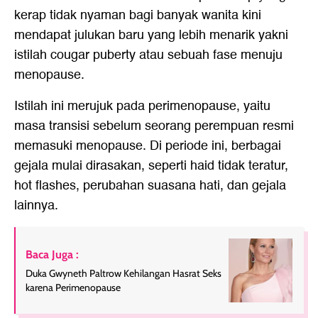
kerap tidak nyaman bagi banyak wanita kini
mendapat julukan baru yang lebih menarik yakni
istilah cougar puberty atau sebuah fase menuju
menopause.
Istilah ini merujuk pada perimenopause, yaitu
masa transisi sebelum seorang perempuan resmi
memasuki menopause. Di periode ini, berbagai
gejala mulai dirasakan, seperti haid tidak teratur,
hot flashes, perubahan suasana hati, dan gejala
lainnya.
Baca Juga :
Duka Gwyneth Paltrow Kehilangan Hasrat Seks
karena Perimenopause