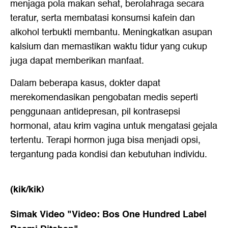
menjaga pola makan sehat, berolahraga secara
teratur, serta membatasi konsumsi kafein dan
alkohol terbukti membantu. Meningkatkan asupan
kalsium dan memastikan waktu tidur yang cukup
juga dapat memberikan manfaat.
Dalam beberapa kasus, dokter dapat
merekomendasikan pengobatan medis seperti
penggunaan antidepresan, pil kontrasepsi
hormonal, atau krim vagina untuk mengatasi gejala
tertentu. Terapi hormon juga bisa menjadi opsi,
tergantung pada kondisi dan kebutuhan individu.
(kik/kik)
Simak Video "
Video: Bos One Hundred Label