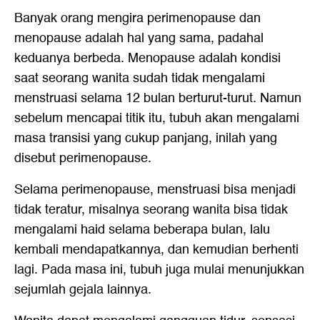
Banyak orang mengira perimenopause dan
menopause adalah hal yang sama, padahal
keduanya berbeda. Menopause adalah kondisi
saat seorang wanita sudah tidak mengalami
menstruasi selama 12 bulan berturut-turut. Namun
sebelum mencapai titik itu, tubuh akan mengalami
masa transisi yang cukup panjang, inilah yang
disebut perimenopause.
Selama perimenopause, menstruasi bisa menjadi
tidak teratur, misalnya seorang wanita bisa tidak
mengalami haid selama beberapa bulan, lalu
kembali mendapatkannya, dan kemudian berhenti
lagi. Pada masa ini, tubuh juga mulai menunjukkan
sejumlah gejala lainnya.