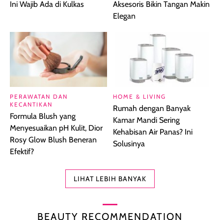
Ini Wajib Ada di Kulkas
Aksesoris Bikin Tangan Makin
Elegan
PERAWATAN DAN
HOME & LIVING
KECANTIKAN
Rumah dengan Banyak
Formula Blush yang
Kamar Mandi Sering
Menyesuaikan pH Kulit, Dior
Kehabisan Air Panas? Ini
Rosy Glow Blush Beneran
Solusinya
Efektif?
LIHAT LEBIH BANYAK
BEAUTY RECOMMENDATION