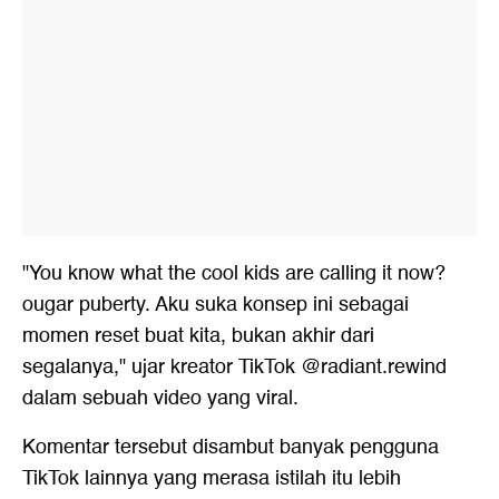
"You know what the cool kids are calling it now?
ougar puberty. Aku suka konsep ini sebagai
momen reset buat kita, bukan akhir dari
segalanya," ujar kreator TikTok @radiant.rewind
dalam sebuah video yang viral.
Komentar tersebut disambut banyak pengguna
TikTok lainnya yang merasa istilah itu lebih