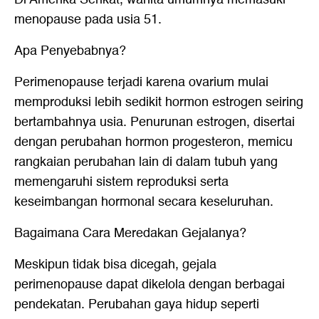
menopause pada usia 51.
Apa Penyebabnya?
Perimenopause terjadi karena ovarium mulai
memproduksi lebih sedikit hormon estrogen seiring
bertambahnya usia. Penurunan estrogen, disertai
dengan perubahan hormon progesteron, memicu
rangkaian perubahan lain di dalam tubuh yang
memengaruhi sistem reproduksi serta
keseimbangan hormonal secara keseluruhan.
Bagaimana Cara Meredakan Gejalanya?
Meskipun tidak bisa dicegah, gejala
perimenopause dapat dikelola dengan berbagai
pendekatan. Perubahan gaya hidup seperti