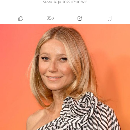
Sabtu, 26 Jul 2025 07:00 WIB
0