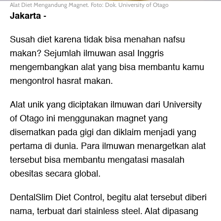
Alat Diet Mengandung Magnet. Foto: Dok. University of Otago
Jakarta
-
Susah diet karena tidak bisa menahan nafsu
makan? Sejumlah ilmuwan asal Inggris
mengembangkan alat yang bisa membantu kamu
mengontrol hasrat makan.
Alat unik yang diciptakan ilmuwan dari University
of Otago ini menggunakan magnet yang
disematkan pada gigi dan diklaim menjadi yang
pertama di dunia. Para ilmuwan menargetkan alat
tersebut bisa membantu mengatasi masalah
obesitas secara global.
DentalSlim Diet Control, begitu alat tersebut diberi
nama, terbuat dari stainless steel. Alat dipasang