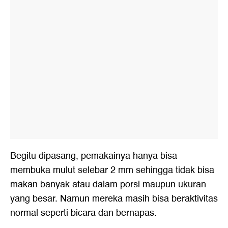
Begitu dipasang, pemakainya hanya bisa
membuka mulut selebar 2 mm sehingga tidak bisa
makan banyak atau dalam porsi maupun ukuran
yang besar. Namun mereka masih bisa beraktivitas
normal seperti bicara dan bernapas.