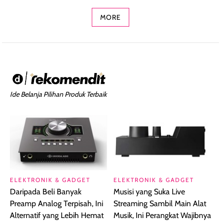
MORE
Ide Belanja Pilihan Produk Terbaik
ELEKTRONIK & GADGET
ELEKTRONIK & GADGET
Daripada Beli Banyak
Musisi yang Suka Live
Preamp Analog Terpisah, Ini
Streaming Sambil Main Alat
Alternatif yang Lebih Hemat
Musik, Ini Perangkat Wajibnya