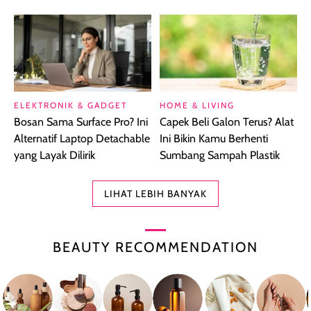
ELEKTRONIK & GADGET
HOME & LIVING
Bosan Sama Surface Pro? Ini
Capek Beli Galon Terus? Alat
Alternatif Laptop Detachable
Ini Bikin Kamu Berhenti
yang Layak Dilirik
Sumbang Sampah Plastik
LIHAT LEBIH BANYAK
BEAUTY RECOMMENDATION