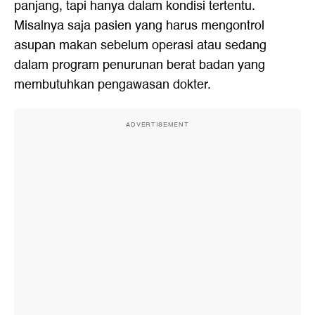
panjang, tapi hanya dalam kondisi tertentu.
Misalnya saja pasien yang harus mengontrol
asupan makan sebelum operasi atau sedang
dalam program penurunan berat badan yang
membutuhkan pengawasan dokter.
ADVERTISEMENT