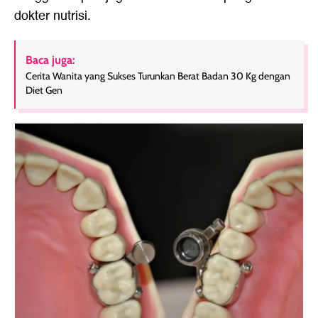
dokter nutrisi.
Baca juga:
Cerita Wanita yang Sukses Turunkan Berat Badan 30 Kg dengan
Diet Gen