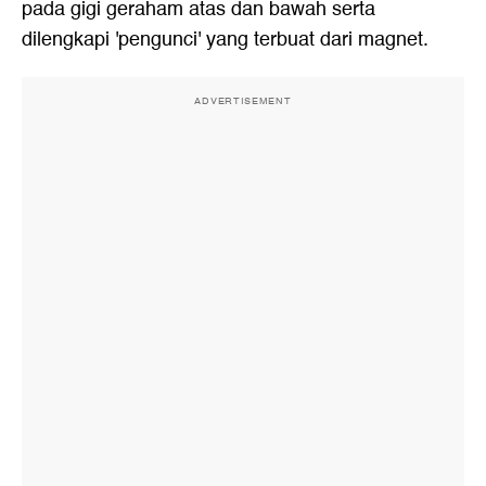
pada gigi geraham atas dan bawah serta
dilengkapi 'pengunci' yang terbuat dari magnet.
ADVERTISEMENT