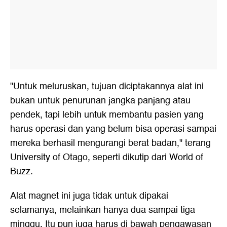
"Untuk meluruskan, tujuan diciptakannya alat ini
bukan untuk penurunan jangka panjang atau
pendek, tapi lebih untuk membantu pasien yang
harus operasi dan yang belum bisa operasi sampai
mereka berhasil mengurangi berat badan," terang
University of Otago, seperti dikutip dari World of
Buzz.
Alat magnet ini juga tidak untuk dipakai
selamanya, melainkan hanya dua sampai tiga
minggu. Itu pun juga harus di bawah pengawasan