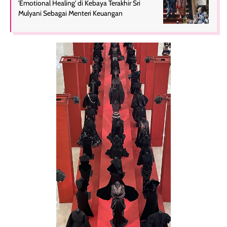
'Emotional Healing' di Kebaya Terakhir Sri
Mulyani Sebagai Menteri Keuangan