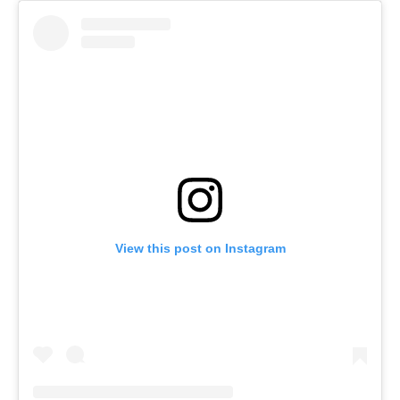
View this post on Instagram