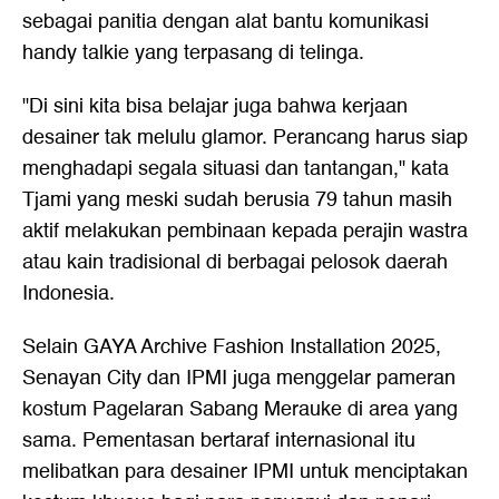
sebagai panitia dengan alat bantu komunikasi
handy talkie yang terpasang di telinga.
"Di sini kita bisa belajar juga bahwa kerjaan
desainer tak melulu glamor. Perancang harus siap
menghadapi segala situasi dan tantangan," kata
Tjami yang meski sudah berusia 79 tahun masih
aktif melakukan pembinaan kepada perajin wastra
atau kain tradisional di berbagai pelosok daerah
Indonesia.
Selain GAYA Archive Fashion Installation 2025,
Senayan City dan IPMI juga menggelar pameran
kostum Pagelaran Sabang Merauke di area yang
sama. Pementasan bertaraf internasional itu
melibatkan para desainer IPMI untuk menciptakan