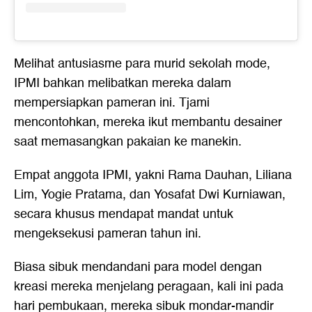
Melihat antusiasme para murid sekolah mode,
IPMI bahkan melibatkan mereka dalam
mempersiapkan pameran ini. Tjami
mencontohkan, mereka ikut membantu desainer
saat memasangkan pakaian ke manekin.
Empat anggota IPMI, yakni Rama Dauhan, Liliana
Lim, Yogie Pratama, dan Yosafat Dwi Kurniawan,
secara khusus mendapat mandat untuk
mengeksekusi pameran tahun ini.
Biasa sibuk mendandani para model dengan
kreasi mereka menjelang peragaan, kali ini pada
hari pembukaan, mereka sibuk mondar-mandir