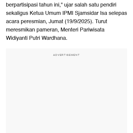
berpartisipasi tahun ini," ujar salah satu pendiri
sekaligus Ketua Umum IPMI Sjamsidar Isa selepas
acara peresmian, Jumat (19/9/2025). Turut
meresmikan pameran, Menteri Pariwisata
Widiyanti Putri Wardhana.
ADVERTISEMENT