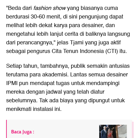
"Beda dari
fashion show
yang biasanya cuma
berdurasi 30-60 menit, di sini pengunjung dapat
melihat lebih dekat karya para desainer, dan
mengetahui lebih lanjut cerita di baliknya langsung
dari perancangnya," jelas Tjami yang juga aktif
sebagai pengurus Cita Tenun Indonesia (CTI) itu.
Setiap tahun, tambahnya, publik semakin antusias
terutama para akademisi. Lantas semua desainer
IPMI pun mendapat tugas untuk mendampingi
mereka dengan jadwal yang telah diatur
sebelumnya. Tak ada biaya yang dipungut untuk
menikmati instalasi ini.
Baca Juga :