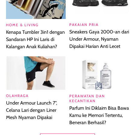
PAKAIAN PRIA
HOME & LIVING
Sneakers Gaya 2000-an dari
Kenapa Tumbler 3in1 dengan
Under Armour, Nyaman
Sandaran HP Ini Laris di
Dipakai Harian Anti Lecet
Kalangan Anak Kuliahan?
OLAHRAGA
PERAWATAN DAN
KECANTIKAN
Under Armour Launch 7",
Parfum Ini Diklaim Bisa Bawa
Celana Lari dengan Liner
Kamu ke Memori Tertentu,
Mesh Nyaman Dipakai
Beneran Berhasil?