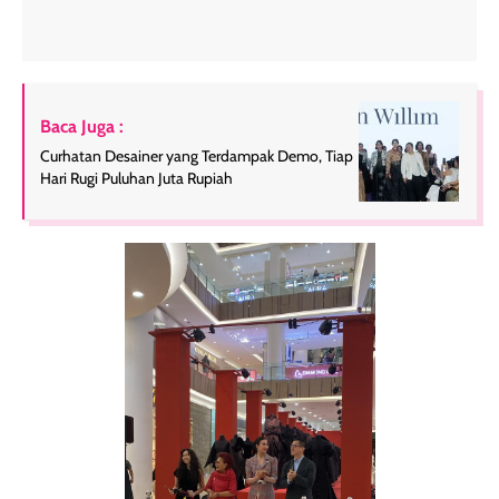
Baca Juga :
Curhatan Desainer yang Terdampak Demo, Tiap
Hari Rugi Puluhan Juta Rupiah