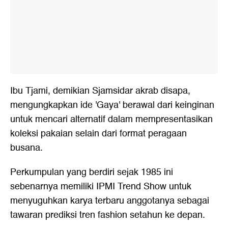
Ibu Tjami, demikian Sjamsidar akrab disapa,
mengungkapkan ide 'Gaya' berawal dari keinginan
untuk mencari alternatif dalam mempresentasikan
koleksi pakaian selain dari format peragaan
busana.
Perkumpulan yang berdiri sejak 1985 ini
sebenarnya memiliki IPMI Trend Show untuk
menyuguhkan karya terbaru anggotanya sebagai
tawaran prediksi tren fashion setahun ke depan.