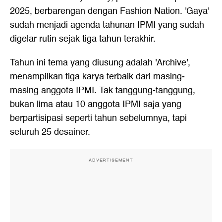
2025, berbarengan dengan Fashion Nation. 'Gaya'
sudah menjadi agenda tahunan IPMI yang sudah
digelar rutin sejak tiga tahun terakhir.
Tahun ini tema yang diusung adalah 'Archive',
menampilkan tiga karya terbaik dari masing-
masing anggota IPMI. Tak tanggung-tanggung,
bukan lima atau 10 anggota IPMI saja yang
berpartisipasi seperti tahun sebelumnya, tapi
seluruh 25 desainer.
ADVERTISEMENT