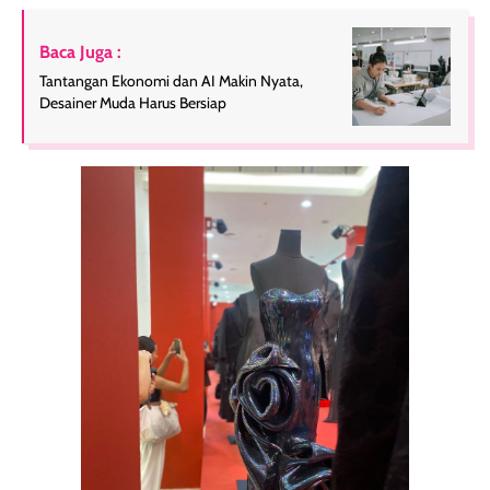
Baca Juga :
Tantangan Ekonomi dan AI Makin Nyata,
Desainer Muda Harus Bersiap