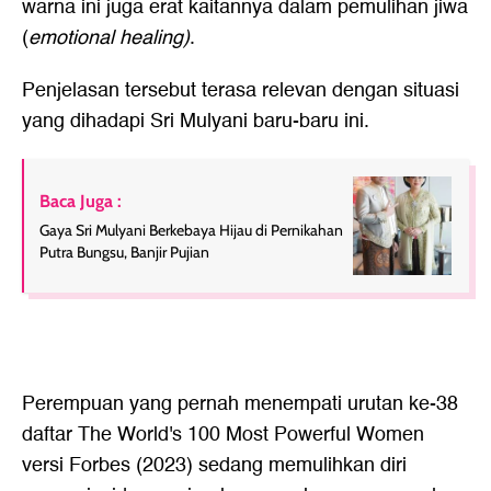
warna ini juga erat kaitannya dalam pemulihan jiwa
(
emotional healing)
.
Penjelasan tersebut terasa relevan dengan situasi
yang dihadapi Sri Mulyani baru-baru ini.
Baca Juga :
Gaya Sri Mulyani Berkebaya Hijau di Pernikahan
Putra Bungsu, Banjir Pujian
Perempuan yang pernah menempati urutan ke-38
daftar The World's 100 Most Powerful Women
versi Forbes (2023) sedang memulihkan diri