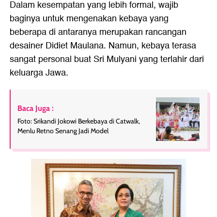
Dalam kesempatan yang lebih formal, wajib
baginya untuk mengenakan
kebaya yang
beberapa di antaranya merupakan rancangan
desainer Didiet Maulana
. Namun, kebaya terasa
sangat personal buat Sri Mulyani yang terlahir dari
keluarga Jawa.
Baca Juga :
Foto: Srikandi Jokowi Berkebaya di Catwalk,
Menlu Retno Senang Jadi Model