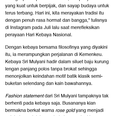
yang kuat untuk berpijak, dan sayap budaya untuk
terus terbang. Hari ini, kita merayakan tradisi itu
dengan penuh rasa hormat dan bangga," tulisnya
di Instagram pada Juli lalu saat merefleksikan
perayaan Hari Kebaya Nasional.
Dengan kebaya bersama filosofinya yang diyakini
itu, ia merampungkan perjalanan di Kemenkeu.
Kebaya Sri Mulyani hadir dalam siluet baju kurung
lengan panjang polos tanpa brokat sehingga
menonjolkan keindahan motif batik klasik semi-
buketan selendang dan kain bawahannya.
Fashion statement
dari Sri Mulyani tampaknya tak
berhenti pada kebaya saja. Busananya kian
bermakna berkat warna
rose gold
yang menjadi