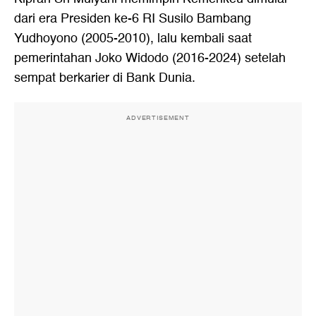
dari era Presiden ke-6 RI Susilo Bambang
Yudhoyono (2005-2010), lalu kembali saat
pemerintahan Joko Widodo (2016-2024) setelah
sempat berkarier di Bank Dunia.
ADVERTISEMENT