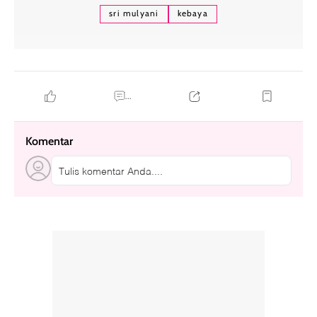
sri mulyani
kebaya
...
Komentar
Tulis komentar Anda....