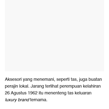
Aksesori yang menemani, seperti tas, juga buatan
perajin lokal. Jarang terlihat perempuan kelahiran
26 Agustus 1962 itu menenteng tas keluaran
luxury brand
ternama.