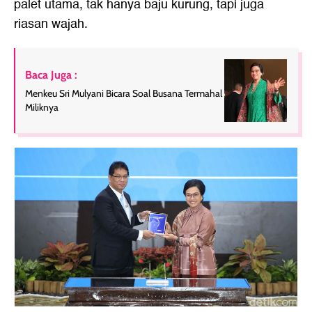
palet utama, tak hanya baju kurung, tapi juga
riasan wajah.
Baca Juga :
Menkeu Sri Mulyani Bicara Soal Busana Termahal
Miliknya