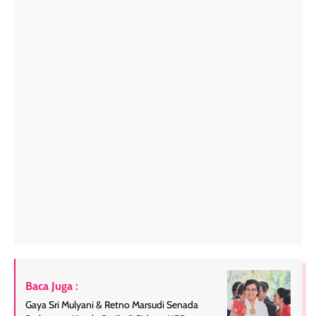
Baca Juga :
Gaya Sri Mulyani & Retno Marsudi Senada