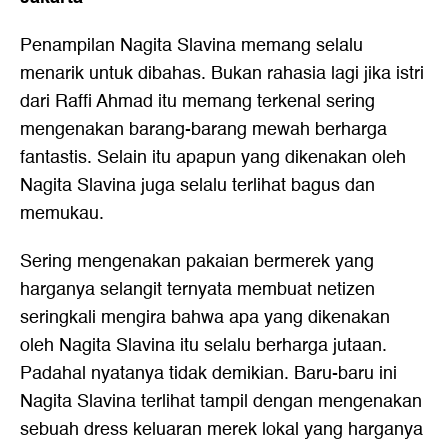
Penampilan
Nagita Slavina
memang selalu
menarik untuk dibahas. Bukan rahasia lagi jika istri
dari Raffi Ahmad itu memang terkenal sering
mengenakan barang-barang mewah berharga
fantastis. Selain itu apapun yang dikenakan oleh
Nagita Slavina juga selalu terlihat bagus dan
memukau.
Sering mengenakan pakaian bermerek yang
harganya selangit ternyata membuat netizen
seringkali mengira bahwa apa yang dikenakan
oleh
Nagita Slavina
itu selalu berharga jutaan.
Padahal nyatanya tidak demikian. Baru-baru ini
Nagita Slavina terlihat tampil dengan mengenakan
sebuah dress keluaran merek lokal yang harganya