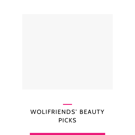
WOLIFRIENDS’ BEAUTY
PICKS