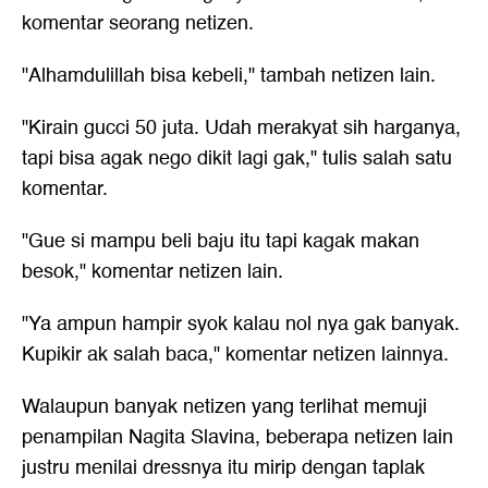
komentar seorang netizen.
"Alhamdulillah bisa kebeli," tambah netizen lain.
"Kirain gucci 50 juta. Udah merakyat sih harganya,
tapi bisa agak nego dikit lagi gak," tulis salah satu
komentar.
"Gue si mampu beli baju itu tapi kagak makan
besok," komentar netizen lain.
"Ya ampun hampir syok kalau nol nya gak banyak.
Kupikir ak salah baca," komentar netizen lainnya.
Walaupun banyak netizen yang terlihat memuji
penampilan
Nagita Slavina
, beberapa netizen lain
justru menilai dressnya itu mirip dengan taplak