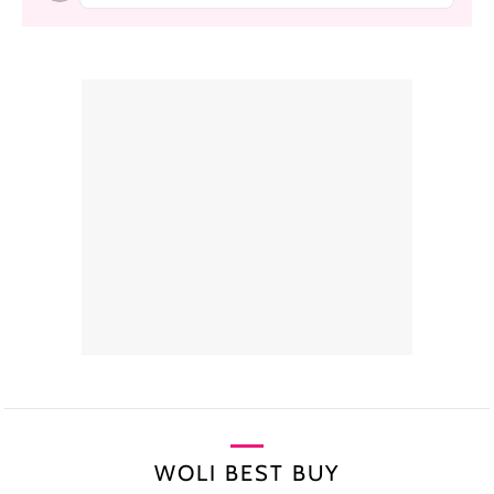
WOLI BEST BUY