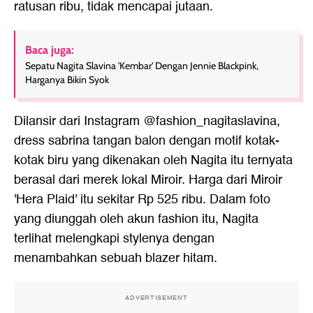
ratusan ribu, tidak mencapai jutaan.
Baca juga:
Sepatu Nagita Slavina 'Kembar' Dengan Jennie Blackpink,
Harganya Bikin Syok
Dilansir dari Instagram @fashion_nagitaslavina,
dress sabrina tangan balon dengan motif kotak-
kotak biru yang dikenakan oleh Nagita itu ternyata
berasal dari merek lokal Miroir. Harga dari Miroir
'Hera Plaid' itu sekitar Rp 525 ribu. Dalam foto
yang diunggah oleh akun fashion itu, Nagita
terlihat melengkapi stylenya dengan
menambahkan sebuah blazer hitam.
ADVERTISEMENT