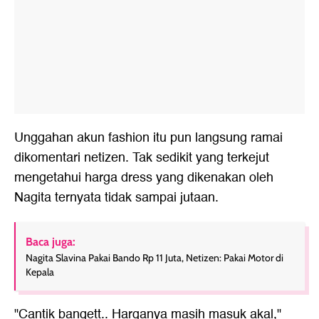
Unggahan akun fashion itu pun langsung ramai
dikomentari netizen. Tak sedikit yang terkejut
mengetahui harga dress yang dikenakan oleh
Nagita ternyata tidak sampai jutaan.
Baca juga:
Nagita Slavina Pakai Bando Rp 11 Juta, Netizen: Pakai Motor di
Kepala
"Cantik bangett.. Harganya masih masuk akal,"