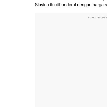
Slavina itu dibanderol dengan harga s
ADVERTISEME