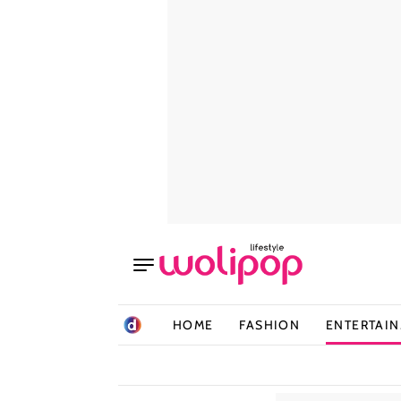
HOME
FASHION
ENTERTAI