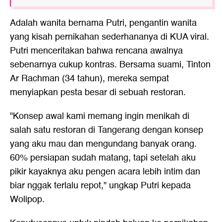
Adalah wanita bernama Putri, pengantin wanita
yang kisah pernikahan sederhananya di KUA viral.
Putri menceritakan bahwa rencana awalnya
sebenarnya cukup kontras. Bersama suami, Tinton
Ar Rachman (34 tahun), mereka sempat
menyiapkan pesta besar di sebuah restoran.
"Konsep awal kami memang ingin menikah di
salah satu restoran di Tangerang dengan konsep
yang aku mau dan mengundang banyak orang.
60% persiapan sudah matang, tapi setelah aku
pikir kayaknya aku pengen acara lebih intim dan
biar nggak terlalu repot," ungkap Putri kepada
Wolipop.