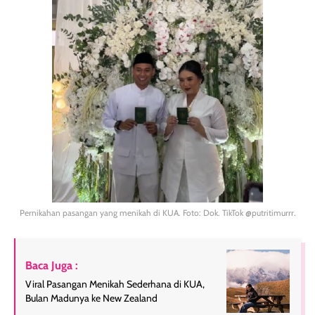
Pernikahan pasangan yang menikah di KUA. Foto: Dok. TikTok @putritimurrr.
Baca Juga :
Viral Pasangan Menikah Sederhana di KUA,
Bulan Madunya ke New Zealand