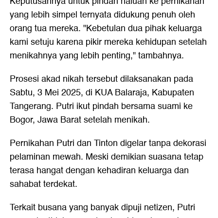
Keputusannya untuk pindah haluan ke pernikahan
yang lebih simpel ternyata didukung penuh oleh
orang tua mereka. "Kebetulan dua pihak keluarga
kami setuju karena pikir mereka kehidupan setelah
menikahnya yang lebih penting," tambahnya.
Prosesi akad nikah tersebut dilaksanakan pada
Sabtu, 3 Mei 2025, di KUA Balaraja, Kabupaten
Tangerang. Putri ikut pindah bersama suami ke
Bogor, Jawa Barat setelah menikah.
Pernikahan Putri dan Tinton digelar tanpa dekorasi
pelaminan mewah. Meski demikian suasana tetap
terasa hangat dengan kehadiran keluarga dan
sahabat terdekat.
Terkait busana yang banyak dipuji netizen, Putri