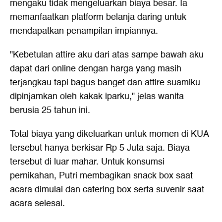
mengaku tidak mengeluarkan biaya besar. Ia
memanfaatkan platform belanja daring untuk
mendapatkan penampilan impiannya.
"Kebetulan attire aku dari atas sampe bawah aku
dapat dari online dengan harga yang masih
terjangkau tapi bagus banget dan attire suamiku
dipinjamkan oleh kakak iparku," jelas wanita
berusia 25 tahun ini.
Total biaya yang dikeluarkan untuk momen di KUA
tersebut hanya berkisar Rp 5 Juta saja. Biaya
tersebut di luar mahar. Untuk konsumsi
pernikahan, Putri membagikan snack box saat
acara dimulai dan catering box serta suvenir saat
acara selesai.