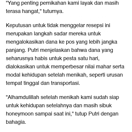
"Yang penting pernikahan kami layak dan masih
terasa hangat," tuturnya.
Keputusan untuk tidak menggelar resepsi ini
merupakan langkah sadar mereka untuk
mengalokasikan dana ke pos yang lebih jangka
panjang. Putri menjelaskan bahwa dana yang
seharusnya habis untuk pesta satu hari,
dialokasikan untuk memperbesar nilai mahar serta
modal kehidupan setelah menikah, seperti urusan
tempat tinggal dan transportasi.
"Alhamdulillah setelah menikah kami sudah siap
untuk kehidupan setelahnya dan masih sibuk
honeymoon sampai saat ini," tutup Putri dengan
bahagia.