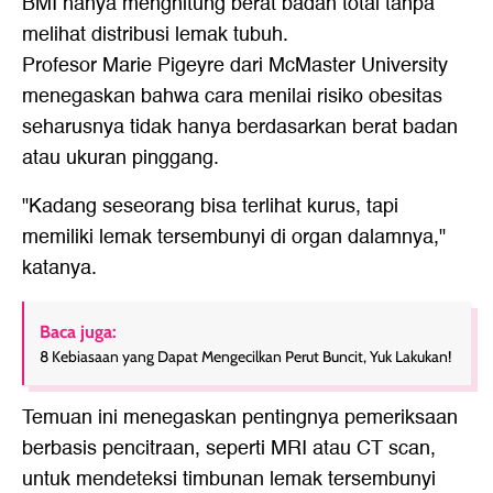
BMI hanya menghitung berat badan total tanpa
melihat distribusi lemak tubuh.
Profesor Marie Pigeyre dari McMaster University
menegaskan bahwa cara menilai risiko obesitas
seharusnya tidak hanya berdasarkan berat badan
atau ukuran pinggang.
"Kadang seseorang bisa terlihat kurus, tapi
memiliki lemak tersembunyi di organ dalamnya,"
katanya.
Baca juga:
8 Kebiasaan yang Dapat Mengecilkan Perut Buncit, Yuk Lakukan!
Temuan ini menegaskan pentingnya pemeriksaan
berbasis pencitraan, seperti MRI atau CT scan,
untuk mendeteksi timbunan lemak tersembunyi