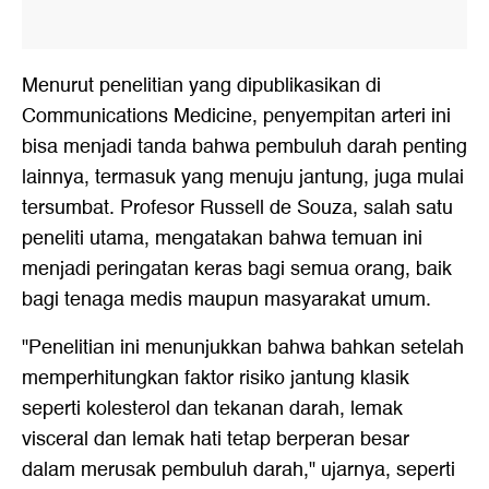
Menurut penelitian yang dipublikasikan di
Communications Medicine, penyempitan arteri ini
bisa menjadi tanda bahwa pembuluh darah penting
lainnya, termasuk yang menuju jantung, juga mulai
tersumbat. Profesor Russell de Souza, salah satu
peneliti utama, mengatakan bahwa temuan ini
menjadi peringatan keras bagi semua orang, baik
bagi tenaga medis maupun masyarakat umum.
"Penelitian ini menunjukkan bahwa bahkan setelah
memperhitungkan faktor risiko jantung klasik
seperti kolesterol dan tekanan darah, lemak
visceral dan lemak hati tetap berperan besar
dalam merusak pembuluh darah," ujarnya, seperti