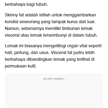
berbahaya bagi tubuh.
Skinny fat adalah istilah untuk menggambarkan
kondisi seseorang yang tampak kurus dari luar.
Namun, sebenarnya memiliki timbunan lemak
visceral atau lemak tersembunyi di dalam tubuh.
Lemak ini biasanya mengelilingi organ vital seperti
hati, jantung, dan usus. Visceral fat justru lebih
berbahaya dibandingkan lemak yang terlihat di
permukaan kulit.
ADVERTISEMENT