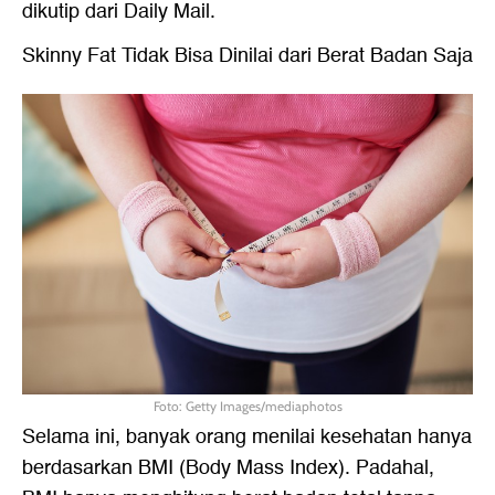
dikutip dari Daily Mail.
Skinny Fat Tidak Bisa Dinilai dari Berat Badan Saja
Foto: Getty Images/mediaphotos
Selama ini, banyak orang menilai kesehatan hanya
berdasarkan BMI (Body Mass Index). Padahal,