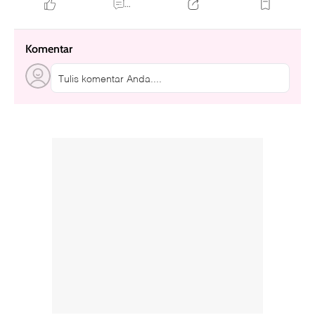
...
Komentar
Tulis komentar Anda....