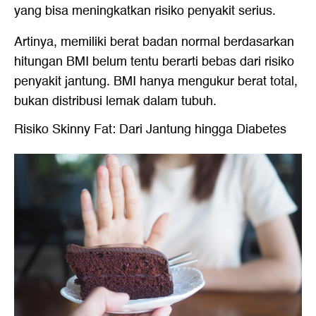
yang bisa meningkatkan risiko penyakit serius.
Artinya, memiliki berat badan normal berdasarkan
hitungan BMI belum tentu berarti bebas dari risiko
penyakit jantung. BMI hanya mengukur berat total,
bukan distribusi lemak dalam tubuh.
Risiko Skinny Fat: Dari Jantung hingga Diabetes