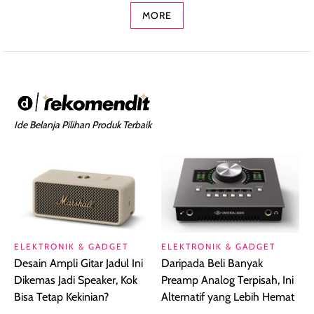
MORE
Ide Belanja Pilihan Produk Terbaik
ELEKTRONIK & GADGET
ELEKTRONIK & GADGET
Desain Ampli Gitar Jadul Ini
Daripada Beli Banyak
Dikemas Jadi Speaker, Kok
Preamp Analog Terpisah, Ini
Bisa Tetap Kekinian?
Alternatif yang Lebih Hemat