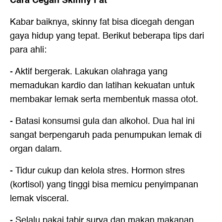
Kabar baiknya, skinny fat bisa dicegah dengan
gaya hidup yang tepat. Berikut beberapa tips dari
para ahli:
- Aktif bergerak. Lakukan olahraga yang
memadukan kardio dan latihan kekuatan untuk
membakar lemak serta membentuk massa otot.
- Batasi konsumsi gula dan alkohol. Dua hal ini
sangat berpengaruh pada penumpukan lemak di
organ dalam.
- Tidur cukup dan kelola stres. Hormon stres
(kortisol) yang tinggi bisa memicu penyimpanan
lemak visceral.
- Selalu pakai tabir surya dan makan makanan