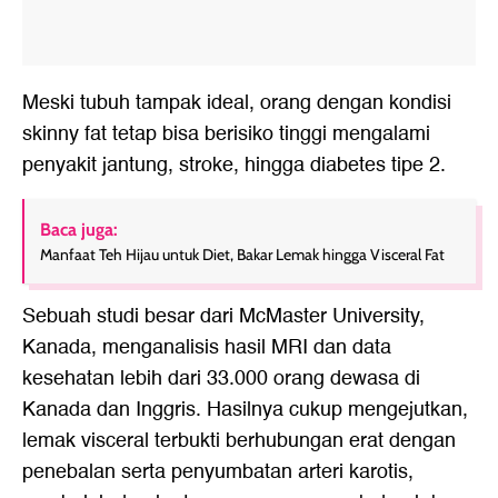
Meski tubuh tampak ideal, orang dengan kondisi
skinny fat tetap bisa berisiko tinggi mengalami
penyakit jantung, stroke, hingga diabetes tipe 2.
Baca juga:
Manfaat Teh Hijau untuk Diet, Bakar Lemak hingga Visceral Fat
Sebuah studi besar dari McMaster University,
Kanada, menganalisis hasil MRI dan data
kesehatan lebih dari 33.000 orang dewasa di
Kanada dan Inggris. Hasilnya cukup mengejutkan,
lemak visceral terbukti berhubungan erat dengan
penebalan serta penyumbatan arteri karotis,