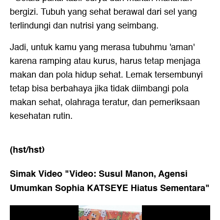
bergizi. Tubuh yang sehat berawal dari sel yang
terlindungi dan nutrisi yang seimbang.
Jadi, untuk kamu yang merasa tubuhmu 'aman'
karena ramping atau kurus, harus tetap menjaga
makan dan pola hidup sehat. Lemak tersembunyi
tetap bisa berbahaya jika tidak diimbangi pola
makan sehat, olahraga teratur, dan pemeriksaan
kesehatan rutin.
(hst/hst)
Simak Video "
Video: Susul Manon, Agensi
Umumkan Sophia KATSEYE Hiatus Sementara
"