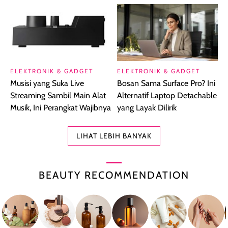
ELEKTRONIK & GADGET
ELEKTRONIK & GADGET
Musisi yang Suka Live
Bosan Sama Surface Pro? Ini
Streaming Sambil Main Alat
Alternatif Laptop Detachable
Musik, Ini Perangkat Wajibnya
yang Layak Dilirik
LIHAT LEBIH BANYAK
BEAUTY RECOMMENDATION