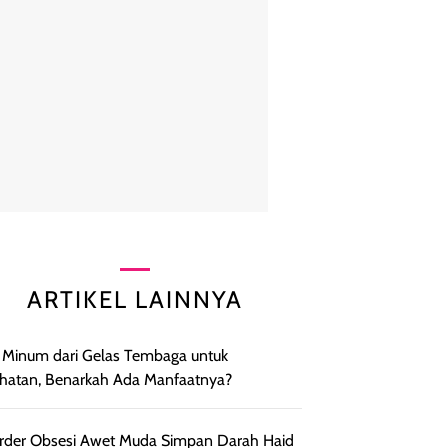
ARTIKEL LAINNYA
 Minum dari Gelas Tembaga untuk
hatan, Benarkah Ada Manfaatnya?
arder Obsesi Awet Muda Simpan Darah Haid