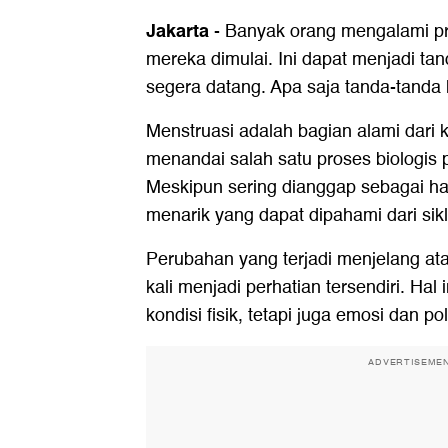
Jakarta
-
Banyak orang mengalami pr
mereka dimulai. Ini dapat menjadi t
segera datang. Apa saja tanda-tanda 
Menstruasi adalah bagian alami dari
menandai salah satu proses biologis 
Meskipun sering dianggap sebagai ha
menarik yang dapat dipahami dari sikl
Perubahan yang terjadi menjelang at
kali menjadi perhatian tersendiri. Ha
kondisi fisik, tetapi juga emosi dan pol
ADVERTISEME