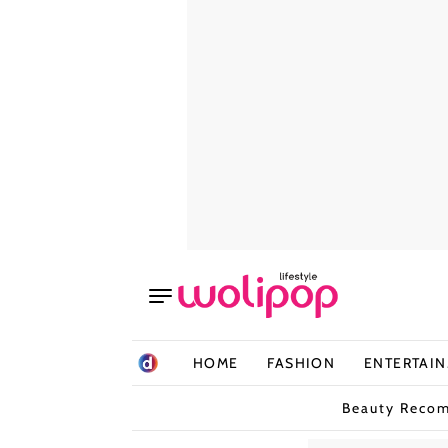
HOME
FASHION
ENTERTAI
Beauty Reco