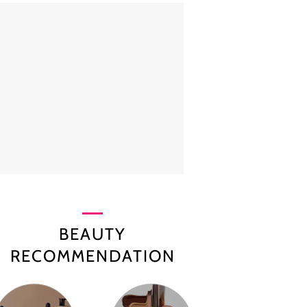
BEAUTY
RECOMMENDATION