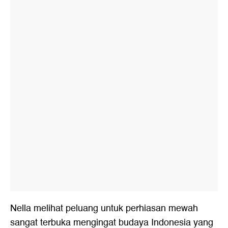
Nella melihat peluang untuk perhiasan mewah
sangat terbuka mengingat budaya Indonesia yang