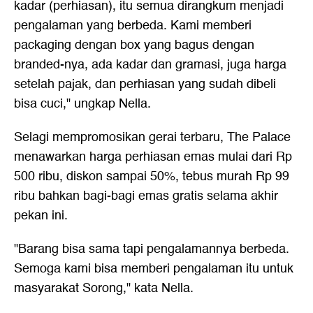
kadar (perhiasan), itu semua dirangkum menjadi
pengalaman yang berbeda. Kami memberi
packaging dengan box yang bagus dengan
branded-nya, ada kadar dan gramasi, juga harga
setelah pajak, dan perhiasan yang sudah dibeli
bisa cuci," ungkap Nella.
Selagi mempromosikan gerai terbaru, The Palace
menawarkan harga perhiasan emas mulai dari Rp
500 ribu, diskon sampai 50%, tebus murah Rp 99
ribu bahkan bagi-bagi emas gratis selama akhir
pekan ini.
"Barang bisa sama tapi pengalamannya berbeda.
Semoga kami bisa memberi pengalaman itu untuk
masyarakat Sorong," kata Nella.