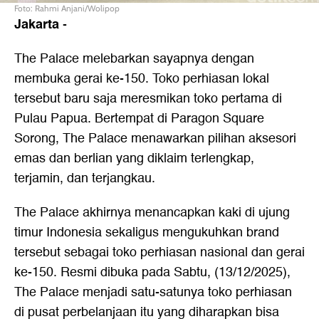
Foto: Rahmi Anjani/Wolipop
Jakarta
-
The Palace melebarkan sayapnya dengan
membuka gerai ke-150. Toko perhiasan lokal
tersebut baru saja meresmikan toko pertama di
Pulau Papua. Bertempat di Paragon Square
Sorong, The Palace menawarkan pilihan aksesori
emas dan berlian yang diklaim terlengkap,
terjamin, dan terjangkau.
The Palace akhirnya menancapkan kaki di ujung
timur Indonesia sekaligus mengukuhkan brand
tersebut sebagai toko perhiasan nasional dan gerai
ke-150. Resmi dibuka pada Sabtu, (13/12/2025),
The Palace menjadi satu-satunya toko perhiasan
di pusat perbelanjaan itu yang diharapkan bisa