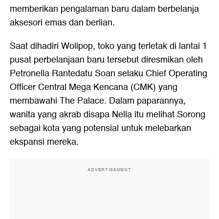
memberikan pengalaman baru dalam berbelanja
aksesori emas dan berlian.
Saat dihadiri Wolipop, toko yang terletak di lantai 1
pusat perbelanjaan baru tersebut diresmikan oleh
Petronella Rantedatu Soan selaku Chief Operating
Officer Central Mega Kencana (CMK) yang
membawahi The Palace. Dalam paparannya,
wanita yang akrab disapa Nella itu melihat Sorong
sebagai kota yang potensial untuk melebarkan
ekspansi mereka.
ADVERTISEMENT