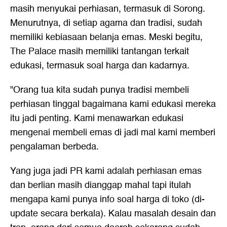
masih menyukai perhiasan, termasuk di Sorong.
Menurutnya, di setiap agama dan tradisi, sudah
memiliki kebiasaan belanja emas. Meski begitu,
The Palace masih memiliki tantangan terkait
edukasi, termasuk soal harga dan kadarnya.
"Orang tua kita sudah punya tradisi membeli
perhiasan tinggal bagaimana kami edukasi mereka
itu jadi penting. Kami menawarkan edukasi
mengenai membeli emas di jadi mal kami memberi
pengalaman berbeda.
Yang juga jadi PR kami adalah perhiasan emas
dan berlian masih dianggap mahal tapi itulah
mengapa kami punya info soal harga di toko (di-
update secara berkala). Kalau masalah desain dan