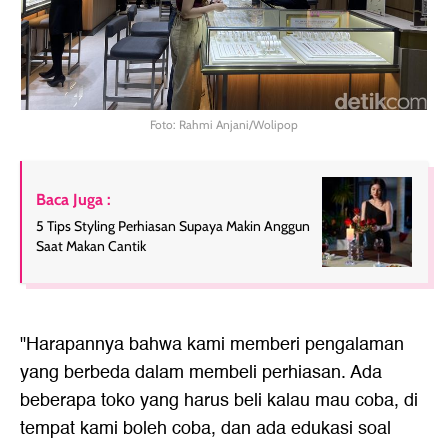
Foto: Rahmi Anjani/Wolipop
Baca Juga :
5 Tips Styling Perhiasan Supaya Makin Anggun
Saat Makan Cantik
"Harapannya bahwa kami memberi pengalaman
yang berbeda dalam membeli perhiasan. Ada
beberapa toko yang harus beli kalau mau coba, di
tempat kami boleh coba, dan ada edukasi soal