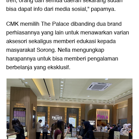
tren, orang dari semua daerah sekarang sudah
bisa dapat info dari media sosial," paparnya.
CMK memilih The Palace dibanding dua brand
perhiasannya yang lain untuk menawarkan varian
aksesori sekaligus memberi edukasi kepada
masyarakat Sorong. Nella mengungkap
harapannya untuk bisa memberi pengalaman
berbelanja yang eksklusif.