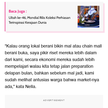
Baca Juga :
Ultah ke-46, Mondial Rilis Koleksi Perhiasan
Terinspirasi Kerajaan Dunia
"Kalau orang lokal berani bikin mal atau chain mall
berani buka, saya pikir riset mereka lebih dalam
dari kami, secara ekonomi mereka sudah lebih
mempelajari walau kita tetap jalan preparation
delapan bulan, bahkan sebelum mal jadi, kami
sudah melihat antusias warga bahwa market-nya
ada," kata Nella.
ADVERTISEMENT