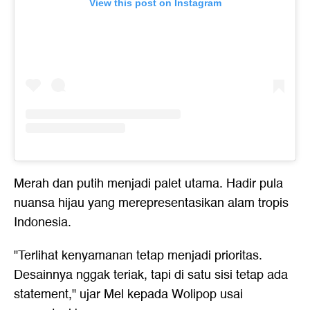
View this post on Instagram
Merah dan putih menjadi palet utama. Hadir pula
nuansa hijau yang merepresentasikan alam tropis
Indonesia.
"Terlihat kenyamanan tetap menjadi prioritas.
Desainnya nggak teriak, tapi di satu sisi tetap ada
statement," ujar Mel kepada Wolipop usai