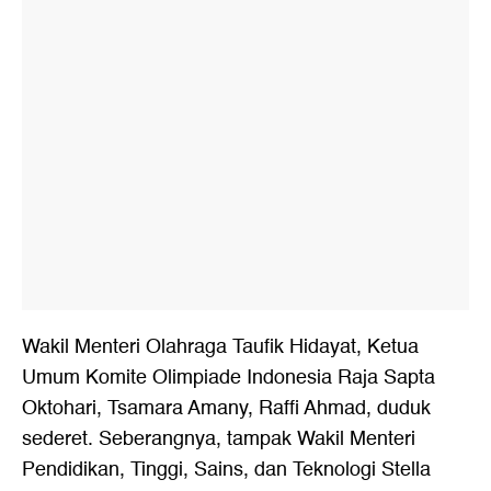
Wakil Menteri Olahraga Taufik Hidayat, Ketua
Umum Komite Olimpiade Indonesia Raja Sapta
Oktohari, Tsamara Amany, Raffi Ahmad, duduk
sederet. Seberangnya, tampak Wakil Menteri
Pendidikan, Tinggi, Sains, dan Teknologi Stella