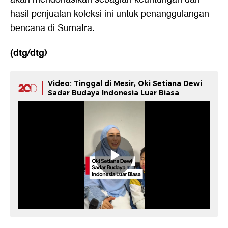
hasil penjualan koleksi ini untuk penanggulangan
bencana di Sumatra.
(dtg/dtg)
Video: Tinggal di Mesir, Oki Setiana Dewi
Sadar Budaya Indonesia Luar Biasa