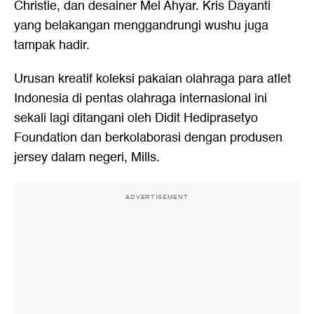
Christie, dan desainer Mel Ahyar. Kris Dayanti
yang belakangan menggandrungi wushu juga
tampak hadir.
Urusan kreatif koleksi pakaian olahraga para atlet
Indonesia di pentas olahraga internasional ini
sekali lagi ditangani oleh Didit Hediprasetyo
Foundation dan berkolaborasi dengan produsen
jersey dalam negeri, Mills.
ADVERTISEMENT