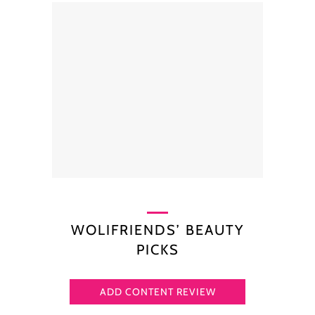
WOLIFRIENDS’ BEAUTY
PICKS
ADD CONTENT REVIEW