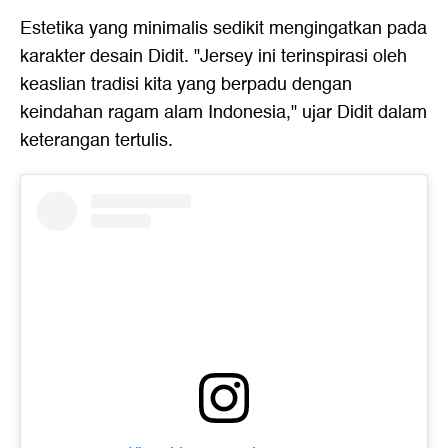
Estetika yang minimalis sedikit mengingatkan pada
karakter desain Didit. "Jersey ini terinspirasi oleh
keaslian tradisi kita yang berpadu dengan
keindahan ragam alam Indonesia," ujar Didit dalam
keterangan tertulis.