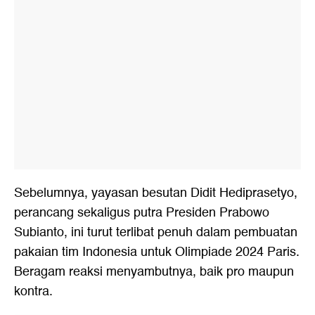
Sebelumnya, yayasan besutan Didit Hediprasetyo,
perancang sekaligus putra Presiden Prabowo
Subianto, ini turut terlibat penuh dalam pembuatan
pakaian tim Indonesia untuk Olimpiade 2024 Paris.
Beragam reaksi menyambutnya, baik pro maupun
kontra.