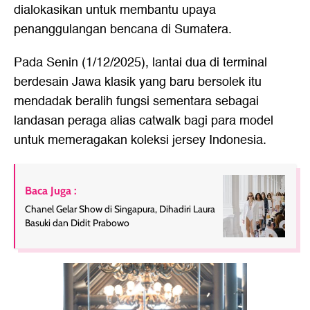
dialokasikan untuk membantu upaya
penanggulangan bencana di Sumatera.
Pada Senin (1/12/2025), lantai dua di terminal
berdesain Jawa klasik yang baru bersolek itu
mendadak beralih fungsi sementara sebagai
landasan peraga alias catwalk bagi para model
untuk memeragakan koleksi jersey Indonesia.
Baca Juga :
Chanel Gelar Show di Singapura, Dihadiri Laura
Basuki dan Didit Prabowo