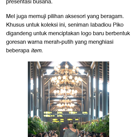
presentasi busana.
Mel juga memuji pilihan aksesori yang beragam.
Khusus untuk koleksi ini, seniman Iabadiou Piko
digandeng untuk menciptakan logo baru berbentuk
goresan warna merah-putih yang menghiasi
beberapa
item.