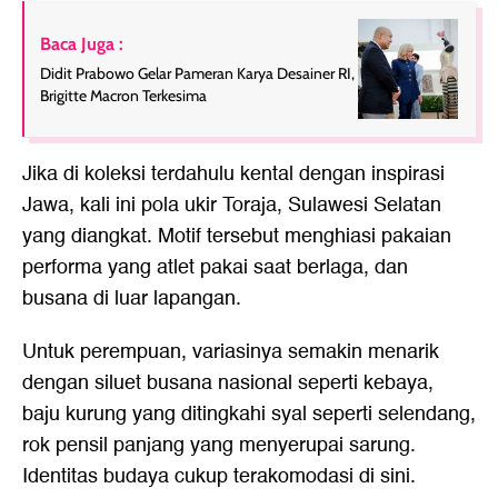
Baca Juga :
Didit Prabowo Gelar Pameran Karya Desainer RI,
Brigitte Macron Terkesima
Jika di koleksi terdahulu kental dengan inspirasi
Jawa, kali ini pola ukir Toraja, Sulawesi Selatan
yang diangkat. Motif tersebut menghiasi pakaian
performa yang atlet pakai saat berlaga, dan
busana di luar lapangan.
Untuk perempuan, variasinya semakin menarik
dengan siluet busana nasional seperti kebaya,
baju kurung yang ditingkahi syal seperti selendang,
rok pensil panjang yang menyerupai sarung.
Identitas budaya cukup terakomodasi di sini.