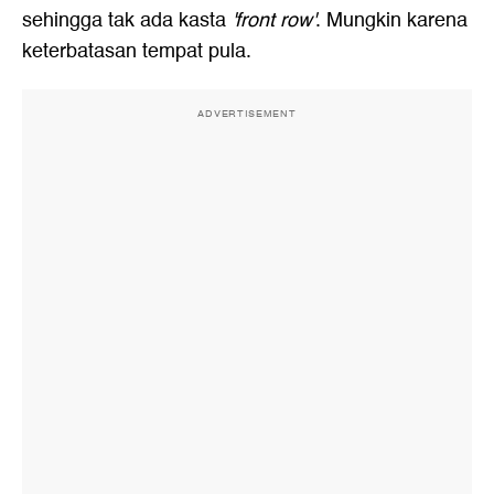
sehingga tak ada kasta
'front row'
. Mungkin karena
keterbatasan tempat pula.
ADVERTISEMENT