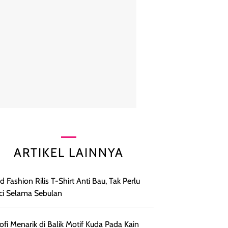
ARTIKEL LAINNYA
d Fashion Rilis T-Shirt Anti Bau, Tak Perlu
ci Selama Sebulan
sofi Menarik di Balik Motif Kuda Pada Kain