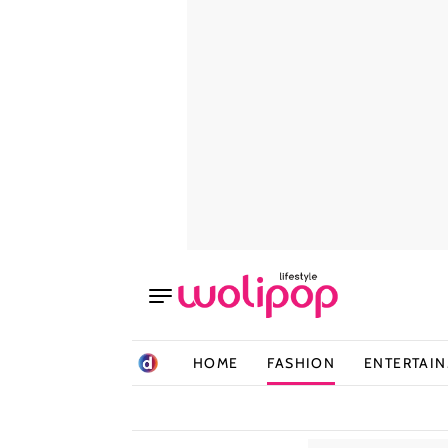
HOME
FASHION
ENTERTAI