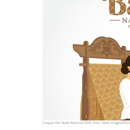
Ucapan Hari Batik Nasional 2023. Foto: Getty Images/iSto