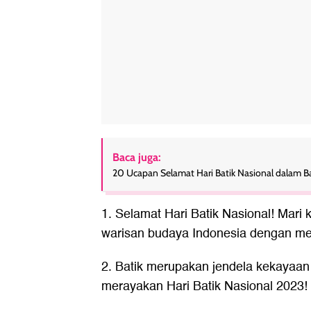
Baca juga:
20 Ucapan Selamat Hari Batik Nasional dalam Ba
1. Selamat Hari Batik Nasional! Mari
warisan budaya Indonesia dengan men
2. Batik merupakan jendela kekayaan
merayakan Hari Batik Nasional 2023!