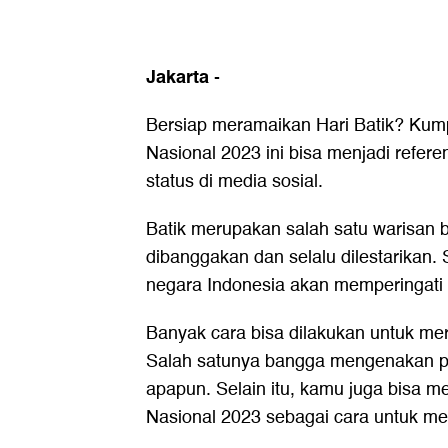
Jakarta
-
Bersiap meramaikan Hari Batik? Kump
Nasional 2023 ini bisa menjadi refere
status di media sosial.
Batik merupakan salah satu warisan 
dibanggakan dan selalu dilestarikan. 
negara Indonesia akan memperingati H
Banyak cara bisa dilakukan untuk mer
Salah satunya bangga mengenakan pa
apapun. Selain itu, kamu juga bisa m
Nasional 2023 sebagai cara untuk m