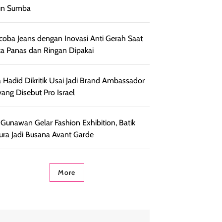
un Sumba
oba Jeans dengan Inovasi Anti Gerah Saat
a Panas dan Ringan Dipakai
a Hadid Dikritik Usai Jadi Brand Ambassador
yang Disebut Pro Israel
 Gunawan Gelar Fashion Exhibition, Batik
ra Jadi Busana Avant Garde
More