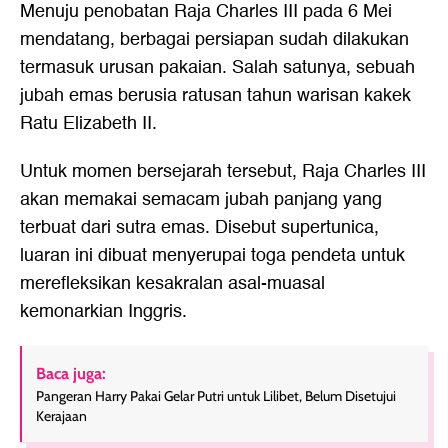
Menuju penobatan
Raja Charles III
pada 6 Mei
mendatang, berbagai persiapan sudah dilakukan
termasuk urusan pakaian. Salah satunya, sebuah
jubah emas berusia ratusan tahun warisan kakek
Ratu Elizabeth II.
Untuk momen bersejarah tersebut, Raja Charles III
akan memakai semacam jubah panjang yang
terbuat dari sutra emas. Disebut supertunica,
luaran ini dibuat menyerupai toga pendeta untuk
merefleksikan kesakralan asal-muasal
kemonarkian Inggris.
Baca juga:
Pangeran Harry Pakai Gelar Putri untuk Lilibet, Belum Disetujui
Kerajaan