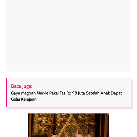
Baca juga:
Gaya Meghan Markle Pakai Tas Rp 98 Juta Setelah Anak Dapat
Gelar Kerajaan