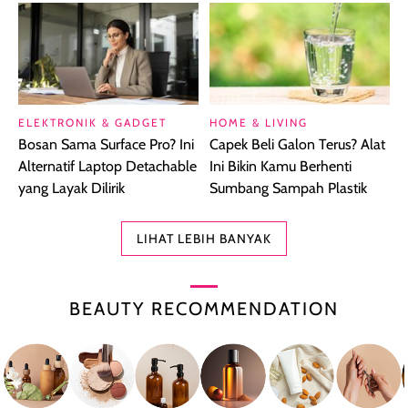
ELEKTRONIK & GADGET
HOME & LIVING
Bosan Sama Surface Pro? Ini
Capek Beli Galon Terus? Alat
Alternatif Laptop Detachable
Ini Bikin Kamu Berhenti
yang Layak Dilirik
Sumbang Sampah Plastik
LIHAT LEBIH BANYAK
BEAUTY RECOMMENDATION