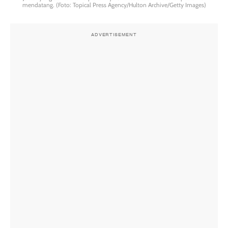
mendatang. (Foto: Topical Press Agency/Hulton Archive/Getty Images)
ADVERTISEMENT