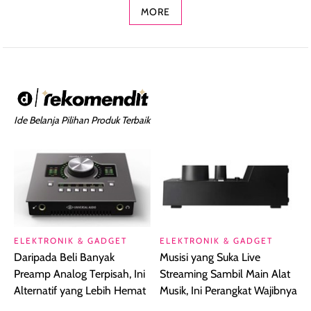
MORE
Ide Belanja Pilihan Produk Terbaik
ELEKTRONIK & GADGET
ELEKTRONIK & GADGET
Daripada Beli Banyak
Musisi yang Suka Live
Preamp Analog Terpisah, Ini
Streaming Sambil Main Alat
Alternatif yang Lebih Hemat
Musik, Ini Perangkat Wajibnya