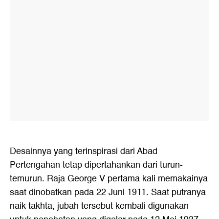
Desainnya yang terinspirasi dari Abad
Pertengahan tetap dipertahankan dari turun-
temurun. Raja George V pertama kali memakainya
saat dinobatkan pada 22 Juni 1911. Saat putranya
naik takhta, jubah tersebut kembali digunakan