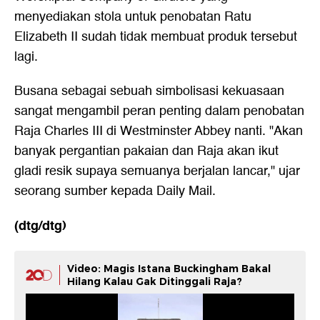
menyediakan stola untuk penobatan Ratu
Elizabeth II sudah tidak membuat produk tersebut
lagi.
Busana sebagai sebuah simbolisasi kekuasaan
sangat mengambil peran penting dalam penobatan
Raja Charles III di Westminster Abbey nanti. "Akan
banyak pergantian pakaian dan Raja akan ikut
gladi resik supaya semuanya berjalan lancar," ujar
seorang sumber kepada Daily Mail.
(dtg/dtg)
Video: Magis Istana Buckingham Bakal
Hilang Kalau Gak Ditinggali Raja?