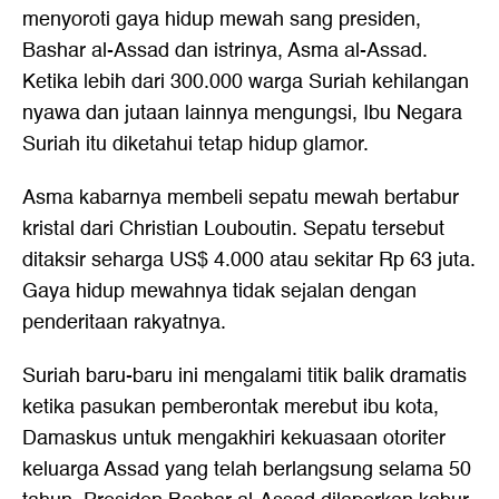
menyoroti gaya hidup mewah sang presiden,
Bashar al-Assad dan istrinya, Asma al-Assad.
Ketika lebih dari 300.000 warga Suriah kehilangan
nyawa dan jutaan lainnya mengungsi, Ibu Negara
Suriah itu diketahui tetap hidup glamor.
Asma kabarnya membeli sepatu mewah bertabur
kristal dari Christian Louboutin. Sepatu tersebut
ditaksir seharga US$ 4.000 atau sekitar Rp 63 juta.
Gaya hidup mewahnya tidak sejalan dengan
penderitaan rakyatnya.
Suriah baru-baru ini mengalami titik balik dramatis
ketika pasukan pemberontak merebut ibu kota,
Damaskus untuk mengakhiri kekuasaan otoriter
keluarga Assad yang telah berlangsung selama 50