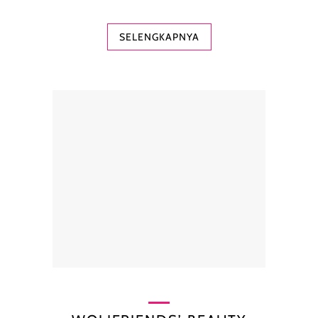
SELENGKAPNYA