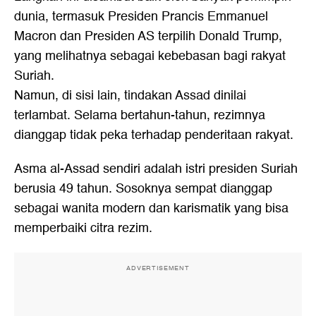
dunia, termasuk Presiden Prancis Emmanuel
Macron dan Presiden AS terpilih Donald Trump,
yang melihatnya sebagai kebebasan bagi rakyat
Suriah.
Namun, di sisi lain, tindakan Assad dinilai
terlambat. Selama bertahun-tahun, rezimnya
dianggap tidak peka terhadap penderitaan rakyat.
Asma al-Assad sendiri adalah istri presiden Suriah
berusia 49 tahun. Sosoknya sempat dianggap
sebagai wanita modern dan karismatik yang bisa
memperbaiki citra rezim.
ADVERTISEMENT