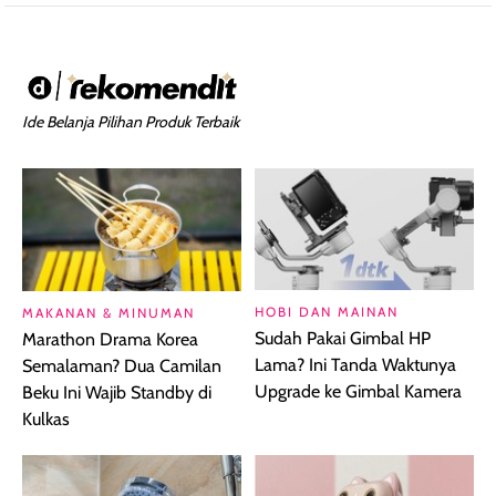
Ide Belanja Pilihan Produk Terbaik
HOBI DAN MAINAN
MAKANAN & MINUMAN
Sudah Pakai Gimbal HP
Marathon Drama Korea
Lama? Ini Tanda Waktunya
Semalaman? Dua Camilan
Upgrade ke Gimbal Kamera
Beku Ini Wajib Standby di
Kulkas