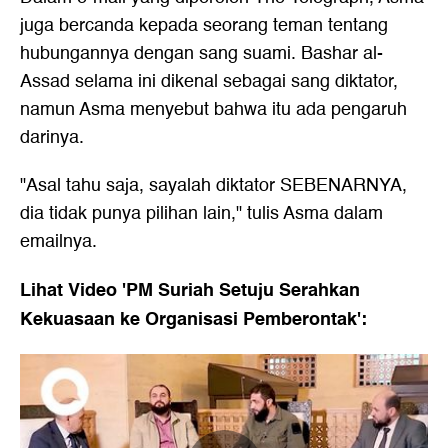
juga bercanda kepada seorang teman tentang
hubungannya dengan sang suami. Bashar al-
Assad selama ini dikenal sebagai sang diktator,
namun Asma menyebut bahwa itu ada pengaruh
darinya.
"Asal tahu saja, sayalah diktator SEBENARNYA,
dia tidak punya pilihan lain," tulis Asma dalam
emailnya.
Lihat Video 'PM Suriah Setuju Serahkan
Kekuasaan ke Organisasi Pemberontak':