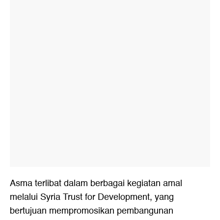
Asma terlibat dalam berbagai kegiatan amal
melalui Syria Trust for Development, yang
bertujuan mempromosikan pembangunan