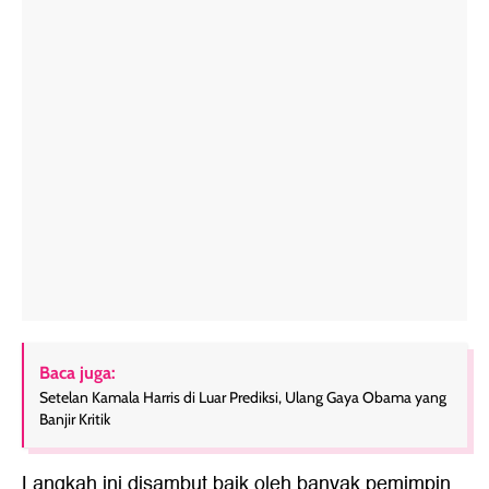
Baca juga:
Setelan Kamala Harris di Luar Prediksi, Ulang Gaya Obama yang
Banjir Kritik
Langkah ini disambut baik oleh banyak pemimpin