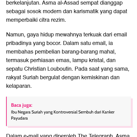
berkelanjutan. Asma al-Assad sempat dianggap
sebagai sosok modern dan karismatik yang dapat
memperbaiki citra rezim.
Namun, gaya hidup mewahnya terkuak dari email
pribadinya yang bocor. Dalam satu email, ia
membahas pembelian barang-barang mahal,
termasuk perhiasan emas, lampu kristal, dan
sepatu Christian Louboutin. Pada saat yang sama,
rakyat Suriah bergulat dengan kemiskinan dan
kelaparan.
Baca juga:
Ibu Negara Suriah yang Kontroversial Sembuh dari Kanker
Payudara
Dalam e-mail yang diperoleh The Telegraph, Asma