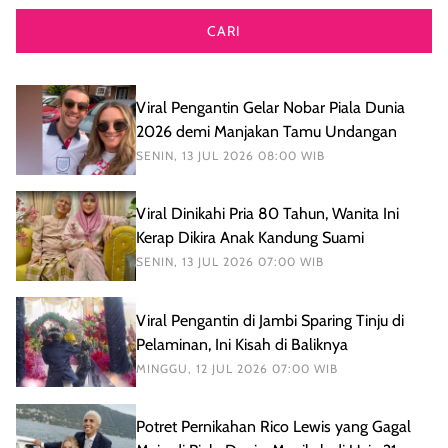
CARI
Viral Pengantin Gelar Nobar Piala Dunia
2026 demi Manjakan Tamu Undangan
SENIN, 13 JUL 2026 08:00 WIB
Viral Dinikahi Pria 80 Tahun, Wanita Ini
Kerap Dikira Anak Kandung Suami
SENIN, 13 JUL 2026 07:00 WIB
Viral Pengantin di Jambi Sparing Tinju di
Pelaminan, Ini Kisah di Baliknya
MINGGU, 12 JUL 2026 07:00 WIB
Potret Pernikahan Rico Lewis yang Gagal