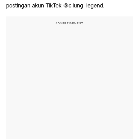
postingan akun TikTok @cilung_legend.
ADVERTISEMENT