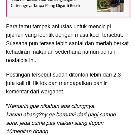
Cateringnya Tanpa Piring Diganti Besek
Para tamu tampak antusias untuk mencicipi
jajanan yang identik dengan masa kecil tersebut.
Suasana pun terasa lebih santai dan meriah berkat
kehadiran makanan sederhana namun penuh
nostalgia ini.
Postingan tersebut sudah ditonton lebih dari 2,3
juta kali di TikTok dan mendapatkan banjir
komentar dari warganet.
"
Kemarin gue nikahan ada cilungnya.
kasian abang2ny ga berenti2 dari pagi sampe
sore. jeda cuma pas makan siang itupun
10menitan doang