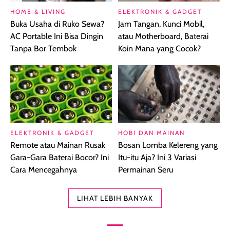
HOME & LIVING
ELEKTRONIK & GADGET
Buka Usaha di Ruko Sewa?
Jam Tangan, Kunci Mobil,
AC Portable Ini Bisa Dingin
atau Motherboard, Baterai
Tanpa Bor Tembok
Koin Mana yang Cocok?
ELEKTRONIK & GADGET
HOBI DAN MAINAN
Remote atau Mainan Rusak
Bosan Lomba Kelereng yang
Gara-Gara Baterai Bocor? Ini
Itu-itu Aja? Ini 3 Variasi
Cara Mencegahnya
Permainan Seru
LIHAT LEBIH BANYAK