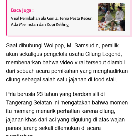
Baca Juga :
Viral Pernikahan ala Gen Z, Tema Pesta Kebun
Ada Mie Instan dan Kopi Keliling
Saat dihubungi Wolipop, M. Samsudin, pemilik
akun sekaligus pengelola usaha Cilung Legend,
membenarkan bahwa video viral tersebut diambil
dari sebuah acara pernikahan yang menghadirkan
cilung sebagai salah satu jajanan di food stall.
Pria berusia 23 tahun yang berdomisili di
Tangerang Selatan ini mengatakan bahwa momen
itu memang menarik perhatian karena cilung,
jajanan khas dari aci yang digulung di atas wajan
panas jarang sekali ditemukan di acara