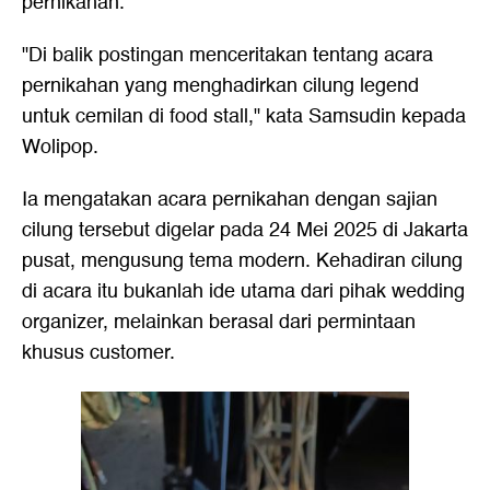
pernikahan.
"Di balik postingan menceritakan tentang acara
pernikahan yang menghadirkan cilung legend
untuk cemilan di food stall," kata Samsudin kepada
Wolipop.
Ia mengatakan acara pernikahan dengan sajian
cilung tersebut digelar pada 24 Mei 2025 di Jakarta
pusat, mengusung tema modern. Kehadiran cilung
di acara itu bukanlah ide utama dari pihak wedding
organizer, melainkan berasal dari permintaan
khusus customer.