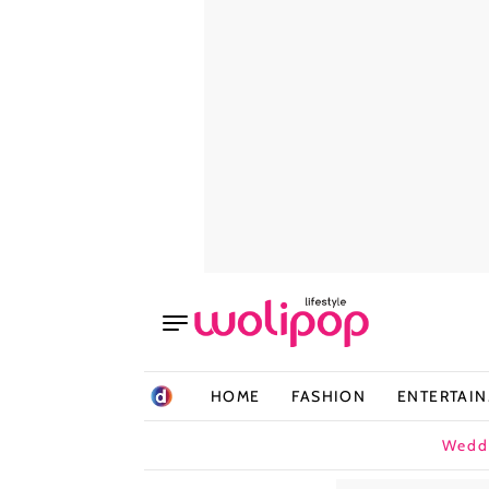
HOME
FASHION
ENTERTAI
Wedd