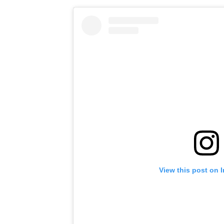
View this post on 