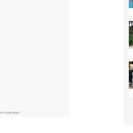
ITH CONTENT