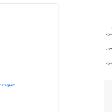
KOM
KOM
KOM
Instagram