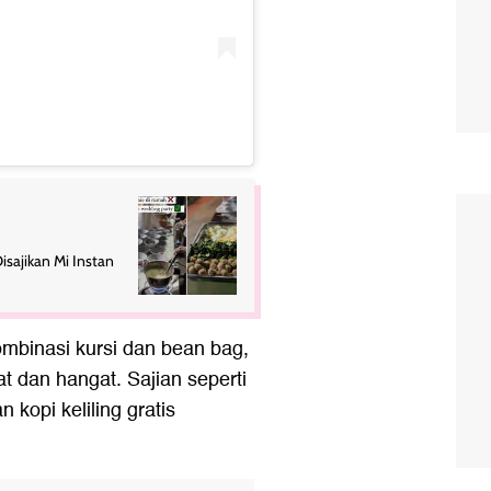
isajikan Mi Instan
mbinasi kursi dan bean bag,
 dan hangat. Sajian seperti
 kopi keliling gratis