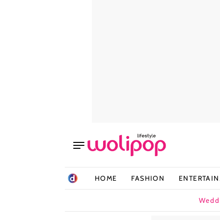
HOME
FASHION
ENTERTAI
Wedd