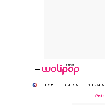
HOME
FASHION
ENTERTAI
Wedd