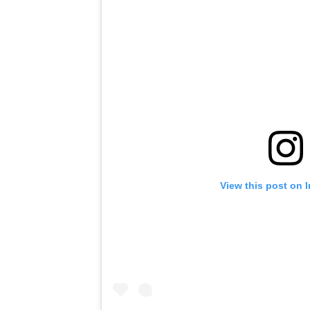
View this post on 