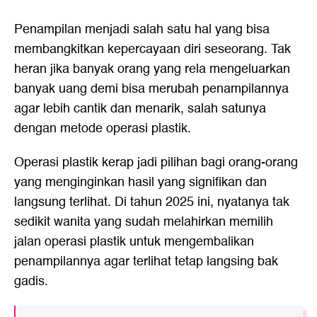
Penampilan menjadi salah satu hal yang bisa
membangkitkan kepercayaan diri seseorang. Tak
heran jika banyak orang yang rela mengeluarkan
banyak uang demi bisa merubah penampilannya
agar lebih cantik dan menarik, salah satunya
dengan metode operasi plastik.
Operasi plastik kerap jadi pilihan bagi orang-orang
yang menginginkan hasil yang signifikan dan
langsung terlihat. Di tahun 2025 ini, nyatanya tak
sedikit wanita yang sudah melahirkan memilih
jalan operasi plastik untuk mengembalikan
penampilannya agar terlihat tetap langsing bak
gadis.