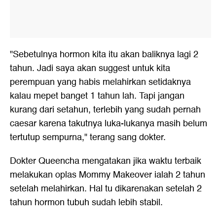
"Sebetulnya hormon kita itu akan baliknya lagi 2
tahun. Jadi saya akan suggest untuk kita
perempuan yang habis melahirkan setidaknya
kalau mepet banget 1 tahun lah. Tapi jangan
kurang dari setahun, terlebih yang sudah pernah
caesar karena takutnya luka-lukanya masih belum
tertutup sempurna," terang sang dokter.
Dokter Queencha mengatakan jika waktu terbaik
melakukan oplas Mommy Makeover ialah 2 tahun
setelah melahirkan. Hal tu dikarenakan setelah 2
tahun hormon tubuh sudah lebih stabil.