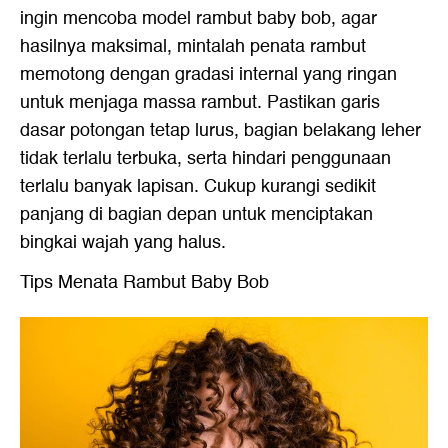
ingin mencoba model rambut baby bob, agar
hasilnya maksimal, mintalah penata rambut
memotong dengan gradasi internal yang ringan
untuk menjaga massa rambut. Pastikan garis
dasar potongan tetap lurus, bagian belakang leher
tidak terlalu terbuka, serta hindari penggunaan
terlalu banyak lapisan. Cukup kurangi sedikit
panjang di bagian depan untuk menciptakan
bingkai wajah yang halus.
Tips Menata Rambut Baby Bob