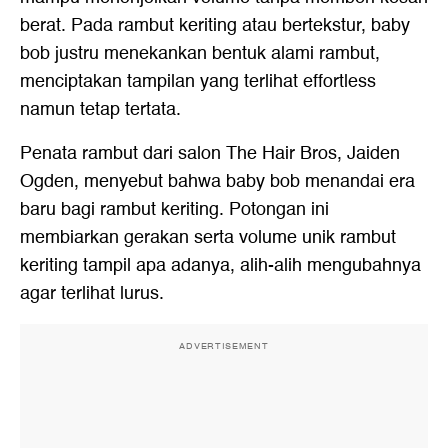
berat. Pada rambut keriting atau bertekstur, baby
bob justru menekankan bentuk alami rambut,
menciptakan tampilan yang terlihat effortless
namun tetap tertata.
Penata rambut dari salon The Hair Bros, Jaiden
Ogden, menyebut bahwa baby bob menandai era
baru bagi rambut keriting. Potongan ini
membiarkan gerakan serta volume unik rambut
keriting tampil apa adanya, alih-alih mengubahnya
agar terlihat lurus.
ADVERTISEMENT