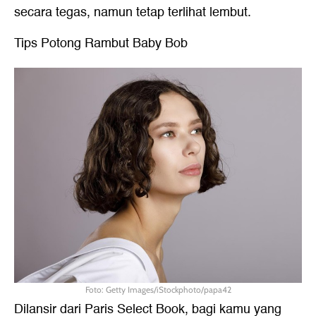
secara tegas, namun tetap terlihat lembut.
Tips Potong Rambut Baby Bob
Foto: Getty Images/iStockphoto/papa42
Dilansir dari Paris Select Book, bagi kamu yang