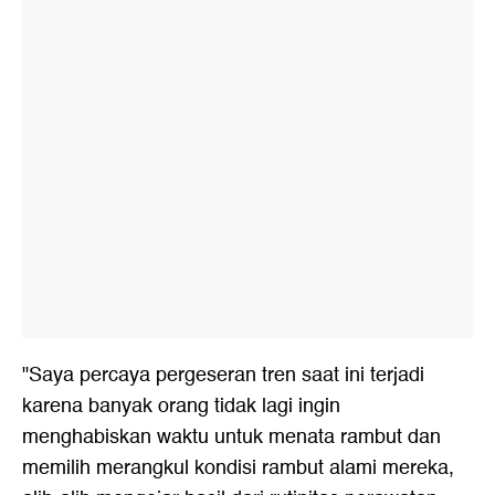
"Saya percaya pergeseran tren saat ini terjadi
karena banyak orang tidak lagi ingin
menghabiskan waktu untuk menata rambut dan
memilih merangkul kondisi rambut alami mereka,