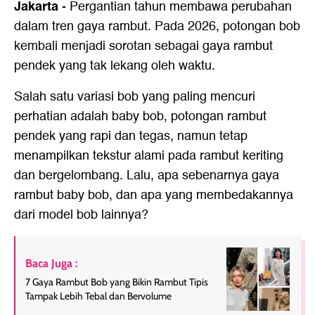
Jakarta
-
Pergantian tahun membawa perubahan
dalam tren gaya rambut. Pada 2026, potongan bob
kembali menjadi sorotan sebagai gaya rambut
pendek yang tak lekang oleh waktu.
Salah satu variasi bob yang paling mencuri
perhatian adalah baby bob, potongan rambut
pendek yang rapi dan tegas, namun tetap
menampilkan tekstur alami pada rambut keriting
dan bergelombang. Lalu, apa sebenarnya gaya
rambut baby bob, dan apa yang membedakannya
dari model bob lainnya?
Baca Juga :
7 Gaya Rambut Bob yang Bikin Rambut Tipis
Tampak Lebih Tebal dan Bervolume