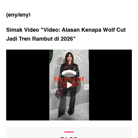
(eny/eny)
Simak Video "
Video: Alasan Kenapa Wolf Cut
Jadi Tren Rambut di 2026
"