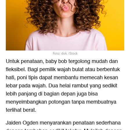
Foto: dok. iStock
Untuk penataan, baby bob tergolong mudah dan
fleksibel. Bagi pemilik wajah bulat atau berbentuk
hati, poni tipis dapat membantu memecah kesan
lebar pada wajah. Dua helai rambut yang sedikit
lebih panjang di bagian depan juga bisa
menyeimbangkan potongan tanpa membuatnya
terlihat berat.
Jaiden Ogden menyarankan penataan sederhana