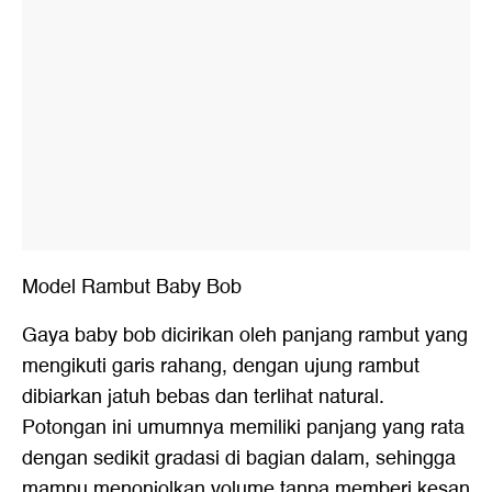
Model Rambut Baby Bob
Gaya baby bob dicirikan oleh panjang rambut yang
mengikuti garis rahang, dengan ujung rambut
dibiarkan jatuh bebas dan terlihat natural.
Potongan ini umumnya memiliki panjang yang rata
dengan sedikit gradasi di bagian dalam, sehingga
mampu menonjolkan volume tanpa memberi kesan