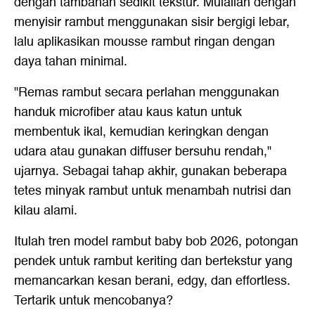
dengan tambahan sedikit tekstur. Mulailah dengan
menyisir rambut menggunakan sisir bergigi lebar,
lalu aplikasikan mousse rambut ringan dengan
daya tahan minimal.
"Remas rambut secara perlahan menggunakan
handuk microfiber atau kaus katun untuk
membentuk ikal, kemudian keringkan dengan
udara atau gunakan diffuser bersuhu rendah,"
ujarnya. Sebagai tahap akhir, gunakan beberapa
tetes minyak rambut untuk menambah nutrisi dan
kilau alami.
Itulah tren model rambut baby bob 2026, potongan
pendek untuk rambut keriting dan bertekstur yang
memancarkan kesan berani, edgy, dan effortless.
Tertarik untuk mencobanya?