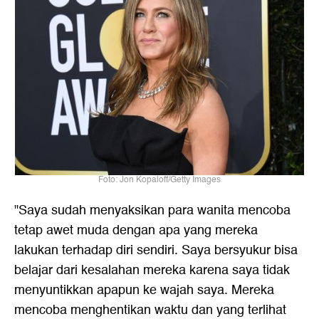
Foto: Jon Kopaloff/Getty Images
"Saya sudah menyaksikan para wanita mencoba
tetap awet muda dengan apa yang mereka
lakukan terhadap diri sendiri. Saya bersyukur bisa
belajar dari kesalahan mereka karena saya tidak
menyuntikkan apapun ke wajah saya. Mereka
mencoba menghentikan waktu dan yang terlihat