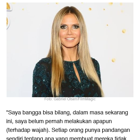
Foto: Gabriel Olsen/FilmMagic
"Saya bangga bisa bilang, dalam masa sekarang
ini, saya belum pernah melakukan apapun
(terhadap wajah). Setiap orang punya pandangan
sendiri tentang apa yang membuat mereka tidak