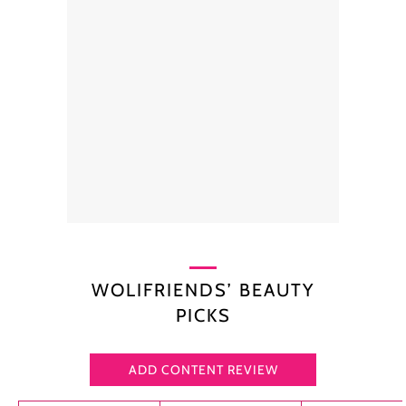
WOLIFRIENDS’ BEAUTY
PICKS
ADD CONTENT REVIEW