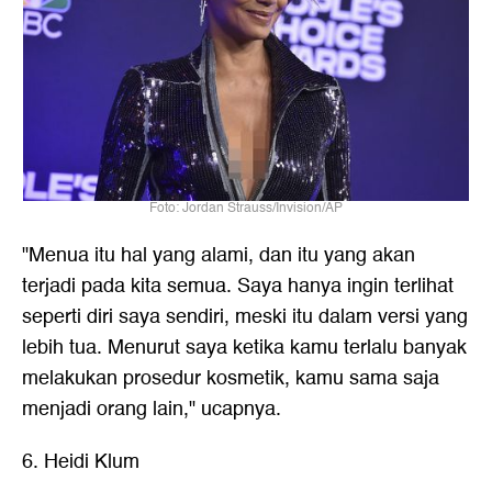
Foto: Jordan Strauss/Invision/AP
"Menua itu hal yang alami, dan itu yang akan
terjadi pada kita semua. Saya hanya ingin terlihat
seperti diri saya sendiri, meski itu dalam versi yang
lebih tua. Menurut saya ketika kamu terlalu banyak
melakukan prosedur kosmetik, kamu sama saja
menjadi orang lain," ucapnya.
6. Heidi Klum