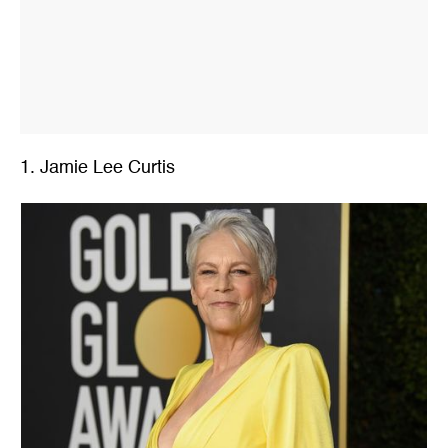
1. Jamie Lee Curtis