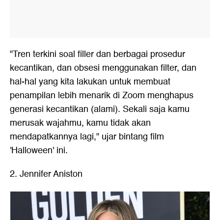
"Tren terkini soal filler dan berbagai prosedur
kecantikan, dan obsesi menggunakan filter, dan
hal-hal yang kita lakukan untuk membuat
penampilan lebih menarik di Zoom menghapus
generasi kecantikan (alami). Sekali saja kamu
merusak wajahmu, kamu tidak akan
mendapatkannya lagi," ujar bintang film
'Halloween' ini.
2. Jennifer Aniston