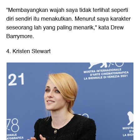
"Membayangkan wajah saya tidak terlihat seperti
diri sendiri itu menakutkan. Menurut saya karakter
seseorang lah yang paling menarik," kata Drew
Barrymore.
4. Kristen Stewart