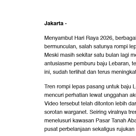
Jakarta
-
Menyambut Hari Raya 2026, berbagai
bermunculan, salah satunya rompi lep
Meski masih sekitar satu bulan lagi
antusiasme pemburu baju Lebaran, t
ini, sudah terlihat dan terus meningkat
Tren rompi lepas pasang untuk baju 
mencuri perhatian lewat unggahan ak
Video tersebut telah ditonton lebih dar
sorotan warganet. Seiring viralnya tre
menelusuri kawasan Pasar Tanah Aba
pusat perbelanjaan sekaligus rujukan