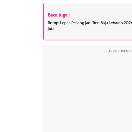
Baca Juga :
Rompi Lepas Pasang Jadi Tren Baju Lebaran 202
Juta
ADVERTISEME