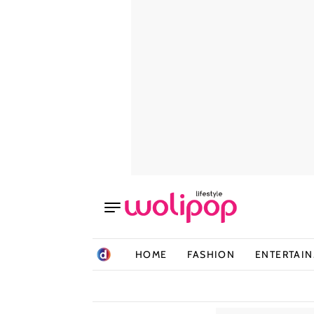
HOME
FASHION
ENTERTAI