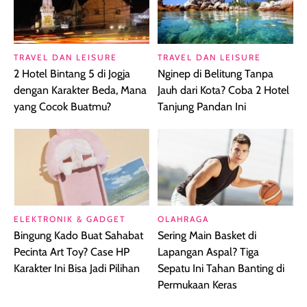
TRAVEL DAN LEISURE
TRAVEL DAN LEISURE
2 Hotel Bintang 5 di Jogja
Nginep di Belitung Tanpa
dengan Karakter Beda, Mana
Jauh dari Kota? Coba 2 Hotel
yang Cocok Buatmu?
Tanjung Pandan Ini
ELEKTRONIK & GADGET
OLAHRAGA
Bingung Kado Buat Sahabat
Sering Main Basket di
Pecinta Art Toy? Case HP
Lapangan Aspal? Tiga
Karakter Ini Bisa Jadi Pilihan
Sepatu Ini Tahan Banting di
Permukaan Keras