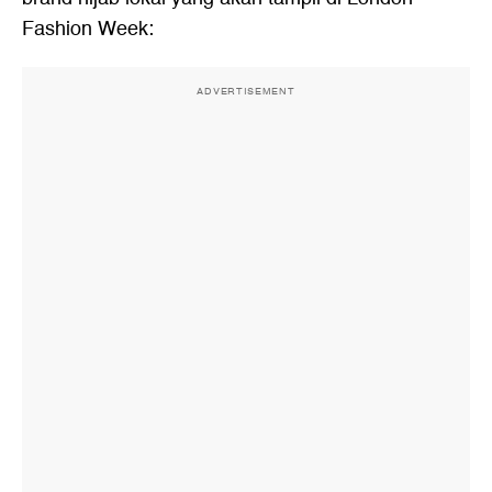
Fashion Week:
ADVERTISEMENT