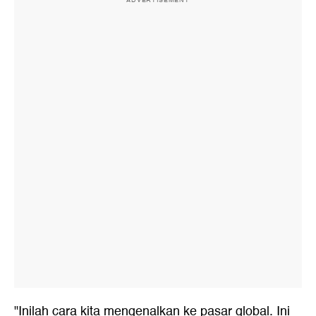
ADVERTISEMENT
"Inilah cara kita mengenalkan ke pasar global. Ini