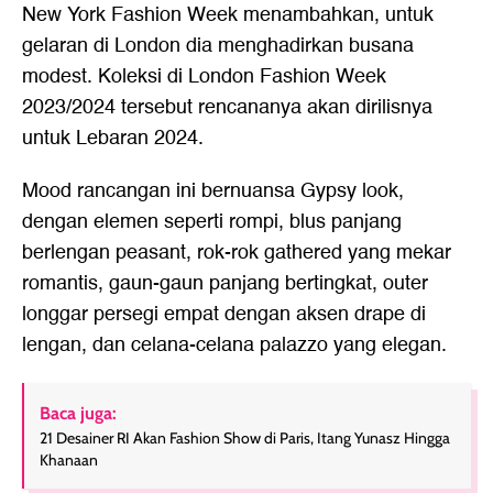
New York Fashion Week menambahkan, untuk
gelaran di London dia menghadirkan busana
modest. Koleksi di London Fashion Week
2023/2024 tersebut rencananya akan dirilisnya
untuk Lebaran 2024.
Mood rancangan ini bernuansa Gypsy look,
dengan elemen seperti rompi, blus panjang
berlengan peasant, rok-rok gathered yang mekar
romantis, gaun-gaun panjang bertingkat, outer
longgar persegi empat dengan aksen drape di
lengan, dan celana-celana palazzo yang elegan.
Baca juga:
21 Desainer RI Akan Fashion Show di Paris, Itang Yunasz Hingga
Khanaan