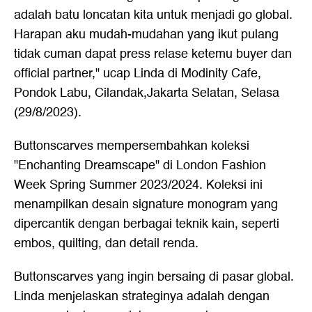
adalah batu loncatan kita untuk menjadi go global.
Harapan aku mudah-mudahan yang ikut pulang
tidak cuman dapat press relase ketemu buyer dan
official partner," ucap Linda di Modinity Cafe,
Pondok Labu, Cilandak,Jakarta Selatan, Selasa
(29/8/2023).
Buttonscarves mempersembahkan koleksi
"Enchanting Dreamscape" di London Fashion
Week Spring Summer 2023/2024. Koleksi ini
menampilkan desain signature monogram yang
dipercantik dengan berbagai teknik kain, seperti
embos, quilting, dan detail renda.
Buttonscarves yang ingin bersaing di pasar global.
Linda menjelaskan strateginya adalah dengan