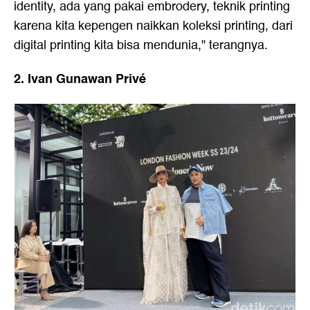
identity, ada yang pakai embrodery, teknik printing
karena kita kepengen naikkan koleksi printing, dari
digital printing kita bisa mendunia," terangnya.
2. Ivan Gunawan Privé