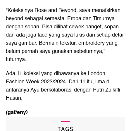
"Koleksinya Rose and Beyond, saya menafsirkan
beyond sebagai semesta. Eropa dan Timurnya
dengan sopan. Bisa dilihat cewek banget, sopan
dan ada juga lace yang saya lukis dan setiap detail
saya gambar. Bermain tekstur, embroidery yang
belum pernah saya gunakan sebelumnya,"
tuturnya.
Ada 11 koleksi yang dibawanya ke London
Fashion Week 2023/2024. Dari 11 itu, lima di
antaranya Ayu berkolaborasi dengan Putri Zulkifli
Hasan.
(gaf/eny)
TAGS