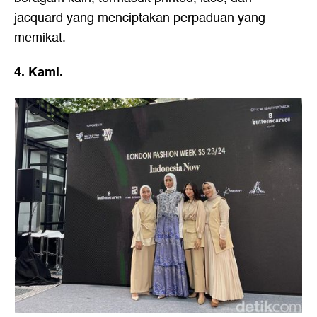
jacquard yang menciptakan perpaduan yang
memikat.
4. Kami.