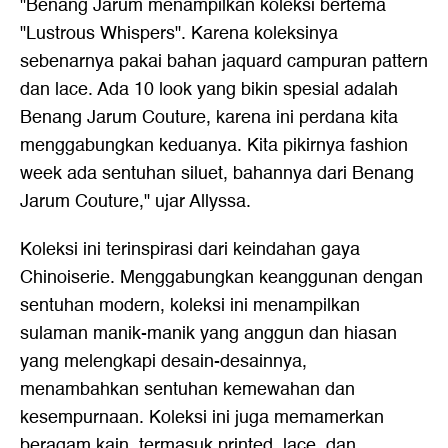
"Benang Jarum menampilkan koleksi bertema
"Lustrous Whispers". Karena koleksinya
sebenarnya pakai bahan jaquard campuran pattern
dan lace. Ada 10 look yang bikin spesial adalah
Benang Jarum Couture, karena ini perdana kita
menggabungkan keduanya. Kita pikirnya fashion
week ada sentuhan siluet, bahannya dari Benang
Jarum Couture," ujar Allyssa.
Koleksi ini terinspirasi dari keindahan gaya
Chinoiserie. Menggabungkan keanggunan dengan
sentuhan modern, koleksi ini menampilkan
sulaman manik-manik yang anggun dan hiasan
yang melengkapi desain-desainnya,
menambahkan sentuhan kemewahan dan
kesempurnaan. Koleksi ini juga memamerkan
beragam kain, termasuk printed, lace, dan