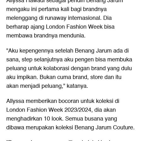
Allyssa Hawadi sebagai pendiri Benang Jarum
mengaku ini pertama kali bagi brandnya
melenggang di runaway internasional. Dia
berharap ajang London Fashion Week bisa
membawa brandnya mendunia.
"Aku kepengennya setelah Benang Jarum ada di
sana, step selanjutnya aku pengen bisa membuka
peluang untuk kolaborasi dengan brand yang dulu
aku impikan. Bukan cuma brand, store dan itu
akan menjadi peluang," katanya.
Allyssa memberikan bocoran untuk koleksi di
London Fashion Week 2023/2024, dia akan
menghadirkan 10 look. Semua busana yang
dibawa merupakan koleksi Benang Jarum Couture.