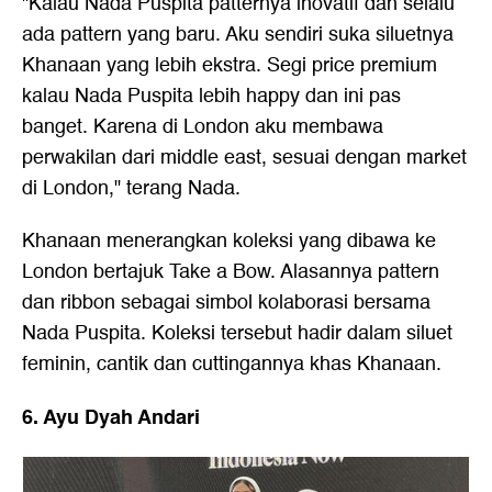
"Kalau Nada Puspita patternya inovatif dan selalu
ada pattern yang baru. Aku sendiri suka siluetnya
Khanaan yang lebih ekstra. Segi price premium
kalau Nada Puspita lebih happy dan ini pas
banget. Karena di London aku membawa
perwakilan dari middle east, sesuai dengan market
di London," terang Nada.
Khanaan menerangkan koleksi yang dibawa ke
London bertajuk Take a Bow. Alasannya pattern
dan ribbon sebagai simbol kolaborasi bersama
Nada Puspita. Koleksi tersebut hadir dalam siluet
feminin, cantik dan cuttingannya khas Khanaan.
6. Ayu Dyah Andari