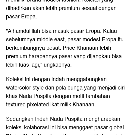
dihadirkan akan lebih premium sesuai dengan
pasar Eropa.
"Alhamdulillah bisa masuk pasar Eropa. Kalau
sebelumnya middle east, pasar modest Eropa itu
berkembangnya pesat. Price Khanaan lebih
premium harapannya pasar yang dijangkau bisa
lebih luas lagi," ungkapnya.
Koleksi ini dengan indah menggabungkan
watercolor style dan pola bunga yang menjadi ciri
khas Nada Puspita dengan motif tambahan
textured pixelated ikat milik Khanaan.
Sedangkan Indah Nada Puspita mengharapkan
koleksi kolaborasi ini bisa menggaet pasar global.