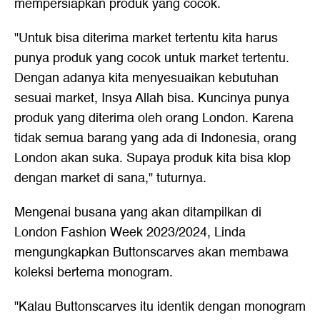
mempersiapkan produk yang cocok.
"Untuk bisa diterima market tertentu kita harus
punya produk yang cocok untuk market tertentu.
Dengan adanya kita menyesuaikan kebutuhan
sesuai market, Insya Allah bisa. Kuncinya punya
produk yang diterima oleh orang London. Karena
tidak semua barang yang ada di Indonesia, orang
London akan suka. Supaya produk kita bisa klop
dengan market di sana," tuturnya.
Mengenai busana yang akan ditampilkan di
London Fashion Week 2023/2024, Linda
mengungkapkan Buttonscarves akan membawa
koleksi bertema monogram.
"Kalau Buttonscarves itu identik dengan monogram