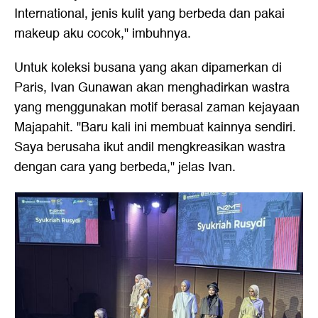
International, jenis kulit yang berbeda dan pakai
makeup aku cocok," imbuhnya.
Untuk koleksi busana yang akan dipamerkan di
Paris, Ivan Gunawan akan menghadirkan wastra
yang menggunakan motif berasal zaman kejayaan
Majapahit. "Baru kali ini membuat kainnya sendiri.
Saya berusaha ikut andil mengkreasikan wastra
dengan cara yang berbeda," jelas Ivan.