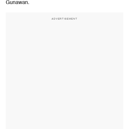
Gunawan.
ADVERTISEMENT