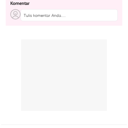
Komentar
Tulis komentar Anda....