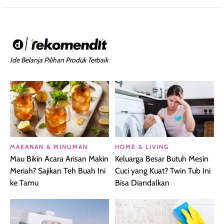
Ide Belanja Pilihan Produk Terbaik
MAKANAN & MINUMAN
HOME & LIVING
Mau Bikin Acara Arisan Makin
Keluarga Besar Butuh Mesin
Meriah? Sajikan Teh Buah Ini
Cuci yang Kuat? Twin Tub Ini
ke Tamu
Bisa Diandalkan