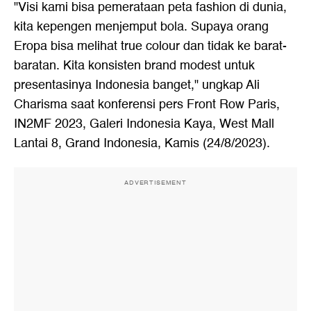
"Visi kami bisa pemerataan peta fashion di dunia,
kita kepengen menjemput bola. Supaya orang
Eropa bisa melihat true colour dan tidak ke barat-
baratan. Kita konsisten brand modest untuk
presentasinya Indonesia banget," ungkap Ali
Charisma saat konferensi pers Front Row Paris,
IN2MF 2023, Galeri Indonesia Kaya, West Mall
Lantai 8, Grand Indonesia, Kamis (24/8/2023).
ADVERTISEMENT