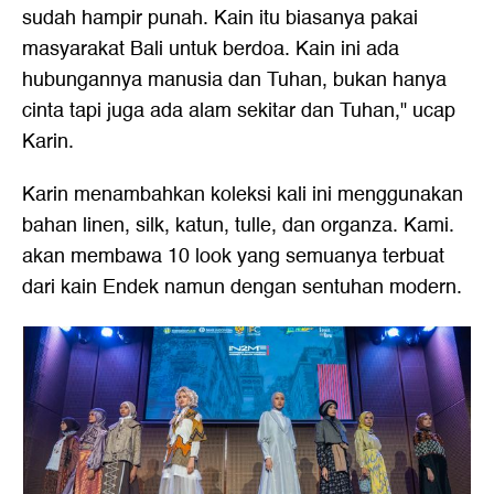
sudah hampir punah. Kain itu biasanya pakai
masyarakat Bali untuk berdoa. Kain ini ada
hubungannya manusia dan Tuhan, bukan hanya
cinta tapi juga ada alam sekitar dan Tuhan," ucap
Karin.
Karin menambahkan koleksi kali ini menggunakan
bahan linen, silk, katun, tulle, dan organza. Kami.
akan membawa 10 look yang semuanya terbuat
dari kain Endek namun dengan sentuhan modern.