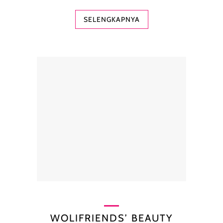
SELENGKAPNYA
WOLIFRIENDS’ BEAUTY