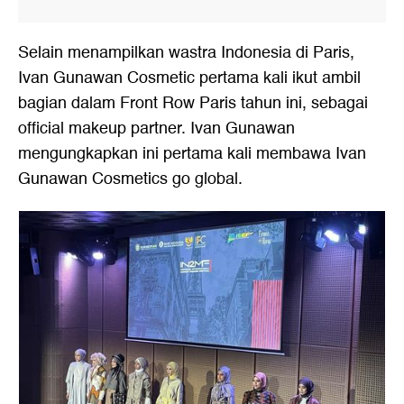
Selain menampilkan wastra Indonesia di Paris,
Ivan Gunawan Cosmetic pertama kali ikut ambil
bagian dalam Front Row Paris tahun ini, sebagai
official makeup partner. Ivan Gunawan
mengungkapkan ini pertama kali membawa Ivan
Gunawan Cosmetics go global.