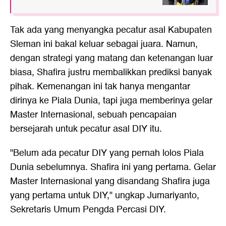
Tak ada yang menyangka pecatur asal Kabupaten
Sleman ini bakal keluar sebagai juara. Namun,
dengan strategi yang matang dan ketenangan luar
biasa, Shafira justru membalikkan prediksi banyak
pihak. Kemenangan ini tak hanya mengantar
dirinya ke Piala Dunia, tapi juga memberinya gelar
Master Internasional, sebuah pencapaian
bersejarah untuk pecatur asal DIY itu.
"Belum ada pecatur DIY yang pernah lolos Piala
Dunia sebelumnya. Shafira ini yang pertama. Gelar
Master Internasional yang disandang Shafira juga
yang pertama untuk DIY," ungkap Jumariyanto,
Sekretaris Umum Pengda Percasi DIY.