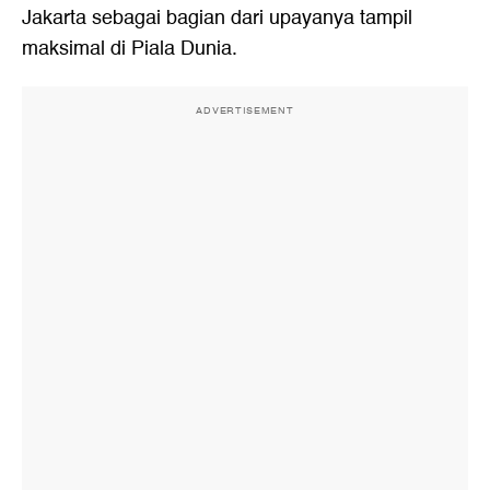
Jakarta sebagai bagian dari upayanya tampil
maksimal di Piala Dunia.
ADVERTISEMENT