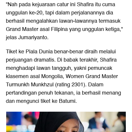
"Nah pada kejuaraan catur ini Shafira itu cuma
unggulan ke-20, tapi dalam perjalanannya dia
berhasil mengalahkan lawan-lawannya termasuk
Grand Master asal Filipina yang unggulan ketiga,"
jelas Jumariyanto.
Tiket ke Piala Dunia benar-benar diraih melalui
perjuangan dramatis. Di babak terakhir, Shafira
menghadapi lawan tangguh, yakni pemuncak
klasemen asal Mongolia, Women Grand Master
Turmunkh Munkhzul (rating 2301). Dalam
pertandingan penuh tekanan, ia berhasil menang
dan mengunci tiket ke Batumi.