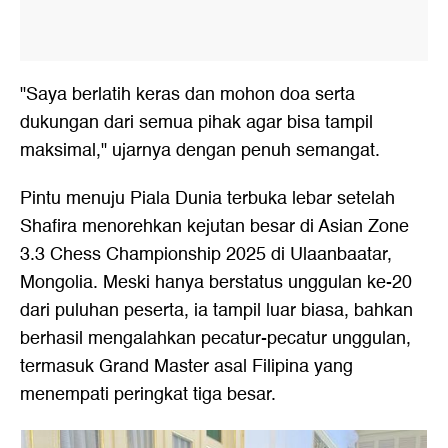
"Saya berlatih keras dan mohon doa serta
dukungan dari semua pihak agar bisa tampil
maksimal," ujarnya dengan penuh semangat.
Pintu menuju Piala Dunia terbuka lebar setelah
Shafira menorehkan kejutan besar di Asian Zone
3.3 Chess Championship 2025 di Ulaanbaatar,
Mongolia. Meski hanya berstatus unggulan ke-20
dari puluhan peserta, ia tampil luar biasa, bahkan
berhasil mengalahkan pecatur-pecatur unggulan,
termasuk Grand Master asal Filipina yang
menempati peringkat tiga besar.