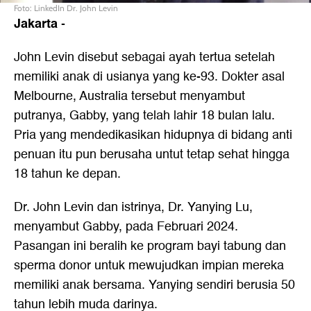
Foto: LinkedIn Dr. John Levin
Jakarta
-
John Levin disebut sebagai ayah tertua setelah
memiliki anak di usianya yang ke-93. Dokter asal
Melbourne, Australia tersebut menyambut
putranya, Gabby, yang telah lahir 18 bulan lalu.
Pria yang mendedikasikan hidupnya di bidang anti
penuan itu pun berusaha untut tetap sehat hingga
18 tahun ke depan.
Dr. John Levin dan istrinya, Dr. Yanying Lu,
menyambut Gabby, pada Februari 2024.
Pasangan ini beralih ke program bayi tabung dan
sperma donor untuk mewujudkan impian mereka
memiliki anak bersama. Yanying sendiri berusia 50
tahun lebih muda darinya.