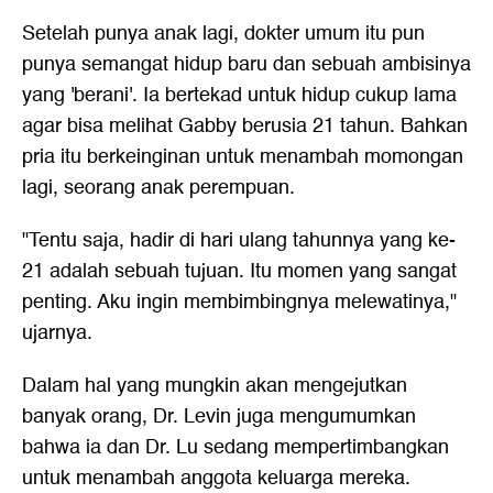
Setelah punya anak lagi, dokter umum itu pun
punya semangat hidup baru dan sebuah ambisinya
yang 'berani'. Ia bertekad untuk hidup cukup lama
agar bisa melihat Gabby berusia 21 tahun. Bahkan
pria itu berkeinginan untuk menambah momongan
lagi, seorang anak perempuan.
"Tentu saja, hadir di hari ulang tahunnya yang ke-
21 adalah sebuah tujuan. Itu momen yang sangat
penting. Aku ingin membimbingnya melewatinya,"
ujarnya.
Dalam hal yang mungkin akan mengejutkan
banyak orang, Dr. Levin juga mengumumkan
bahwa ia dan Dr. Lu sedang mempertimbangkan
untuk menambah anggota keluarga mereka.