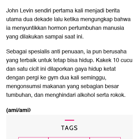
John Levin sendiri pertama kali menjadi berita
utama dua dekade lalu ketika mengungkap bahwa
ia menyuntikkan hormon pertumbuhan manusia
yang dilakukan sampai saat ini.
Sebagai spesialis anti penuaan, ia pun berusaha
yang terbaik untuk tetap bisa hidup. Kakek 10 cucu
dan satu cicit ini dilaporkan gaya hidup ketat
dengan pergi ke gym dua kali seminggu,
mengonsumsi makanan yang sebagian besar
tumbuhan, dan menghindari alkohol serta rokok.
(ami/ami)
TAGS