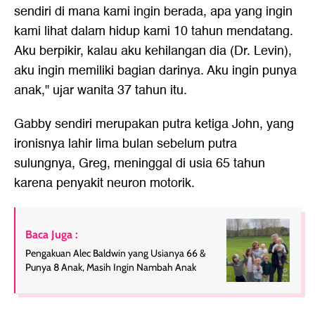
sendiri di mana kami ingin berada, apa yang ingin
kami lihat dalam hidup kami 10 tahun mendatang.
Aku berpikir, kalau aku kehilangan dia (Dr. Levin),
aku ingin memiliki bagian darinya. Aku ingin punya
anak," ujar wanita 37 tahun itu.
Gabby sendiri merupakan putra ketiga John, yang
ironisnya lahir lima bulan sebelum putra
sulungnya, Greg, meninggal di usia 65 tahun
karena penyakit neuron motorik.
Baca Juga :
Pengakuan Alec Baldwin yang Usianya 66 &
Punya 8 Anak, Masih Ingin Nambah Anak