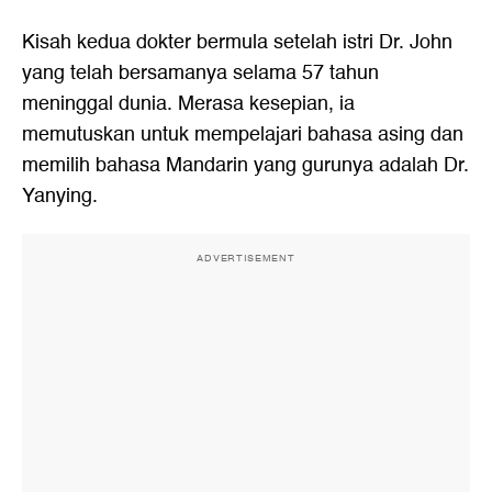
Kisah kedua dokter bermula setelah istri Dr. John
yang telah bersamanya selama 57 tahun
meninggal dunia. Merasa kesepian, ia
memutuskan untuk mempelajari bahasa asing dan
memilih bahasa Mandarin yang gurunya adalah Dr.
Yanying.
ADVERTISEMENT