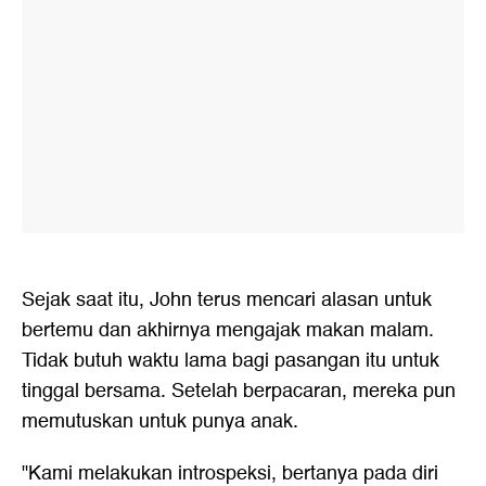
Sejak saat itu, John terus mencari alasan untuk
bertemu dan akhirnya mengajak makan malam.
Tidak butuh waktu lama bagi pasangan itu untuk
tinggal bersama. Setelah berpacaran, mereka pun
memutuskan untuk punya anak.
"Kami melakukan introspeksi, bertanya pada diri