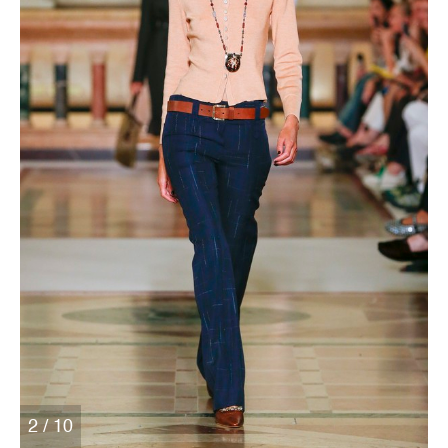
2 / 10