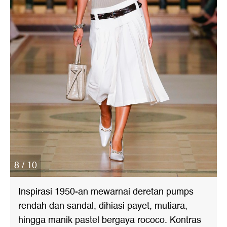
8 / 10
Inspirasi 1950-an mewarnai deretan pumps
rendah dan sandal, dihiasi payet, mutiara,
hingga manik pastel bergaya rococo. Kontras