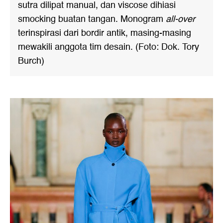
sutra dilipat manual, dan viscose dihiasi
smocking buatan tangan. Monogram
all-over
terinspirasi dari bordir antik, masing-masing
mewakili anggota tim desain. (Foto: Dok. Tory
Burch)