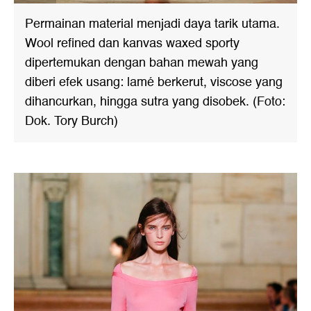
Permainan material menjadi daya tarik utama.
Wool refined dan kanvas waxed sporty
dipertemukan dengan bahan mewah yang
diberi efek usang: lamé berkerut, viscose yang
dihancurkan, hingga sutra yang disobek. (Foto:
Dok. Tory Burch)