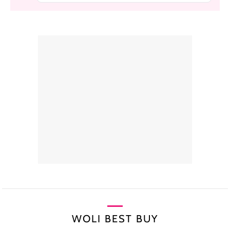
WOLI BEST BUY