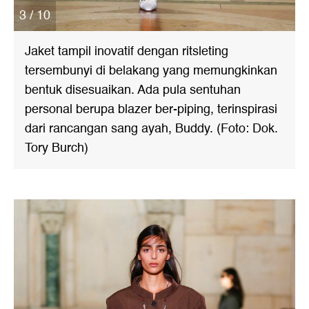
3 / 10
Jaket tampil inovatif dengan ritsleting
tersembunyi di belakang yang memungkinkan
bentuk disesuaikan. Ada pula sentuhan
personal berupa blazer ber-piping, terinspirasi
dari rancangan sang ayah, Buddy. (Foto: Dok.
Tory Burch)