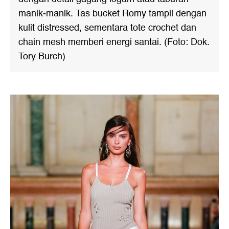
manik-manik. Tas bucket Romy tampil dengan
kulit distressed, sementara tote crochet dan
chain mesh memberi energi santai. (Foto: Dok.
Tory Burch)