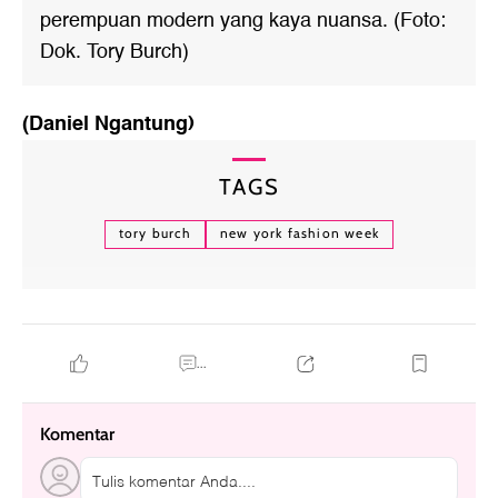
perempuan modern yang kaya nuansa. (Foto:
Dok. Tory Burch)
(Daniel Ngantung)
TAGS
tory burch
new york fashion week
...
Komentar
Tulis komentar Anda....