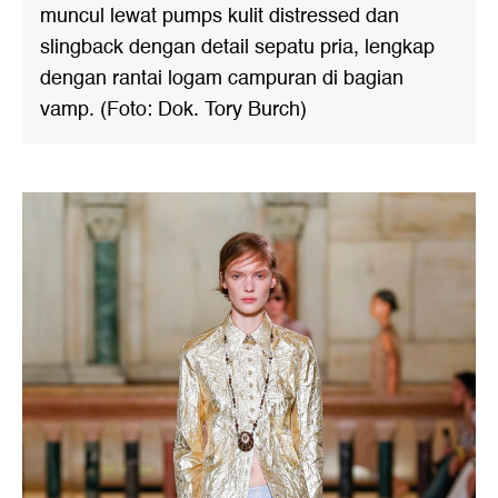
muncul lewat pumps kulit distressed dan
slingback dengan detail sepatu pria, lengkap
dengan rantai logam campuran di bagian
vamp. (Foto: Dok. Tory Burch)