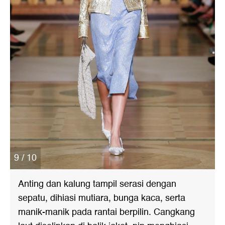
9 / 10
Anting dan kalung tampil serasi dengan
sepatu, dihiasi mutiara, bunga kaca, serta
manik-manik pada rantai berpilin. Cangkang