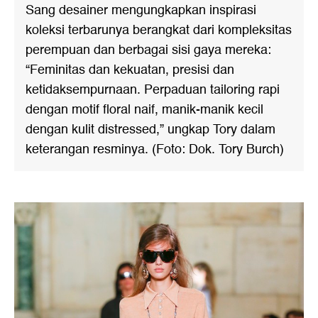
Sang desainer mengungkapkan inspirasi
koleksi terbarunya berangkat dari kompleksitas
perempuan dan berbagai sisi gaya mereka:
“Feminitas dan kekuatan, presisi dan
ketidaksempurnaan. Perpaduan tailoring rapi
dengan motif floral naif, manik-manik kecil
dengan kulit distressed,” ungkap Tory dalam
keterangan resminya. (Foto: Dok. Tory Burch)