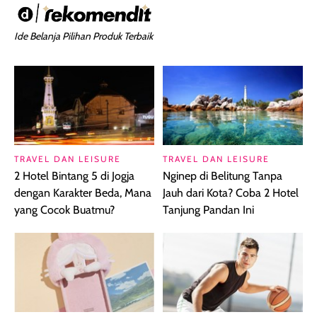
Ide Belanja Pilihan Produk Terbaik
TRAVEL DAN LEISURE
TRAVEL DAN LEISURE
2 Hotel Bintang 5 di Jogja
Nginep di Belitung Tanpa
dengan Karakter Beda, Mana
Jauh dari Kota? Coba 2 Hotel
yang Cocok Buatmu?
Tanjung Pandan Ini