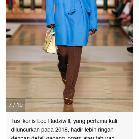
7 / 10
Tas ikonis Lee Radziwill, yang pertama kali
diluncurkan pada 2018, hadir lebih ringan
dengan detail gagang logam atau taburan