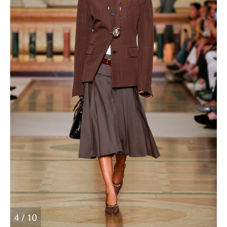
4 / 10