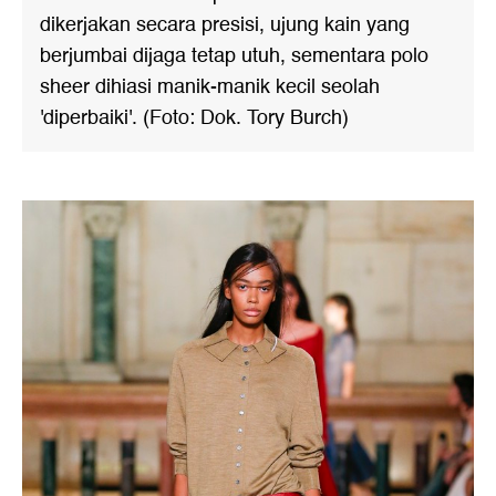
dikerjakan secara presisi, ujung kain yang
berjumbai dijaga tetap utuh, sementara polo
sheer dihiasi manik-manik kecil seolah
'diperbaiki'. (Foto: Dok. Tory Burch)