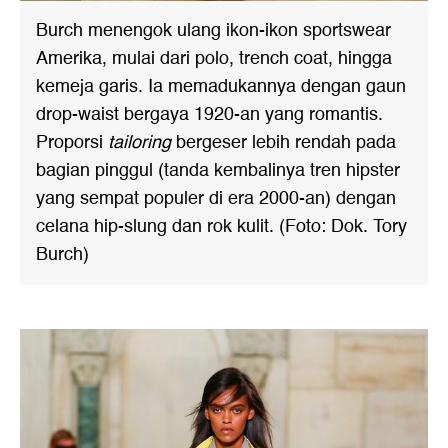
Burch menengok ulang ikon-ikon sportswear
Amerika, mulai dari polo, trench coat, hingga
kemeja garis. Ia memadukannya dengan gaun
drop-waist bergaya 1920-an yang romantis.
Proporsi
tailoring
bergeser lebih rendah pada
bagian pinggul (tanda kembalinya tren hipster
yang sempat populer di era 2000-an) dengan
celana hip-slung dan rok kulit. (Foto: Dok. Tory
Burch)