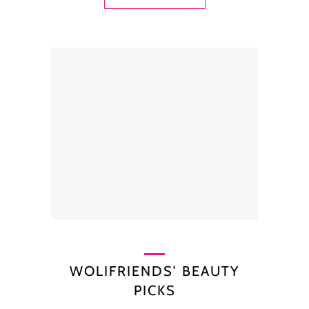
WOLIFRIENDS’ BEAUTY
PICKS