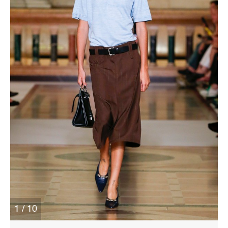
1 / 10