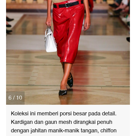
6 / 10
Koleksi ini memberi porsi besar pada detail.
Kardigan dan gaun mesh dirangkai penuh
dengan jahitan manik-manik tangan, chiffon