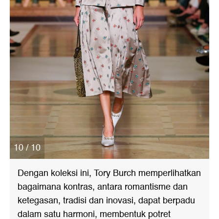
10 / 10
Dengan koleksi ini, Tory Burch memperlihatkan
bagaimana kontras, antara romantisme dan
ketegasan, tradisi dan inovasi, dapat berpadu
dalam satu harmoni, membentuk potret