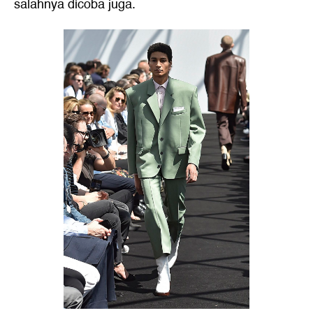
salahnya dicoba juga.