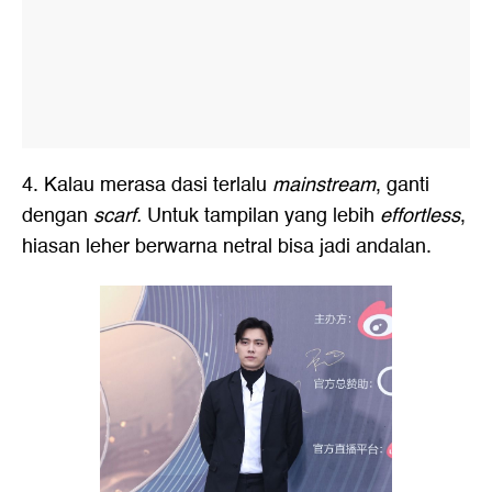
4. Kalau merasa dasi terlalu
mainstream
, ganti
dengan
scarf.
Untuk tampilan yang lebih
effortless
,
hiasan leher berwarna netral bisa jadi andalan.