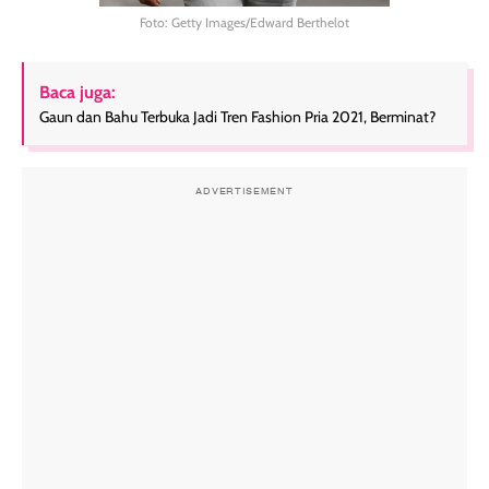
Foto: Getty Images/Edward Berthelot
Baca juga:
Gaun dan Bahu Terbuka Jadi Tren Fashion Pria 2021, Berminat?
ADVERTISEMENT