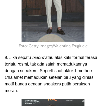
Foto: Getty Images/Valentina Frugiuele
9. Jika sepatu
oxford
atau alas kaki formal terasa
terlalu resmi, tak ada salah memadukannya
dengan sneakers. Seperti saat aktor Timothee
Chalamet memadukan setelan biru yang dihiasi
motif bunga dengan sneakers putih beraksen
merah.