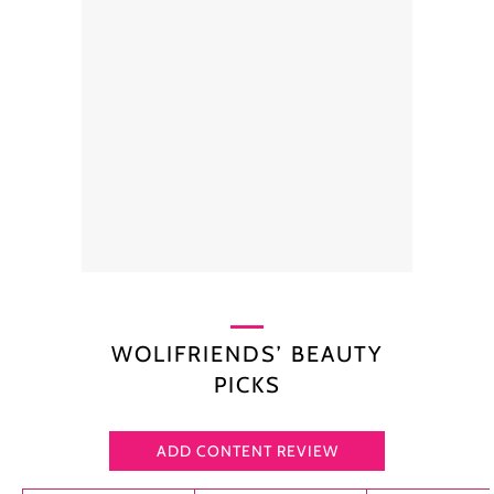
WOLIFRIENDS’ BEAUTY
PICKS
ADD CONTENT REVIEW