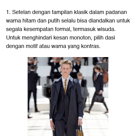
1. Setelan dengan tampilan klasik dalam padanan
warna hitam dan putih selalu bisa diandalkan untuk
segala kesempatan formal, termasuk wisuda.
Untuk menghindari kesan monoton, pilih dasi
dengan motif atau warna yang kontras.