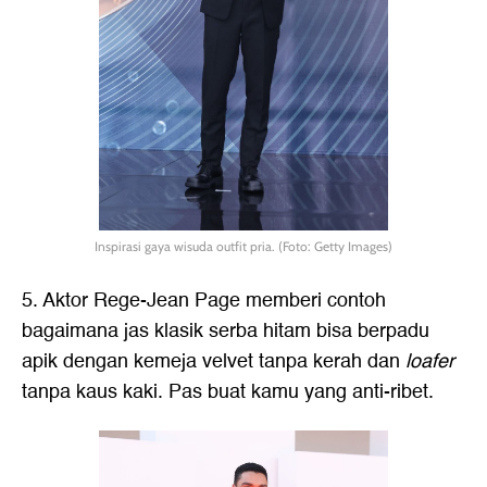
Inspirasi gaya wisuda outfit pria. (Foto: Getty Images)
5. Aktor Rege-Jean Page memberi contoh
bagaimana jas klasik serba hitam bisa berpadu
apik dengan kemeja velvet tanpa kerah dan
loafer
tanpa kaus kaki. Pas buat kamu yang anti-ribet.