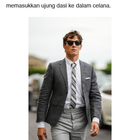
memasukkan ujung dasi ke dalam celana.