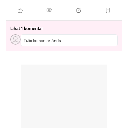
1
Lihat 1 komentar
Tulis komentar Anda....