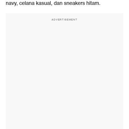
navy, celana kasual, dan sneakers hitam.
ADVERTISEMENT