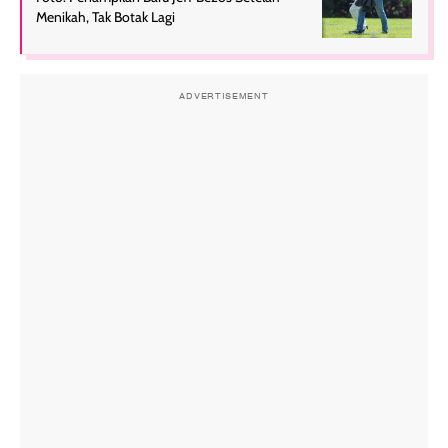
Menikah, Tak Botak Lagi
ADVERTISEMENT