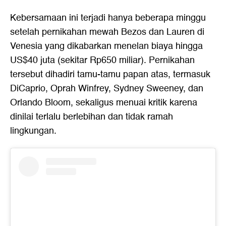
Kebersamaan ini terjadi hanya beberapa minggu
setelah pernikahan mewah Bezos dan Lauren di
Venesia yang dikabarkan menelan biaya hingga
US$40 juta (sekitar Rp650 miliar). Pernikahan
tersebut dihadiri tamu-tamu papan atas, termasuk
DiCaprio, Oprah Winfrey, Sydney Sweeney, dan
Orlando Bloom, sekaligus menuai kritik karena
dinilai terlalu berlebihan dan tidak ramah
lingkungan.