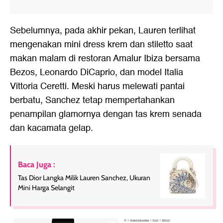
Sebelumnya, pada akhir pekan, Lauren terlihat
mengenakan mini dress krem dan stiletto saat
makan malam di restoran Amalur Ibiza bersama
Bezos, Leonardo DiCaprio, dan model Italia
Vittoria Ceretti. Meski harus melewati pantai
berbatu, Sanchez tetap mempertahankan
penampilan glamornya dengan tas krem senada
dan kacamata gelap.
Baca Juga :
Tas Dior Langka Milik Lauren Sanchez, Ukuran
Mini Harga Selangit