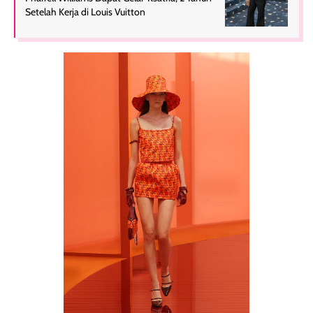
Setelah Kerja di Louis Vuitton