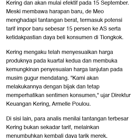
Kering dan akan mulai efektif pada 15 September.
Meski membawa harapan baru, de Meo
menghadapi tantangan berat, termasuk potensi
tarif impor baru sebesar 15 persen ke AS serta
ketidakpastian daya beli konsumen di Tiongkok.
Kering mengaku telah menyesuaikan harga
produknya pada kuartal kedua dan membuka
kemungkinan penyesuaian harga lanjutan pada
musim gugur mendatang. "Kami akan
melakukannya dengan bijak dan tetap
memperhatikan sentimen konsumen," ujar Direktur
Keuangan Kering, Armelle Poulou.
Di sisi lain, para analis menilai tantangan terbesar
Kering bukan sekadar tarif, melainkan
menumbuhkan kembali daya tarik merek,