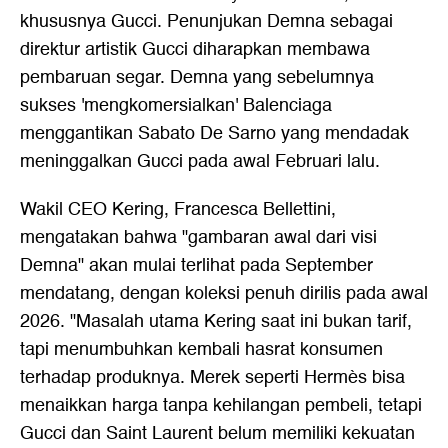
khususnya Gucci. Penunjukan Demna sebagai
direktur artistik Gucci diharapkan membawa
pembaruan segar. Demna yang sebelumnya
sukses 'mengkomersialkan' Balenciaga
menggantikan
Sabato De Sarno yang mendadak
meninggalkan Gucci pada awal Februari lalu
.
Wakil CEO Kering, Francesca Bellettini,
mengatakan bahwa "gambaran awal dari visi
Demna" akan mulai terlihat pada September
mendatang, dengan koleksi penuh dirilis pada awal
2026. "Masalah utama Kering saat ini bukan tarif,
tapi menumbuhkan kembali hasrat konsumen
terhadap produknya. Merek seperti Hermès bisa
menaikkan harga tanpa kehilangan pembeli, tetapi
Gucci dan Saint Laurent belum memiliki kekuatan