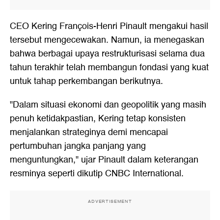
CEO Kering François-Henri Pinault mengakui hasil
tersebut mengecewakan. Namun, ia menegaskan
bahwa berbagai upaya restrukturisasi selama dua
tahun terakhir telah membangun fondasi yang kuat
untuk tahap perkembangan berikutnya.
"Dalam situasi ekonomi dan geopolitik yang masih
penuh ketidakpastian, Kering tetap konsisten
menjalankan strateginya demi mencapai
pertumbuhan jangka panjang yang
menguntungkan," ujar Pinault dalam keterangan
resminya seperti dikutip CNBC International.
ADVERTISEMENT