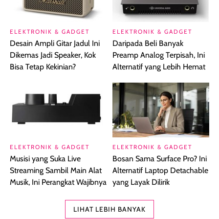
ELEKTRONIK & GADGET
ELEKTRONIK & GADGET
Desain Ampli Gitar Jadul Ini
Daripada Beli Banyak
Dikemas Jadi Speaker, Kok
Preamp Analog Terpisah, Ini
Bisa Tetap Kekinian?
Alternatif yang Lebih Hemat
ELEKTRONIK & GADGET
ELEKTRONIK & GADGET
Musisi yang Suka Live
Bosan Sama Surface Pro? Ini
Streaming Sambil Main Alat
Alternatif Laptop Detachable
Musik, Ini Perangkat Wajibnya
yang Layak Dilirik
LIHAT LEBIH BANYAK