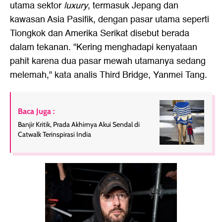
utama sektor
luxury
, termasuk Jepang dan
kawasan Asia Pasifik, dengan pasar utama seperti
Tiongkok dan Amerika Serikat disebut berada
dalam tekanan. "Kering menghadapi kenyataan
pahit karena dua pasar mewah utamanya sedang
melemah," kata analis Third Bridge, Yanmei Tang.
Baca Juga :
Banjir Kritik, Prada Akhirnya Akui Sendal di
Catwalk Terinspirasi India