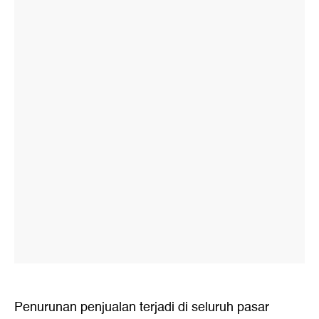
Penurunan penjualan terjadi di seluruh pasar