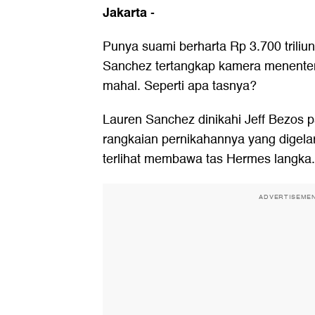
Jakarta
-
Punya suami berharta Rp 3.700 triliun,
Sanchez tertangkap kamera menenten
mahal. Seperti apa tasnya?
Lauren Sanchez dinikahi Jeff Bezos 
rangkaian pernikahannya yang digelar 
terlihat membawa tas Hermes langka.
ADVERTISEME