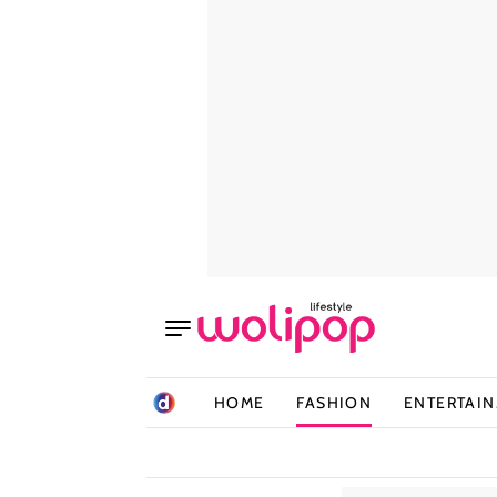
HOME
FASHION
ENTERTAI