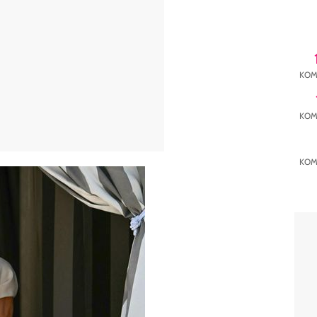
KOM
KOM
KOM