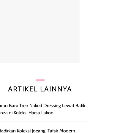
ARTIKEL LAINNYA
ran Baru Tren Naked Dressing Lewat Batik
nza di Koleksi Harsa Lakon
adirkan Koleksi Joeang, Tafsir Modern