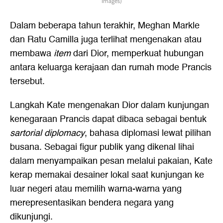
Images)
Dalam beberapa tahun terakhir, Meghan Markle
dan Ratu Camilla juga terlihat mengenakan atau
membawa
item
dari Dior, memperkuat hubungan
antara keluarga kerajaan dan rumah mode Prancis
tersebut.
Langkah Kate mengenakan Dior dalam kunjungan
kenegaraan Prancis dapat dibaca sebagai bentuk
sartorial diplomacy
, bahasa diplomasi lewat pilihan
busana. Sebagai figur publik yang dikenal lihai
dalam menyampaikan pesan melalui pakaian, Kate
kerap memakai desainer lokal saat kunjungan ke
luar negeri atau memilih warna-warna yang
merepresentasikan bendera negara yang
dikunjungi.