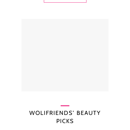
WOLIFRIENDS’ BEAUTY
PICKS