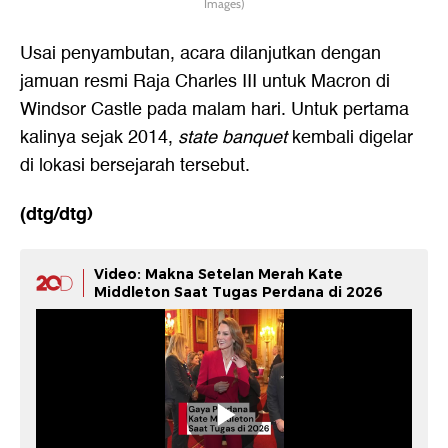
Images)
Usai penyambutan, acara dilanjutkan dengan
jamuan resmi Raja Charles III untuk Macron di
Windsor Castle pada malam hari. Untuk pertama
kalinya sejak 2014,
state banquet
kembali digelar
di lokasi bersejarah tersebut.
(dtg/dtg)
Video: Makna Setelan Merah Kate
Middleton Saat Tugas Perdana di 2026