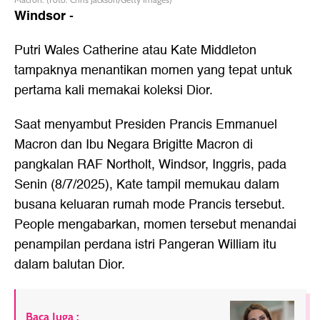
Windsor
-
Putri Wales Catherine atau Kate Middleton
tampaknya menantikan momen yang tepat untuk
pertama kali memakai koleksi Dior.
Saat menyambut Presiden Prancis Emmanuel
Macron dan Ibu Negara Brigitte Macron di
pangkalan RAF Northolt, Windsor, Inggris, pada
Senin (8/7/2025), Kate tampil memukau dalam
busana keluaran rumah mode Prancis tersebut.
People mengabarkan, momen tersebut menandai
penampilan perdana istri Pangeran William itu
dalam balutan Dior.
Baca Juga :