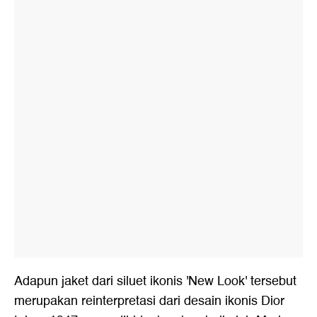
Adapun jaket dari siluet ikonis 'New Look' tersebut
merupakan reinterpretasi dari desain ikonis Dior