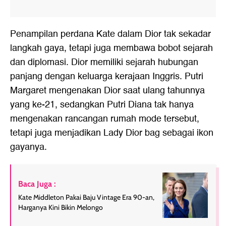
Penampilan perdana Kate dalam Dior tak sekadar
langkah gaya, tetapi juga membawa bobot sejarah
dan diplomasi. Dior memiliki sejarah hubungan
panjang dengan keluarga kerajaan Inggris. Putri
Margaret mengenakan Dior saat ulang tahunnya
yang ke-21, sedangkan Putri Diana tak hanya
mengenakan rancangan rumah mode tersebut,
tetapi juga menjadikan Lady Dior bag sebagai ikon
gayanya.
Baca Juga :
Kate Middleton Pakai Baju Vintage Era 90-an,
Harganya Kini Bikin Melongo