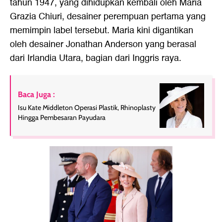
tahun 1947, yang dihidupkan kembali oleh Maria
Grazia Chiuri, desainer perempuan pertama yang
memimpin label tersebut. Maria kini digantikan
oleh desainer Jonathan Anderson yang berasal
dari Irlandia Utara, bagian dari Inggris raya.
Baca Juga :
Isu Kate Middleton Operasi Plastik, Rhinoplasty
Hingga Pembesaran Payudara