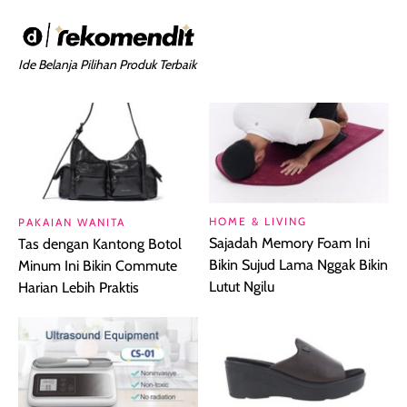
Ide Belanja Pilihan Produk Terbaik
HOME & LIVING
PAKAIAN WANITA
Sajadah Memory Foam Ini
Tas dengan Kantong Botol
Bikin Sujud Lama Nggak Bikin
Minum Ini Bikin Commute
Lutut Ngilu
Harian Lebih Praktis