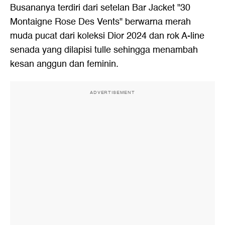
Busananya terdiri dari setelan Bar Jacket "30
Montaigne Rose Des Vents" berwarna merah
muda pucat dari koleksi Dior 2024 dan rok A-line
senada yang dilapisi tulle sehingga menambah
kesan anggun dan feminin.
ADVERTISEMENT