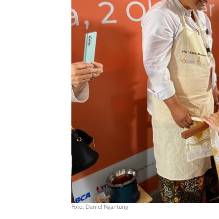
Foto: Daniel Ngantung