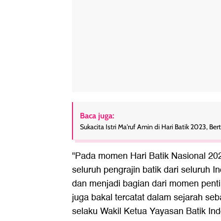
Baca juga:
Sukacita Istri Ma'ruf Amin di Hari Batik 2023, B
"Pada momen Hari Batik Nasional 2023
seluruh pengrajin batik dari seluruh In
dan menjadi bagian dari momen pentin
juga bakal tercatat dalam sejarah seb
selaku Wakil Ketua Yayasan Batik Ind