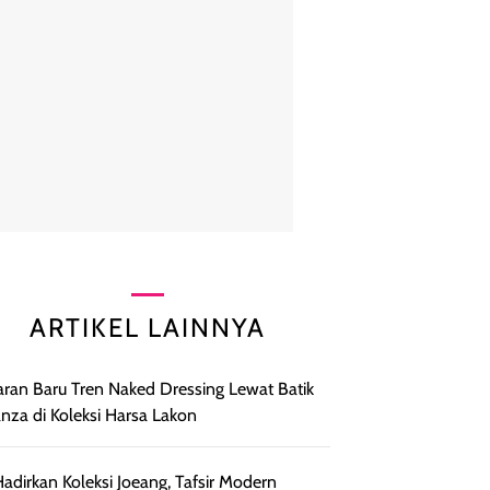
ARTIKEL LAINNYA
ran Baru Tren Naked Dressing Lewat Batik
nza di Koleksi Harsa Lakon
adirkan Koleksi Joeang, Tafsir Modern