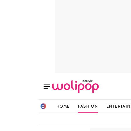
HOME
FASHION
ENTERTAI