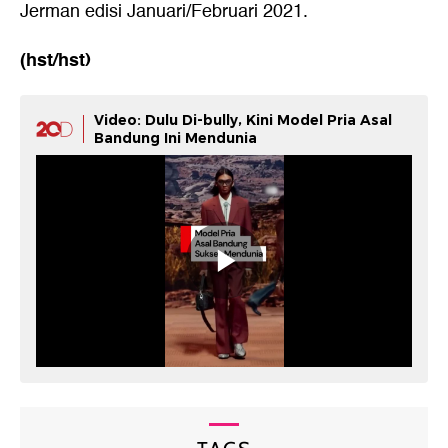
Jerman edisi Januari/Februari 2021.
(hst/hst)
Video: Dulu Di-bully, Kini Model Pria Asal
Bandung Ini Mendunia