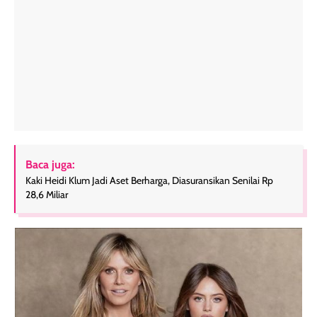
Baca juga:
Kaki Heidi Klum Jadi Aset Berharga, Diasuransikan Senilai Rp
28,6 Miliar