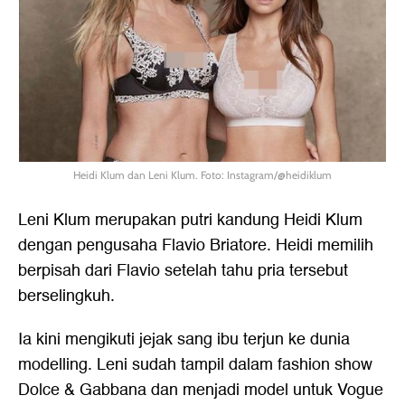
Heidi Klum dan Leni Klum. Foto: Instagram/@heidiklum
Leni Klum merupakan putri kandung Heidi Klum
dengan pengusaha Flavio Briatore. Heidi memilih
berpisah dari Flavio setelah tahu pria tersebut
berselingkuh.
Ia kini mengikuti jejak sang ibu terjun ke dunia
modelling. Leni sudah tampil dalam fashion show
Dolce & Gabbana dan menjadi model untuk Vogue