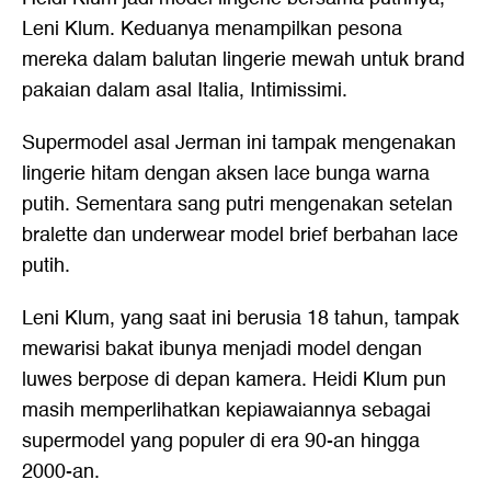
Leni Klum
. Keduanya menampilkan pesona
mereka dalam balutan lingerie mewah untuk brand
pakaian dalam asal Italia, Intimissimi.
Supermodel asal Jerman ini tampak mengenakan
lingerie hitam dengan aksen lace bunga warna
putih. Sementara sang putri mengenakan setelan
bralette dan underwear model brief berbahan lace
putih.
Leni Klum, yang saat ini berusia 18 tahun, tampak
mewarisi bakat ibunya menjadi model dengan
luwes berpose di depan kamera. Heidi Klum pun
masih memperlihatkan kepiawaiannya sebagai
supermodel yang populer di era 90-an hingga
2000-an.