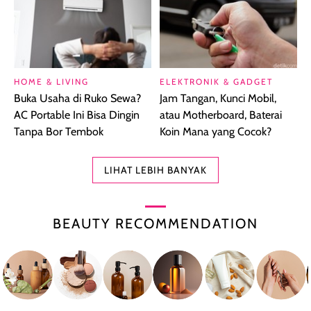
HOME & LIVING
ELEKTRONIK & GADGET
Buka Usaha di Ruko Sewa?
Jam Tangan, Kunci Mobil,
AC Portable Ini Bisa Dingin
atau Motherboard, Baterai
Tanpa Bor Tembok
Koin Mana yang Cocok?
LIHAT LEBIH BANYAK
BEAUTY RECOMMENDATION