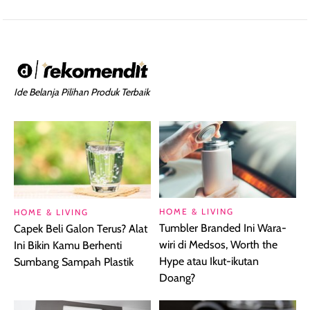
Ide Belanja Pilihan Produk Terbaik
HOME & LIVING
HOME & LIVING
Tumbler Branded Ini Wara-
Capek Beli Galon Terus? Alat
wiri di Medsos, Worth the
Ini Bikin Kamu Berhenti
Hype atau Ikut-ikutan
Sumbang Sampah Plastik
Doang?