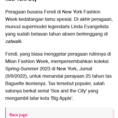
Peragaan busana
Fendi
di New York Fashion
Week kedatangan tamu spesial. Di akhir peragaan,
muncul supermodel legendaris
Linda Evangelista
yang sudah belasan tahun absen berlenggang di
catwalk
.
Fendi, yang biasa menggelar peragaan rutinnya di
Milan Fashion Week, mempersembahkan koleksi
Spring-Summer 2023 di New York, Jumat
(9/9/2022), untuk menandai perayaan 25 tahun tas
Baguette ikonisnya. Tas tersebut populer, salah
satunya berkat serial 'Sex and the City' yang
mengambil latar kota 'Big Apple'.
Baca juga: