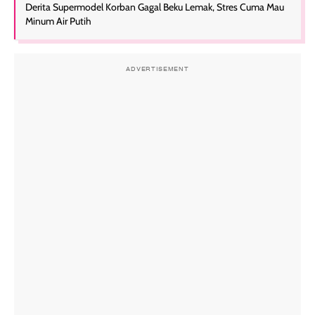
Derita Supermodel Korban Gagal Beku Lemak, Stres Cuma Mau
Minum Air Putih
ADVERTISEMENT