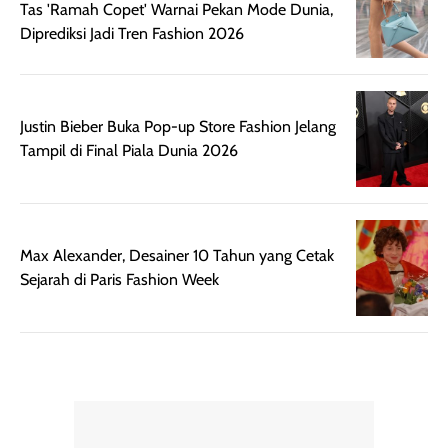
Tas 'Ramah Copet' Warnai Pekan Mode Dunia,
Diprediksi Jadi Tren Fashion 2026
Justin Bieber Buka Pop-up Store Fashion Jelang
Tampil di Final Piala Dunia 2026
Max Alexander, Desainer 10 Tahun yang Cetak
Sejarah di Paris Fashion Week