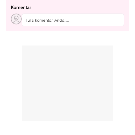
Komentar
Tulis komentar Anda....