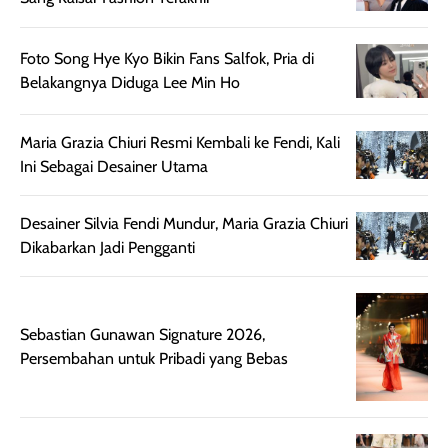
Foto Song Hye Kyo Bikin Fans Salfok, Pria di
Belakangnya Diduga Lee Min Ho
Maria Grazia Chiuri Resmi Kembali ke Fendi, Kali
Ini Sebagai Desainer Utama
Desainer Silvia Fendi Mundur, Maria Grazia Chiuri
Dikabarkan Jadi Pengganti
Sebastian Gunawan Signature 2026,
Persembahan untuk Pribadi yang Bebas